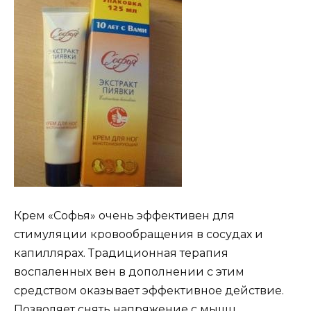
Крем «Софья» очень эффективен для
стимуляции кровообращения в сосудах и
капиллярах. Традиционная терапия
воспаленных вен в дополнении с этим
средством оказывает эффективное действие.
Позволяет снять напряжение с мышц,