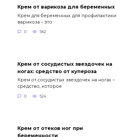
Крем от варикоза для беременных
Крем для беременных для профилактики
варикоза – это
0
562
Крем от сосудистых звездочек на
ногах: средство от купероза
Крем от сосудистых звездочек на ногах –
средство, которое
0
524
Крем от отеков ног при
беременности