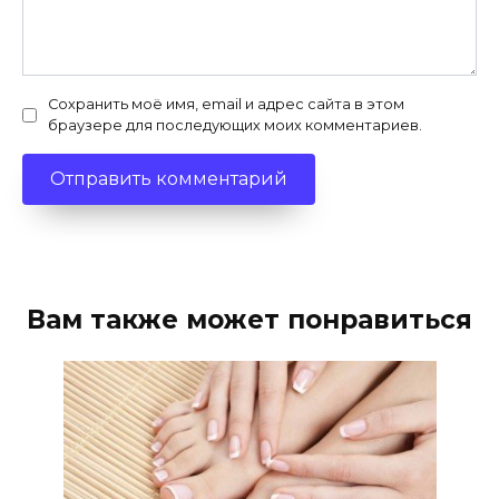
Сохранить моё имя, email и адрес сайта в этом
браузере для последующих моих комментариев.
Вам также может понравиться