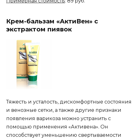
Примерная стоимость
: 89 руб.
Крем-бальзам «АктиВен» с
экстрактом пиявок
Тяжесть и усталость, дискомфортные состояния
и венозные сетки, а также другие признаки
появления варикоза можно устранить с
помощью применения «Активена». Он
способствует уменьшению свертываемости