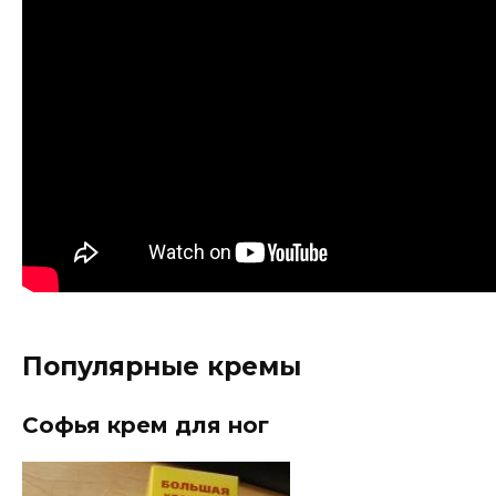
Популярные кремы
Софья крем для ног