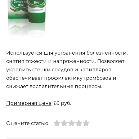
Используется для устранения болезненности,
снятия тяжести и напряженности. Позволяет
укрепить стенки сосудов и капилляров,
обеспечивает профилактику тромбозов и
снижает воспалительные процессы.
Примерная цена
: 69 руб.
Оцените статью