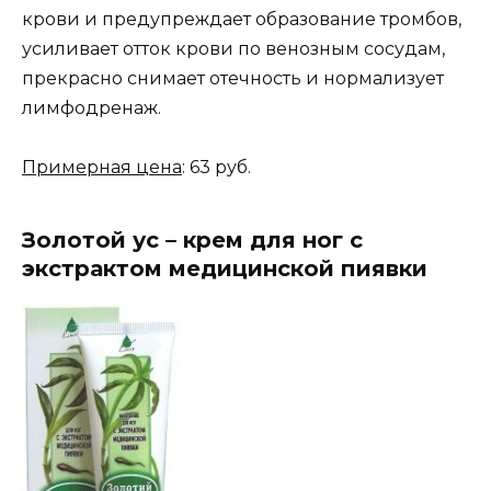
крови и предупреждает образование тромбов,
усиливает отток крови по венозным сосудам,
прекрасно снимает отечность и нормализует
лимфодренаж.
Примерная цена
: 63 руб.
Золотой ус – крем для ног с
экстрактом медицинской пиявки