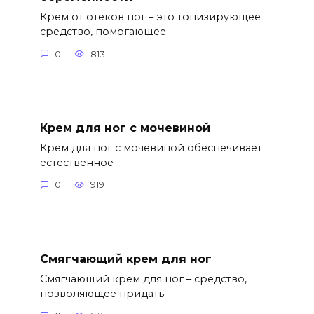
Крем от отеков ног – это тонизирующее
средство, помогающее
0
813
Крем для ног с мочевиной
Крем для ног с мочевиной обеспечивает
естественное
0
919
Смягчающий крем для ног
Смягчающий крем для ног – средство,
позволяющее придать