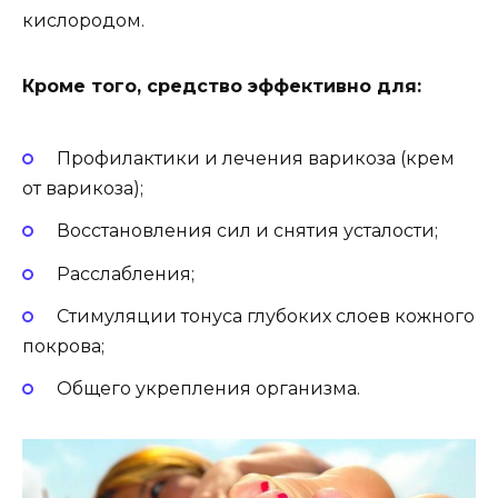
кислородом.
Кроме того, средство эффективно для:
Профилактики и лечения варикоза (крем
от варикоза);
Восстановления сил и снятия усталости;
Расслабления;
Стимуляции тонуса глубоких слоев кожного
покрова;
Общего укрепления организма.