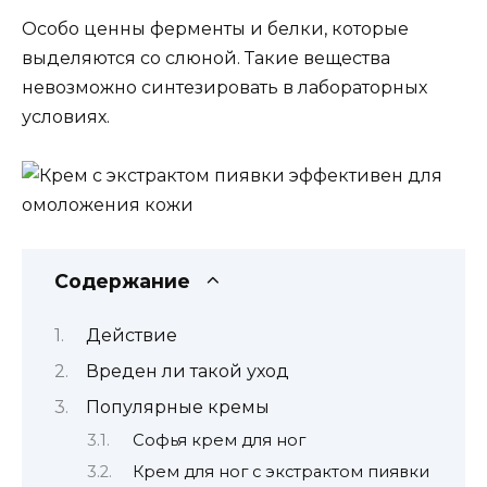
Особо ценны ферменты и белки, которые
выделяются со слюной. Такие вещества
невозможно синтезировать в лабораторных
условиях.
Содержание
Действие
Вреден ли такой уход
Популярные кремы
Софья крем для ног
Крем для ног с экстрактом пиявки