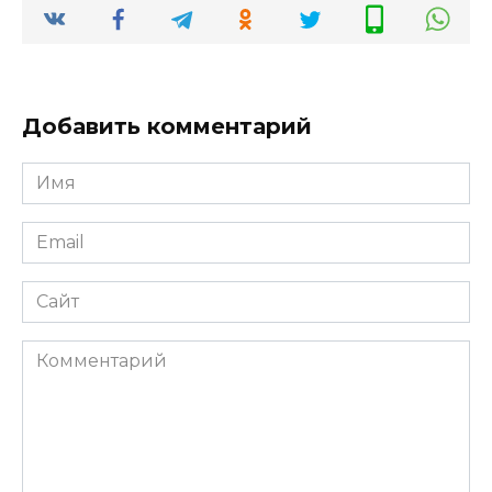
Добавить комментарий
Имя
*
Email
*
Сайт
Комментарий