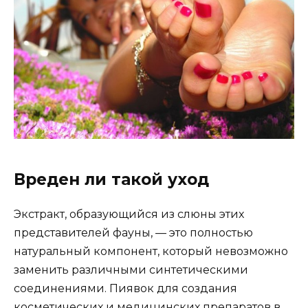
Вреден ли такой уход
Экстракт, образующийся из слюны этих
представителей фауны, — это полностью
натуральный компонент, который невозможно
заменить различными синтетическими
соединениями. Пиявок для создания
косметических и медицинских препаратов в