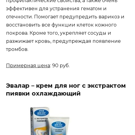
профилактические свойства, а также очень
эффективен для устранения гематом и
отечности. Помогает предупредить варикоз и
восстановить все функции клеток кожного
покрова. Кроме того, укрепляет сосуды и
разжижает кровь, предупреждая появление
тромбов.
Примерная цена
: 90 руб.
Эвалар – крем для ног с экстрактом
пиявки охлаждающий