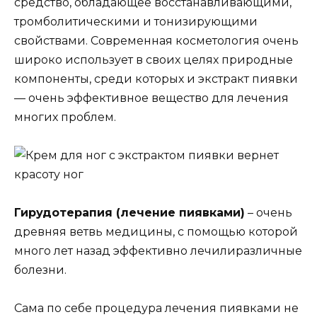
средство, обладающее восстанавливающими,
тромболитическими и тонизирующими
свойствами. Современная косметология очень
широко использует в своих целях природные
компоненты, среди которых и экстракт пиявки
— очень эффективное вещество для лечения
многих проблем.
Гирудотерапия (лечение пиявками)
– очень
древняя ветвь медицины, с помощью которой
много лет назад эффективно лечилиразличные
болезни.
Сама по себе процедура лечения пиявками не