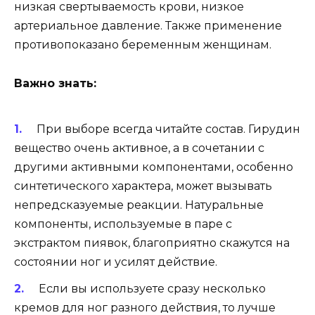
низкая свертываемость крови, низкое
артериальное давление. Также применение
противопоказано беременным женщинам.
Важно знать:
При выборе всегда читайте состав. Гирудин
вещество очень активное, а в сочетании с
другими активными компонентами, особенно
синтетического характера, может вызывать
непредсказуемые реакции. Натуральные
компоненты, используемые в паре с
экстрактом пиявок, благоприятно скажутся на
состоянии ног и усилят действие.
Если вы используете сразу несколько
кремов для ног разного действия, то лучше