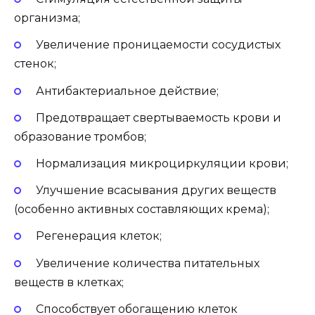
организма;
Увеличение проницаемости сосудистых
стенок;
Антибактериальное действие;
Предотвращает свертываемость крови и
образование тромбов;
Нормализация микроциркуляции крови;
Улучшение всасывания других веществ
(особенно активных составляющих крема);
Регенерация клеток;
Увеличение количества питательных
веществ в клетках;
Способствует обогащению клеток