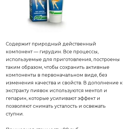
Содержит природный действенный
компонент — гирудин. Все процессы,
используемые для приготовления, построены
таким образом, чтобы сохранить активные
компоненты в первоначальном виде, без
изменения качества и свойств. В дополнение к
экстракту пиявок используются ментол и
гепарин, которые усиливают эффект и
позволяют снимать усталость и освежать
ступни.