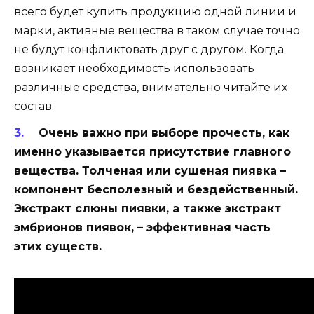
всего будет купить продукцию одной линии и
марки, активные вещества в таком случае точно
не будут конфликтовать друг с другом. Когда
возникает необходимость использовать
различные средства, внимательно читайте их
состав.
Очень важно при выборе прочесть, как
именно указывается присутствие главного
вещества. Толченая или сушеная пиявка –
компонент бесполезный и бездейственный.
Экстракт слюны пиявки, а также экстракт
эмбрионов пиявок, – эффективная часть
этих существ.