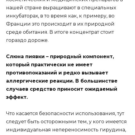
нашей стране выращивают в специальных
инкубаторах, в то время как, к примеру, во
Франции это происходит в их природной
среде обитания. В итоге концентрат стоит
гораздо дороже.
Слюна пиявки – природный компонент,
который практически не имеет
противопоказаний и редко вызывает
аллергические реакции. В большинстве
случаев средство приносит ожидаемый
эффект.
Что касается безопасности использования, тут
следует быть осторожными тем, у кого имеется
индивидуальная непереносимость гирудина,