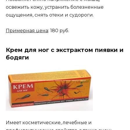
освежить кожу, устранить болезненные
ощущения, снять отеки и судороги.
Примерная цена
: 180 руб.
Крем для ног с экстрактом пиявки и
бодяги
Имеет косметические, лечебные и