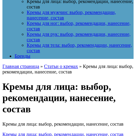
Кремы для лица: выбор, рекомендации, нанесение,
состав
Кремы для мужчин: выбор, рекомендации,
нанесение, состав
Кремы для ног: выбор, рекомендации, нанесение,
состав
Кремы для рук: выбор, рекомендации, нанесение,
состав
Кремы для тела: выбор, рекомендации, нанесение,
состав
Бренды
Главная страница
»
Статьи о кремах
»
Кремы для лица: выбор,
рекомендации, нанесение, состав
Кремы для лица: выбор,
рекомендации, нанесение,
состав
Кремы для лица: выбор, рекомендации, нанесение, состав
Кремы для лица: выбор, рекомендации, нанесение, состав