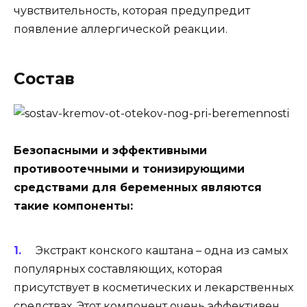
чувствительность, которая предупредит
появление аллергической реакции.
Состав
Безопасными и эффективными
противоотечными и тонизирующими
средствами для беременных являются
такие компоненты:
Экстракт конского каштана – одна из самых
популярных составляющих, которая
присутствует в косметических и лекарственных
средствах. Этот компонент очень эффективен