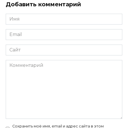
Добавить комментарий
Имя
*
Email
*
Сайт
Комментарий
Сохранить моё имя, email и адрес сайта в этом