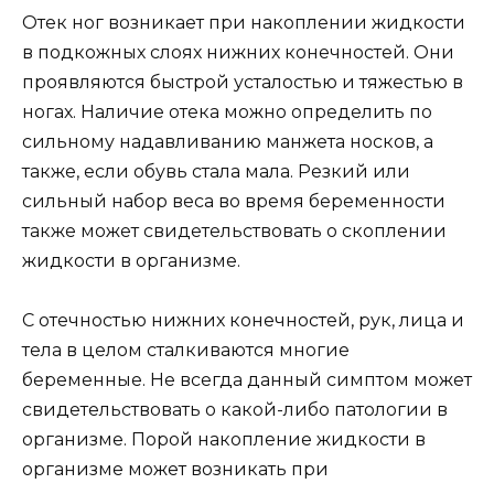
Отек ног возникает при накоплении жидкости
в подкожных слоях нижних конечностей. Они
проявляются быстрой усталостью и тяжестью в
ногах. Наличие отека можно определить по
сильному надавливанию манжета носков, а
также, если обувь стала мала. Резкий или
сильный набор веса во время беременности
также может свидетельствовать о скоплении
жидкости в организме.
С отечностью нижних конечностей, рук, лица и
тела в целом сталкиваются многие
беременные. Не всегда данный симптом может
свидетельствовать о какой-либо патологии в
организме. Порой накопление жидкости в
организме может возникать при