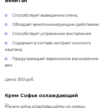
Венитан
Способствует выведению отека;
Обладает венотонизирующим действием;
Способствует устранению воспаления;
Содержит в составе экстракт конского
каштана;
Предупреждает варикозное расширение
вен.
Цена: 300 руб.
Крем Софья охлаждающий