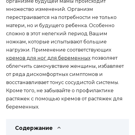
организме будущей мамы происходит
множество изменений. Организм
перестраивается на потребности не только
матери, но и будущего ребенка. Особенно
сложно в этот нелегкий период Вашим
ножкам, которые испытывают большие
нагрузки. Применение соответствующих
кремов для ног для беременных
позволяет
облегчить самочувствие женщины, избавляет
от ряда дискомфортных симптомов и
восстанавливает тонус сосудистой системы.
Кроме того, не забывайте о профилактике
растяжек с помощью кремов от растяжек для
беременных.
Содержание