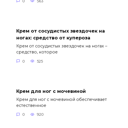
0
563
Крем от сосудистых звездочек на
ногах: средство от купероза
Крем от сосудистых звездочек на ногах –
средство, которое
0
525
Крем для ног с мочевиной
Крем для ног с мочевиной обеспечивает
естественное
0
920