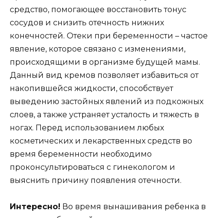
средство, помогающее восстановить тонус
сосудов и снизить отечность нижних
конечностей. Отеки при беременности – частое
явление, которое связано с изменениями,
происходящими в организме будущей мамы.
Данный вид кремов позволяет избавиться от
накопившейся жидкости, способствует
выведению застойных явлений из подкожных
слоев, а также устраняет усталость и тяжесть в
ногах. Перед использованием любых
косметических и лекарственных средств во
время беременности необходимо
проконсультироваться с гинекологом и
выяснить причину появления отечности.
Интересно!
Во время вынашивания ребенка в