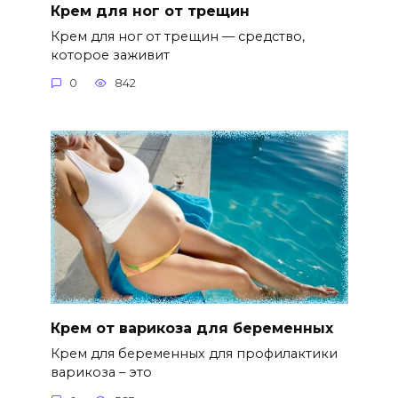
Крем для ног от трещин
Крем для ног от трещин — средство,
которое заживит
0
842
Крем от варикоза для беременных
Крем для беременных для профилактики
варикоза – это