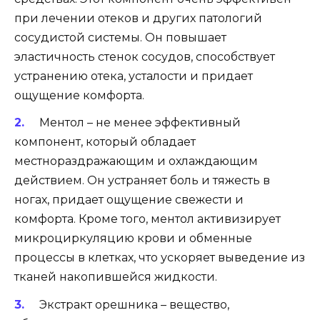
при лечении отеков и других патологий
сосудистой системы. Он повышает
эластичность стенок сосудов, способствует
устранению отека, усталости и придает
ощущение комфорта.
Ментол – не менее эффективный
компонент, который обладает
местнораздражающим и охлаждающим
действием. Он устраняет боль и тяжесть в
ногах, придает ощущение свежести и
комфорта. Кроме того, ментол активизирует
микроциркуляцию крови и обменные
процессы в клетках, что ускоряет выведение из
тканей накопившейся жидкости.
Экстракт орешника – вещество,