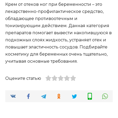
Крем от отеков ног при беременности – это
лекарственно-профилактическое средство,
обладающее противоотечным и
тонизирующим действием. Данная категория
препаратов помогает вывести накопившуюся в
подкожных слоях жидкость, устраняет отек и
повышает эластичность сосудов. Подбирайте
косметику для беременных очень тщательно,
учитывая основные требования.
Оцените статью