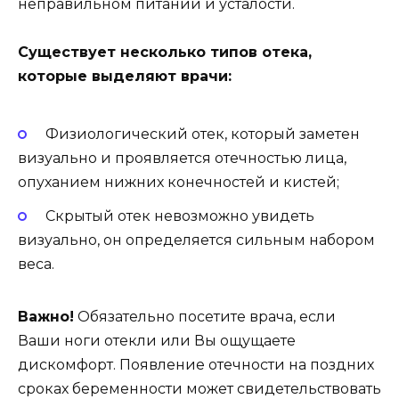
неправильном питании и усталости.
Существует несколько типов отека,
которые выделяют врачи:
Физиологический отек, который заметен
визуально и проявляется отечностью лица,
опуханием нижних конечностей и кистей;
Скрытый отек невозможно увидеть
визуально, он определяется сильным набором
веса.
Важно!
Обязательно посетите врача, если
Ваши ноги отекли или Вы ощущаете
дискомфорт. Появление отечности на поздних
сроках беременности может свидетельствовать