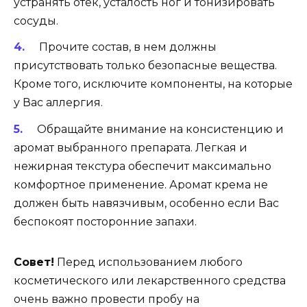
устранять отек, усталость ног и тонизировать
сосуды.
Прочите состав, в нем должны
присутствовать только безопасные вещества.
Кроме того, исключите компоненты, на которые
у Вас аллергия.
Обращайте внимание на консистенцию и
аромат выбранного препарата. Легкая и
нежирная текстура обеспечит максимально
комфортное применение. Аромат крема не
должен быть навязчивым, особенно если Вас
беспокоят посторонние запахи.
Совет!
Перед использованием любого
косметического или лекарственного средства
очень важно провести пробу на