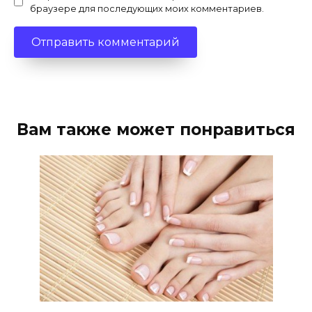
браузере для последующих моих комментариев.
Вам также может понравиться