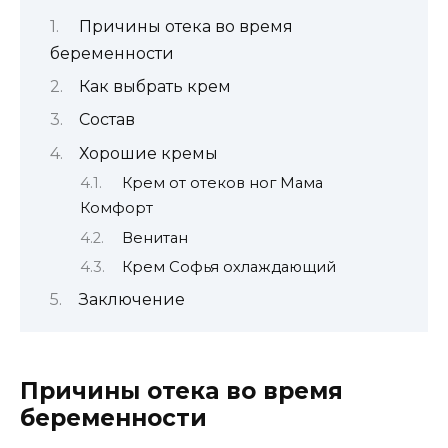
Причины отека во время
беременности
Как выбрать крем
Состав
Хорошие кремы
Крем от отеков ног Мама
Комфорт
Венитан
Крем Софья охлаждающий
Заключение
Причины отека во время
беременности