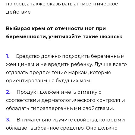
покров, а также оказывать антисептическое
действие.
Выбирая крем от отечности ног при
беременности, учитывайте такие нюансы:
Средство должно подходить беременным
женщинам и не вредить ребенку. Лучше всего
отдавать предпочтение маркам, которые
ориентированы на будущих мам.
Продукт должен иметь отметку о
соответствии дерматологического контроля и
обладать гипоаллергенными свойствами.
Внимательно изучите свойства, которыми
обладает выбранное средство. Оно должно