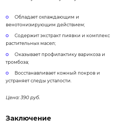
Обладает охлаждающим и
венотонизирующим действием;
Содержит экстракт пиявки и комплекс
растительных масел;
Оказывает профилактику варикоза и
тромбоза;
Восстанавливает кожный покров и
устраняет следы усталости.
Цена: 390 руб.
Заключение