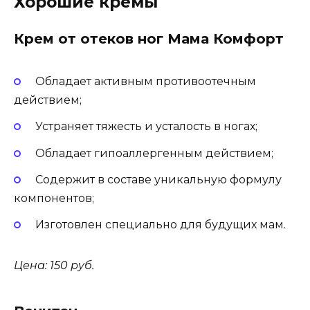
Хорошие кремы
Крем от отеков ног Мама Комфорт
Обладает активным противоотечным
действием;
Устраняет тяжесть и усталость в ногах;
Обладает гипоаллергенным действием;
Содержит в составе уникальную формулу
компонентов;
Изготовлен специально для будущих мам.
Цена: 150 руб.