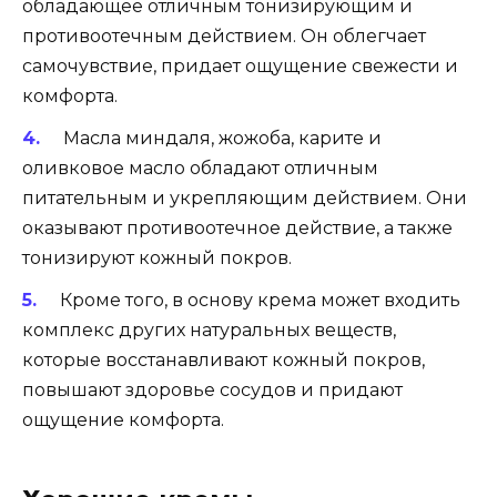
обладающее отличным тонизирующим и
противоотечным действием. Он облегчает
самочувствие, придает ощущение свежести и
комфорта.
Масла миндаля, жожоба, карите и
оливковое масло обладают отличным
питательным и укрепляющим действием. Они
оказывают противоотечное действие, а также
тонизируют кожный покров.
Кроме того, в основу крема может входить
комплекс других натуральных веществ,
которые восстанавливают кожный покров,
повышают здоровье сосудов и придают
ощущение комфорта.