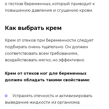
о гестозе беременных, который приводит к
повышению давления и сгущению крови.
Как выбрать крем
Крем от отеков при беременности следует
подбирать очень тщательно. Он должен
соответствовать всем требованиям,
воздействовать мягко, но эффективно.
Крем от отеков ног для беременных
должен обладать такими свойствами:
Устранять отечность и активизировать
выведение жидкости из организма;