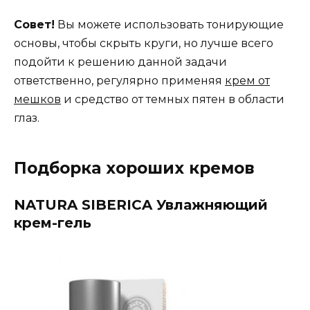
Совет!
Вы можете использовать тонирующие
основы, чтобы скрыть круги, но лучше всего
подойти к решению данной задачи
ответственно, регулярно применяя
крем от
мешков
и средство от темных пятен в области
глаз.
Подборка хороших кремов
NATURA SIBERICA Увлажняющий
крем-гель