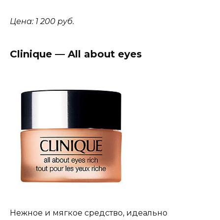
Цена: 1 200 руб.
Clinique — All about eyes
Нежное и мягкое средство, идеально