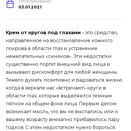
ОПУБЛИКОВАНО
03.01.2021
Крем от кругов под глазами
– это средство,
направленное на восстановление кожного
покрова в области глаз и устранение
нежелательных «синяков». Эти недостатки
существенно портят внешний вид лица и
вызывают дискомфорт для любой женщины.
Тяжело думать позитивно и радоваться жизни,
когда в зеркале нас «встречают» круги в
области глаз, которые выделяются темным
пятном на общем фоне лица. Первым делом
возникает мысль, что вы не выспались, или к
вашему возрасту внезапно прибавилось пару
годков. С этим недостатком нужно бороться.