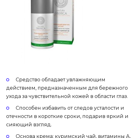
Средство обладает увлажняющим
действием, предназначенным для бережного
ухода за чувствительной кожей в области глаз.
Способен избавить от следов усталости и
отечности в короткие сроки, подарив яркий и
сияющий взгляд.
Основа крема: куримский чай, витамины А,