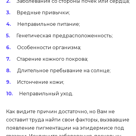
Заболевания со стороны почек или сердца;
Вредные привычки;
Неправильное питание;
Генетическая предрасположенность;
Особенности организма;
Старение кожного покрова;
Длительное пребывание на солнце;
Истончение кожи;
Неправильный уход.
Как видите причин достаточно, но Вам не
составит труда найти свои факторы, вызвавшие
появление пигментации на эпидермисе под