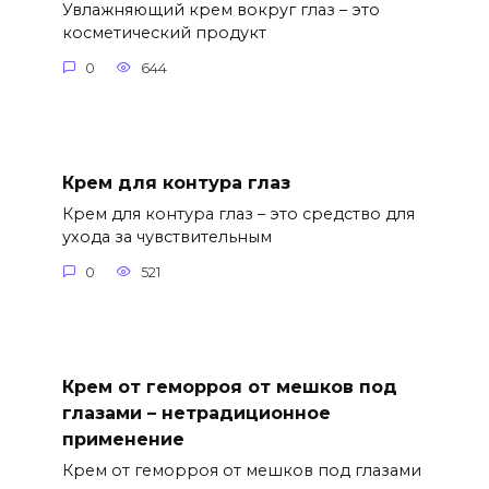
Увлажняющий крем вокруг глаз – это
косметический продукт
0
644
Крем для контура глаз
Крем для контура глаз – это средство для
ухода за чувствительным
0
521
Крем от геморроя от мешков под
глазами – нетрадиционное
применение
Крем от геморроя от мешков под глазами