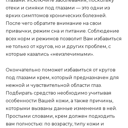
глазами. Исключите заболевания, поскольку
отеки и синяки под глазами — это одни из
ярких симптомов хронических болезней.
После чего обратите внимание на свои
привычки, режим сна и питание. Соблюдение
всех норм и режимов позволит Вам избавиться
не только от кругов, но и других проблем, с
которые казались «неизлечимыми».
Окончательно поможет избавиться от кругов
под глазами крем, который предназначен для
нежной и чувствительной области глаз.
Подбирать средство необходимо учитывая
особенности Вашей кожи, а также причины,
которыми вызваны данные изменения в ней.
Простыми словами, крем должен подходить
вам полностью: по возрасту, типу кожи и