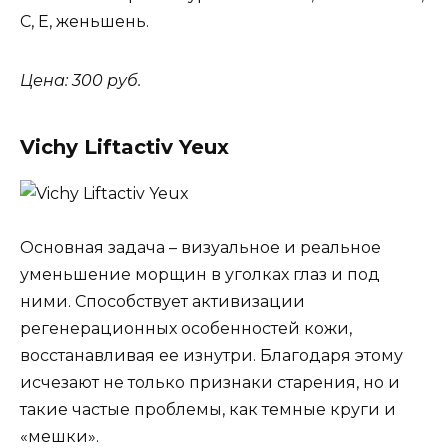
С, Е, женьшень.
Цена: 300 руб.
Vichy Liftactiv Yeux
Основная задача – визуальное и реальное
уменьшение морщин в уголках глаз и под
ними. Способствует активизации
регенерационных особенностей кожи,
восстанавливая ее изнутри. Благодаря этому
исчезают не только признаки старения, но и
такие частые проблемы, как темные круги и
«мешки».