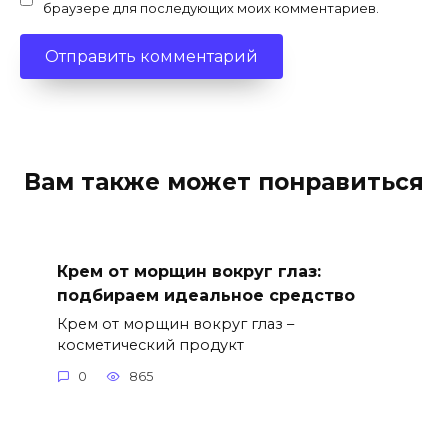
браузере для последующих моих комментариев.
Вам также может понравиться
Крем от морщин вокруг глаз:
подбираем идеальное средство
Крем от морщин вокруг глаз –
косметический продукт
0
865