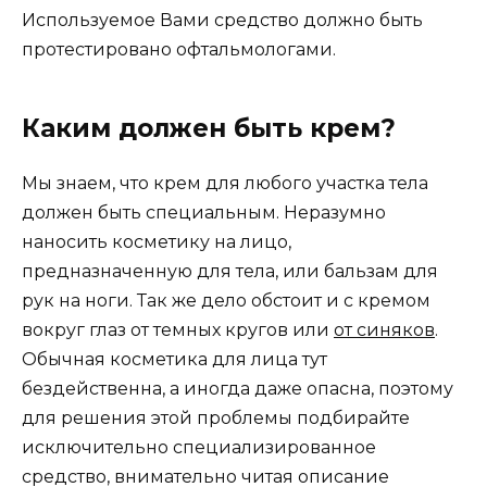
Используемое Вами средство должно быть
протестировано офтальмологами.
Каким должен быть крем?
Мы знаем, что крем для любого участка тела
должен быть специальным. Неразумно
наносить косметику на лицо,
предназначенную для тела, или бальзам для
рук на ноги. Так же дело обстоит и с кремом
вокруг глаз от темных кругов или
от синяков
.
Обычная косметика для лица тут
бездейственна, а иногда даже опасна, поэтому
для решения этой проблемы подбирайте
исключительно специализированное
средство, внимательно читая описание