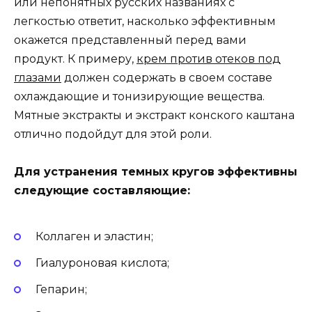
или непонятных русских названиях с
легкостью ответит, насколько эффективным
окажется представленный перед вами
продукт. К примеру,
крем против отеков под
глазами
должен содержать в своем составе
охлаждающие и тонизирующие вещества.
Мятные экстракты и экстракт конского каштана
отлично подойдут для этой роли.
Для устранения темных кругов эффективны
следующие составляющие:
Коллаген и эластин;
Гиалуроновая кислота;
Гепарин;