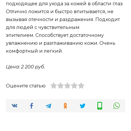
подходящее для ухода за кожей в области глаз.
Отлично ложится и быстро впитывается, не
вызывая отечности и раздражения. Подходит
для людей с чувствительным
эпителием. Способствует достаточному
увлажнению и разглаживанию кожи. Очень
комфортный и легкий.
Цена: 2 200 руб.
Оцените статью