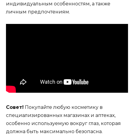
индивидуальным особенностям, а также
личным предпочтениям.
Совет!
Покупайте любую косметику в
специализированных магазинах и аптеках,
особенно используемую вокруг глаз, которая
должна быть максимально безопасна.