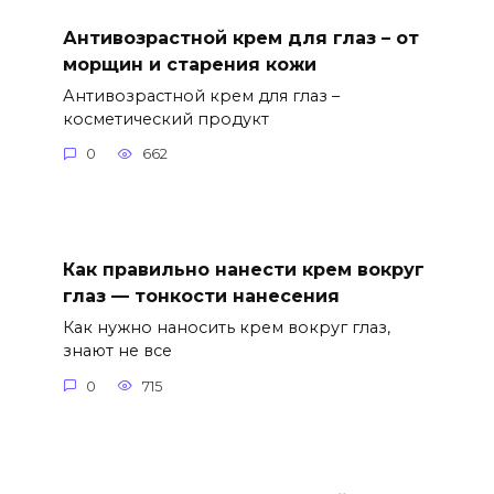
Антивозрастной крем для глаз – от
морщин и старения кожи
Антивозрастной крем для глаз –
косметический продукт
0
662
Как правильно нанести крем вокруг
глаз — тонкости нанесения
Как нужно наносить крем вокруг глаз,
знают не все
0
715