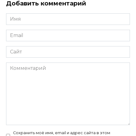
Добавить комментарий
Имя
*
Email
*
Сайт
Комментарий
Сохранить моё имя, email и адрес сайта в этом