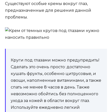
Существуют особые кремы вокруг глаз,
предназначенные для решения данной
проблемы.
Круги под глазами можно предупредить!
Сделать это очень просто: достаточно
кушать фрукты, особенно цитрусовые, и
овощи, наполненные витаминами, а также
спать не менее 8 часов в день. Также
невозможно обойтись без полноценного
ухода за кожей в области вокруг глаз.
Используйте ежедневно легкий