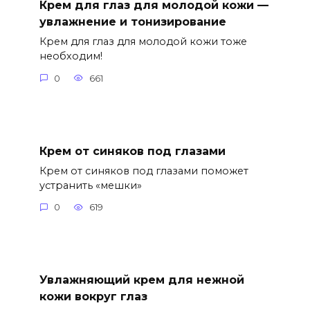
Крем для глаз для молодой кожи —
увлажнение и тонизирование
Крем для глаз для молодой кожи тоже
необходим!
0
661
Крем от синяков под глазами
Крем от синяков под глазами поможет
устранить «мешки»
0
619
Увлажняющий крем для нежной
кожи вокруг глаз