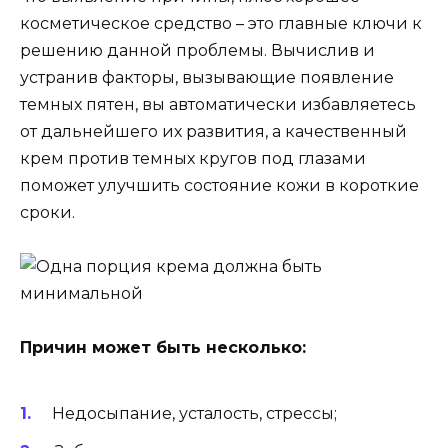
косметическое средство – это главные ключи к
решению данной проблемы. Вычислив и
устранив факторы, вызывающие появление
темных пятен, вы автоматически избавляетесь
от дальнейшего их развития, а качественный
крем против темных кругов под глазами
поможет улучшить состояние кожи в короткие
сроки.
Причин может быть несколько:
Недосыпание, усталость, стрессы;