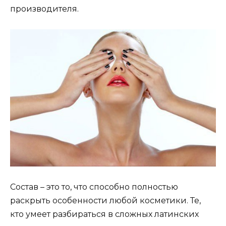
производителя.
Состав – это то, что способно полностью
раскрыть особенности любой косметики. Те,
кто умеет разбираться в сложных латинских