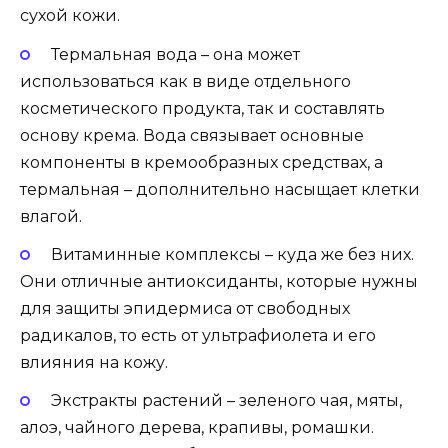
сухой кожи.
Термальная вода – она может
использоваться как в виде отдельного
косметического продукта, так и составлять
основу крема. Вода связывает основные
компоненты в кремообразных средствах, а
термальная – дополнительно насыщает клетки
влагой.
Витаминные комплексы – куда же без них.
Они отличные антиоксиданты, которые нужны
для защиты эпидермиса от свободных
радикалов, то есть от ультрафиолета и его
влияния на кожу.
Экстракты растений – зеленого чая, мяты,
алоэ, чайного дерева, крапивы, ромашки.