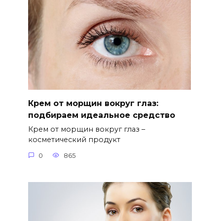
Крем от морщин вокруг глаз:
подбираем идеальное средство
Крем от морщин вокруг глаз –
косметический продукт
0
865