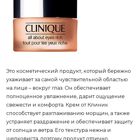
Это косметический продукт, который бережно
ухаживает за самой чувствительной областью
на лице – вокруг глаз. Он обеспечивает
полноценное увлажнение, дарит ощущение
свежести и комфорта. Крем от Клиник
способствует разглаживанию морщин, а также
устраняет раздражение и обеспечивает защиту
от солнца и ветра. Его текстура нежна и
шелковиста, поэтому продукт отлично