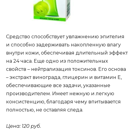
Средство способствует увлажнению эпителия
и способно задерживать накопленную влагу
внутри кожи, обеспечивая длительный эффект
на 24 часа. Еще одно из положительных
свойств – нейтрализация токсинов. Его основа
– экстракт винограда, глицерин и витамин Е,
обеспечивающие все задачи, указанные
производителем. Имеет нежную и легкую
консистенцию, благодаря чему впитывается
полностью, не оставляя следа.
Цена: 120 руб.