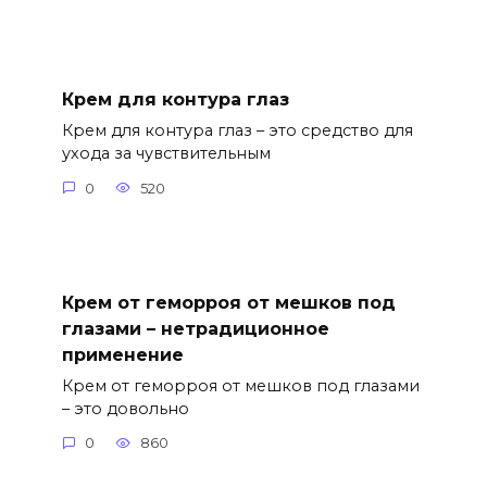
Крем для контура глаз
Крем для контура глаз – это средство для
ухода за чувствительным
0
520
Крем от геморроя от мешков под
глазами – нетрадиционное
применение
Крем от геморроя от мешков под глазами
– это довольно
0
860