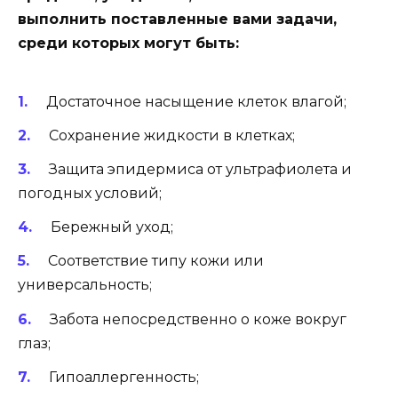
выполнить поставленные вами задачи,
среди которых могут быть:
Достаточное насыщение клеток влагой;
Сохранение жидкости в клетках;
Защита эпидермиса от ультрафиолета и
погодных условий;
Бережный уход;
Соответствие типу кожи или
универсальность;
Забота непосредственно о коже вокруг
глаз;
Гипоаллергенность;