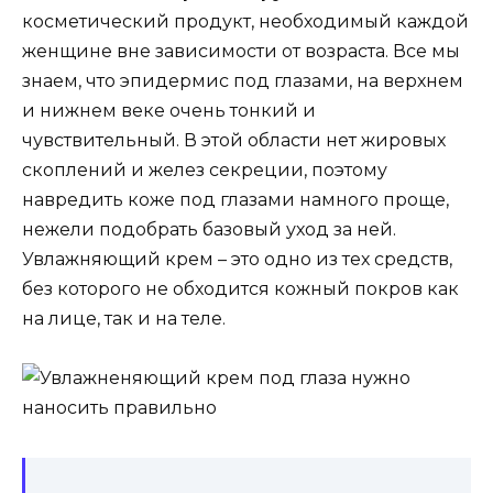
косметический продукт, необходимый каждой
женщине вне зависимости от возраста. Все мы
знаем, что эпидермис под глазами, на верхнем
и нижнем веке очень тонкий и
чувствительный. В этой области нет жировых
скоплений и желез секреции, поэтому
навредить коже под глазами намного проще,
нежели подобрать базовый уход за ней.
Увлажняющий крем – это одно из тех средств,
без которого не обходится кожный покров как
на лице, так и на теле.