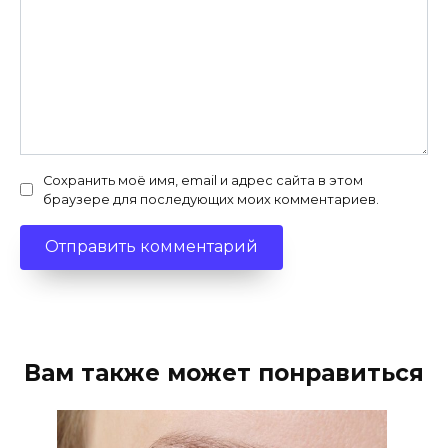
Сохранить моё имя, email и адрес сайта в этом
браузере для последующих моих комментариев.
Вам также может понравиться