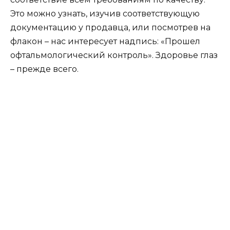
Это можно узнать, изучив соответствующую
документацию у продавца, или посмотрев на
флакон – нас интересует надпись: «Прошел
офтальмологический контроль». Здоровье глаз
– прежде всего.