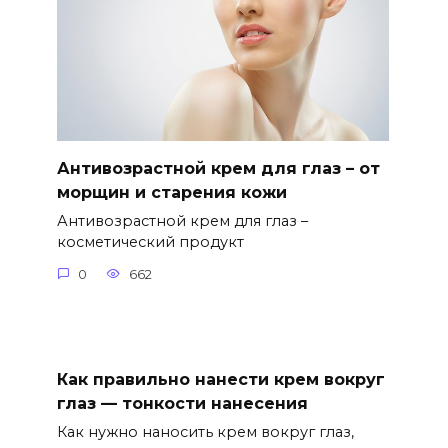
Антивозрастной крем для глаз – от
морщин и старения кожи
Антивозрастной крем для глаз –
косметический продукт
0
662
Как правильно нанести крем вокруг
глаз — тонкости нанесения
Как нужно наносить крем вокруг глаз,