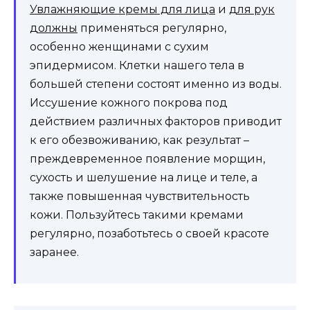
Увлажняющие кремы для лица
и
для рук
должны
применяться регулярно,
особенно женщинами с сухим
эпидермисом. Клетки нашего тела в
большей степени состоят именно из воды.
Иссушение кожного покрова под
действием различных факторов приводит
к его обезвоживанию, как результат –
преждевременное появление морщин,
сухость и шелушение на лице и теле, а
также повышенная чувствительность
кожи. Пользуйтесь такими кремами
регулярно, позаботьтесь о своей красоте
заранее.