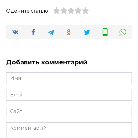
Оцените статью
Добавить комментарий
Имя
*
Email
*
Сайт
Комментарий