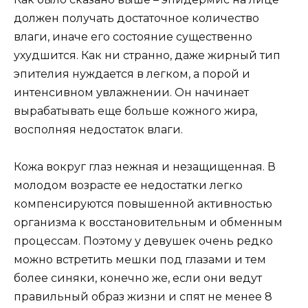
должен получать достаточное количество
влаги, иначе его состояние существенно
ухудшится. Как ни странно, даже жирный тип
эпителия нуждается в легком, а порой и
интенсивном увлажнении. Он начинает
вырабатывать еще больше кожного жира,
восполняя недостаток влаги.
Кожа вокруг глаз нежная и незащищенная. В
молодом возрасте ее недостатки легко
компенсируются повышенной активностью
организма к восстановительным и обменным
процессам. Поэтому у девушек очень редко
можно встретить мешки под глазами и тем
более синяки, конечно же, если они ведут
правильный образ жизни и спят не менее 8