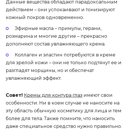
Данные вещества обладают парадоксальным
действием – они успокаивают и тонизируют
кожный покров одновременно.
Эфирные масла – примулы, герани,
розмарина и многие другие – прекрасно
дополняют состав увлажняющего крема.
Коллаген и эластин потребуются в креме
для зрелой кожи – они не только подтянут ее и
разгладят морщины, но и обеспечат
увлажняющий эффект.
Совет!
Кремы для контура глаз
имеют свои
особенности. Ни в коем случае не наносите на
эту область обычную косметику для лица и тем
более для тела. Также помните, что наносить
даже специальное средство нужно правильно.