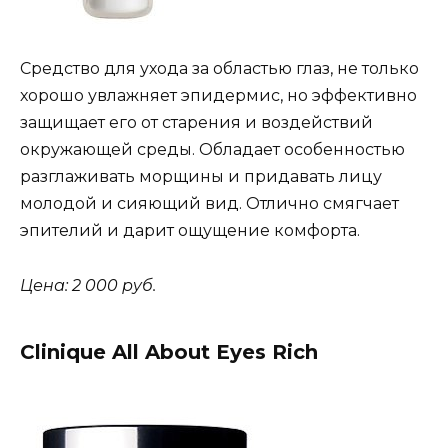
Средство для ухода за областью глаз, не только
хорошо увлажняет эпидермис, но эффективно
защищает его от старения и воздействий
окружающей среды. Обладает особенностью
разглаживать морщины и придавать лицу
молодой и сияющий вид. Отлично смягчает
эпителий и дарит ощущение комфорта.
Цена: 2 000 руб.
Clinique All About Eyes Rich