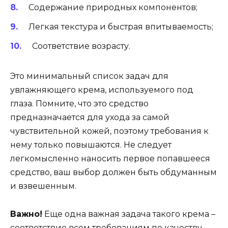
Содержание природных компонентов;
Легкая текстура и быстрая впитываемость;
Соответствие возрасту.
Это минимальный список задач для
увлажняющего крема, используемого под
глаза. Помните, что это средство
предназначается для ухода за самой
чувствительной кожей, поэтому требования к
нему только повышаются. Не следует
легкомысленно наносить первое попавшееся
средство, ваш выбор должен быть обдуманным
и взвешенным.
Важно!
Еще одна важная задача такого крема –
соответствие всем требованиям по качеству.