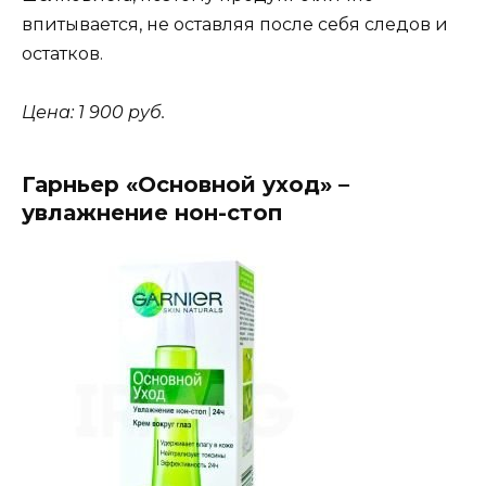
впитывается, не оставляя после себя следов и
остатков.
Цена: 1 900 руб.
Гарньер «Основной уход» –
увлажнение нон-стоп