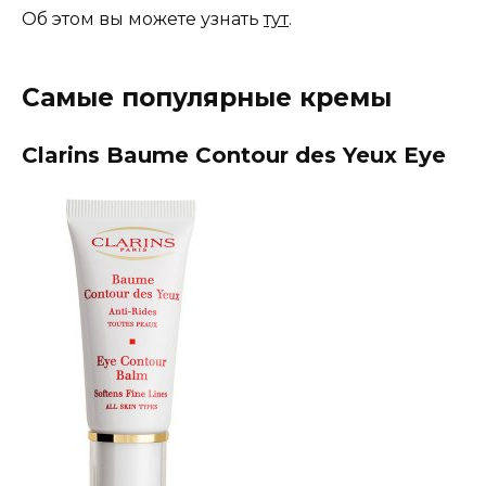
Об этом вы можете узнать
тут
.
Самые популярные кремы
Clarins Baume Contour des Yeux Eye