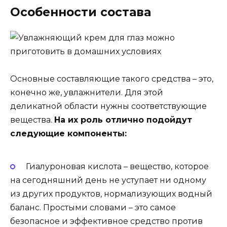
Особенности состава
Основные составляющие такого средства – это,
конечно же, увлажнители. Для этой
деликатной области нужны соответствующие
вещества.
На их роль отлично подойдут
следующие компоненты:
Гиалуроновая кислота – вещество, которое
на сегодняшний день не уступает ни одному
из других продуктов, нормализующих водный
баланс. Простыми словами – это самое
безопасное и эффективное средство против