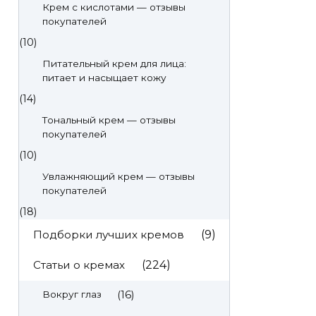
Крем с кислотами — отзывы
покупателей
(10)
Питательный крем для лица:
питает и насыщает кожу
(14)
Тональный крем — отзывы
покупателей
(10)
Увлажняющий крем — отзывы
покупателей
(18)
Подборки лучших кремов
(9)
Статьи о кремах
(224)
(16)
Вокруг глаз