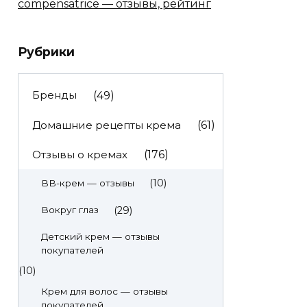
compensatrice — отзывы, рейтинг
Рубрики
Бренды
(49)
Домашние рецепты крема
(61)
Отзывы о кремах
(176)
(10)
BB-крем — отзывы
(29)
Вокруг глаз
Детский крем — отзывы
покупателей
(10)
Крем для волос — отзывы
покупателей