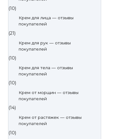
(10)
Крем для лица — отзывы
покупателей
(21)
Крем для рук — отзывы
покупателей
(10)
Крем для тела — отзывы
покупателей
(10)
Крем от морщин — отзывы
покупателей
(14)
Крем от растяжек — отзывы
покупателей
(10)