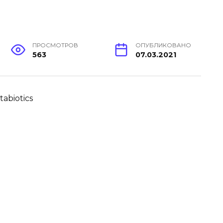
ПРОСМОТРОВ
ОПУБЛИКОВАНО
563
07.03.2021