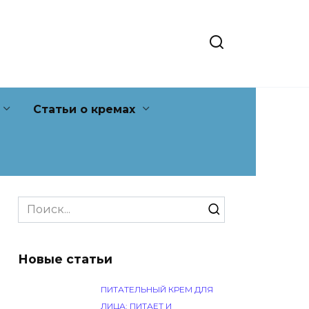
Статьи о кремах
Search
for:
Новые статьи
ПИТАТЕЛЬНЫЙ КРЕМ ДЛЯ
ЛИЦА: ПИТАЕТ И