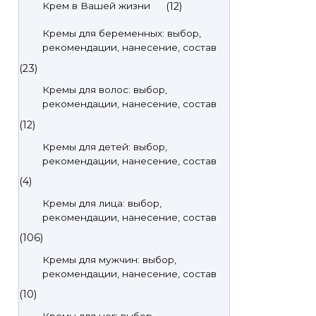
(12)
Крем в Вашей жизни
Кремы для беременных: выбор,
рекомендации, нанесение, состав
(23)
Кремы для волос: выбор,
рекомендации, нанесение, состав
(12)
Кремы для детей: выбор,
рекомендации, нанесение, состав
(4)
Кремы для лица: выбор,
рекомендации, нанесение, состав
(106)
Кремы для мужчин: выбор,
рекомендации, нанесение, состав
(10)
Кремы для ног: выбор,