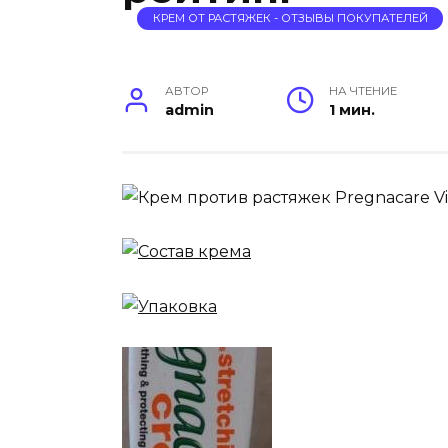
КРЕМ ОТ РАСТЯЖЕК - ОТЗЫВЫ ПОКУПАТЕЛЕЙ
АВТОР
НА ЧТЕНИЕ
admin
1 мин.