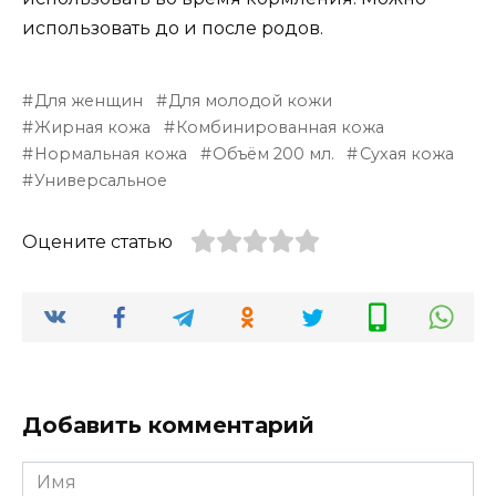
использовать до и после родов.
Для женщин
Для молодой кожи
Жирная кожа
Комбинированная кожа
Нормальная кожа
Объём 200 мл.
Сухая кожа
Универсальное
Оцените статью
Добавить комментарий
Имя