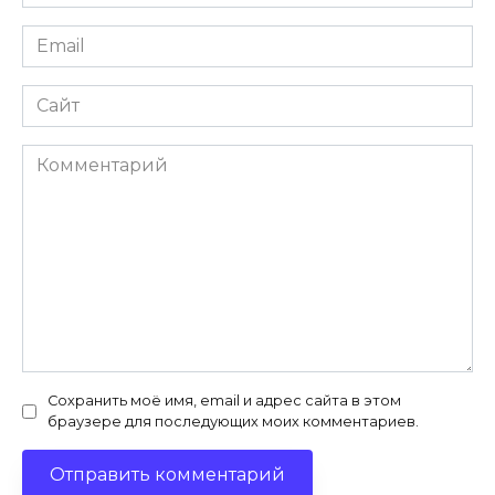
*
Email
*
Сайт
Комментарий
Сохранить моё имя, email и адрес сайта в этом
браузере для последующих моих комментариев.