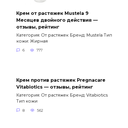
Крем от растяжек Mustela 9
Месяцев двойного действия —
отзывы, рейтинг
Категория: От растяжек Бренд: Mustela Тип
кожи: Жирная
6
777
Крем против растяжек Pregnacare
Vitabiotics — отзывы, рейтинг
Категория: От растяжек Бренд: Vitabiotics
Тип кожи
8
562