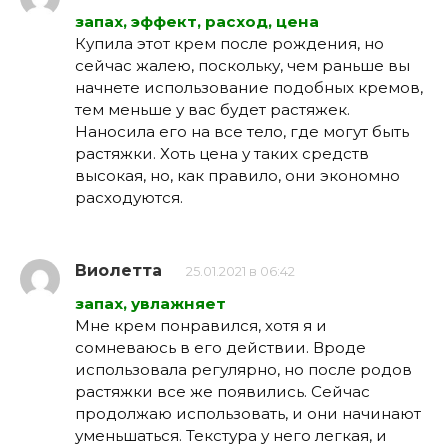
запах, эффект, расход, цена
Купила этот крем после рождения, но
сейчас жалею, поскольку, чем раньше вы
начнете использование подобных кремов,
тем меньше у вас будет растяжек.
Наносила его на все тело, где могут быть
растяжки. Хоть цена у таких средств
высокая, но, как правило, они экономно
расходуются.
Виолетта
25.01.2021 в 06:42
запах, увлажняет
Мне крем понравился, хотя я и
сомневаюсь в его действии. Вроде
использовала регулярно, но после родов
растяжки все же появились. Сейчас
продолжаю использовать, и они начинают
уменьшаться. Текстура у него легкая, и