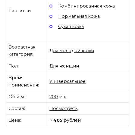
Комбинированная кожа
Тип кожи:
Нормальная кожа
Сухая кожа
Возрастная
Для молодой кожи
категория:
Пол:
Для женщин
Время
Универсальное
применения:
Объём:
200
мл.
Состав:
Посмотреть
Цена:
~ 405
рублей