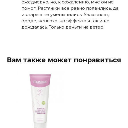
ежедневно, но, к сожалению, мне он не
помог. Растяжки все равно появились, да
и старые не уменьшились. Увлажняет,
вроде, неплохо, но эффекта я так и не
дождалась. Только деньги на ветер.
Вам также может понравиться