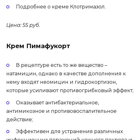
Подробнее о креме Клотримазол.
Цена: 55 руб.
Крем Пимафукорт
В рецептуре есть то же вещество –
натамицин, однако в качестве дополнения к
нему входят неомицин и гидрокортизон,
которые усиливают противогрибковый эффект;
Оказывает антибактериальное,
антимикозное и противовоспалительное
действие;
Эффективен для устранения различных
инфекционных поражений кожного покрова и