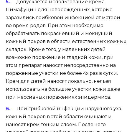
Допускается использование крема
Пимафуцин для новорожденных, которые
заразились грибковой инфекцией от матери
во время родов. При этом необходимо
обрабатывать покрасневший и мокнущий
кожный покров в области естественных кожных
складок. Кроме того, у маленьких детей
возможно поражение и гладкой кожи, при
этом препарат наносят непосредственно на
пораженные участки не более 4х раз в сутки.
Крем для детей наносят локально, нельзя
использовать на большие участки кожи даже
при массивных поражениях эпидермиса.
При грибковой инфекции наружного уха
кожный покров в этой области очищают и
наносят крем тонким слоем. После чего