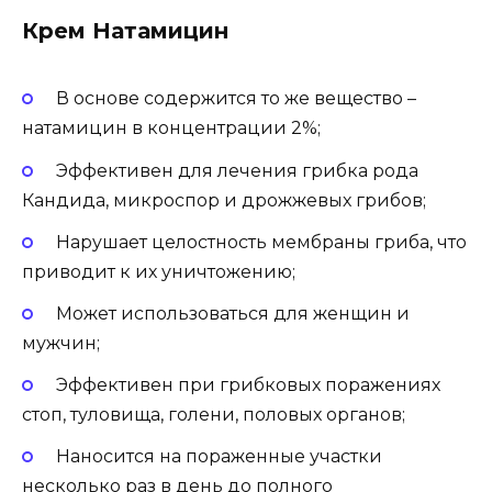
Крем Натамицин
В основе содержится то же вещество –
натамицин в концентрации 2%;
Эффективен для лечения грибка рода
Кандида, микроспор и дрожжевых грибов;
Нарушает целостность мембраны гриба, что
приводит к их уничтожению;
Может использоваться для женщин и
мужчин;
Эффективен при грибковых поражениях
стоп, туловища, голени, половых органов;
Наносится на пораженные участки
несколько раз в день до полного