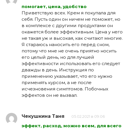
помогает, цена, удобство
Приветствую всех. Крем я покупала для
себя. Пусть один он ничем не поможет, но
в комплексе с другими продуктами он
окажется более эффективным. Цена у него
не такая уж и высокая, как считают многие.
Я стараюсь наносить его перед сном,
потому что мне не очень приятно носить
его целый день, но для лучшей
эффективности использовать его следует
дважды в день. Инструкция по
применению указывает, что его нужно
применять курсом, а не после
исчезновения симптомов. Побочных
эффектов он не вызвал.
Чекушкина Таня
05.02.2021 в 09:06
эффект, расход, можно всем, для всего