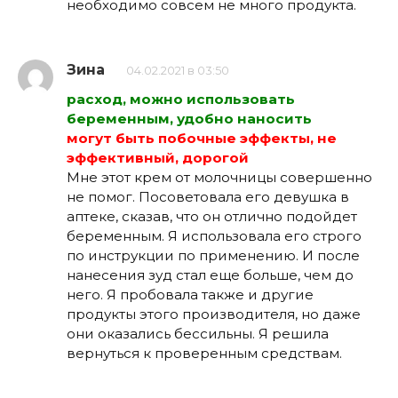
необходимо совсем не много продукта.
Зина
04.02.2021 в 03:50
расход, можно использовать
беременным, удобно наносить
могут быть побочные эффекты, не
эффективный, дорогой
Мне этот крем от молочницы совершенно
не помог. Посоветовала его девушка в
аптеке, сказав, что он отлично подойдет
беременным. Я использовала его строго
по инструкции по применению. И после
нанесения зуд стал еще больше, чем до
него. Я пробовала также и другие
продукты этого производителя, но даже
они оказались бессильны. Я решила
вернуться к проверенным средствам.