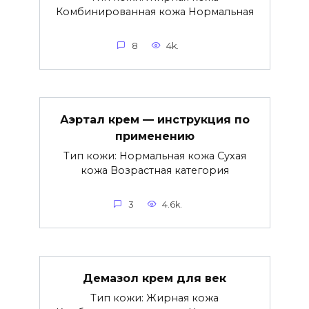
Комбинированная кожа Нормальная
8
4k.
Аэртал крем — инструкция по
применению
Тип кожи: Нормальная кожа Сухая
кожа Возрастная категория
3
4.6k.
Демазол крем для век
Тип кожи: Жирная кожа