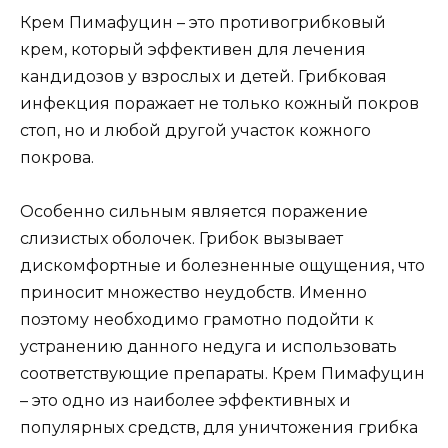
Крем Пимафуцин – это противогрибковый
крем, который эффективен для лечения
кандидозов у взрослых и детей. Грибковая
инфекция поражает не только кожный покров
стоп, но и любой другой участок кожного
покрова.
Особенно сильным является поражение
слизистых оболочек. Грибок вызывает
дискомфортные и болезненные ощущения, что
приносит множество неудобств. Именно
поэтому необходимо грамотно подойти к
устранению данного недуга и использовать
соответствующие препараты. Крем Пимафуцин
– это одно из наиболее эффективных и
популярных средств, для уничтожения грибка