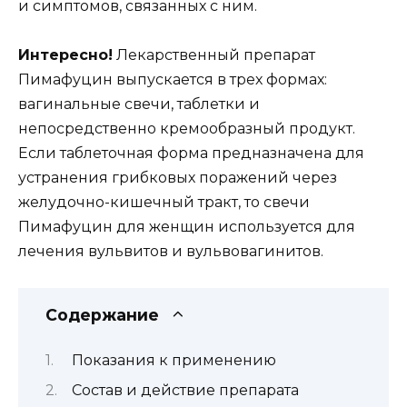
и симптомов, связанных с ним.
Интересно!
Лекарственный препарат
Пимафуцин выпускается в трех формах:
вагинальные свечи, таблетки и
непосредственно кремообразный продукт.
Если таблеточная форма предназначена для
устранения грибковых поражений через
желудочно-кишечный тракт, то свечи
Пимафуцин для женщин используется для
лечения вульвитов и вульвовагинитов.
Содержание
Показания к применению
Состав и действие препарата