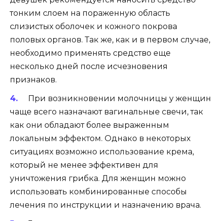
тонким слоем на пораженную область
слизистых оболочек и кожного покрова
половых органов. Так же, как и в первом случае,
необходимо применять средство еще
несколько дней после исчезновения
признаков.
При возникновении молочницы у женщин
чаще всего назначают вагинальные свечи, так
как они обладают более выраженным
локальным эффектом. Однако в некоторых
ситуациях возможно использование крема,
который не менее эффективен для
уничтожения грибка. Для женщин можно
использовать комбинированные способы
лечения по инструкции и назначению врача.