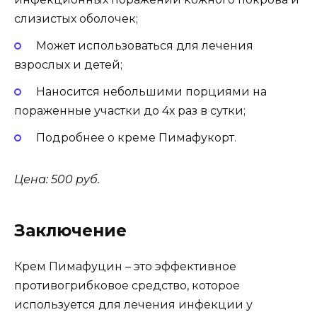
слизистых оболочек;
Может использоваться для лечения
взрослых и детей;
Наносится небольшими порциями на
пораженные участки до 4х раз в сутки;
Подробнее о креме Пимафукорт.
Цена: 500 руб.
Заключение
Крем Пимафуцин – это эффективное
противогрибковое средство, которое
используется для лечения инфекции у