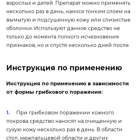
взрослых и детей. Препарат можно применять
несколько раз в день, нанося тонким слоем на
вымытую и подсушенную кожу или слизистые
оболочки. Используют данное средство не
только до момента полного исчезновения
признаков, но и спустя несколько дней после.
Инструкция по применению
Инструкция по применению в зависимости
от формы грибкового поражения:
При грибковом поражении кожного
покрова средство наносят на очищенную и
сухую кожу несколько раз в день. В области
стоп, межпальцевой области и других