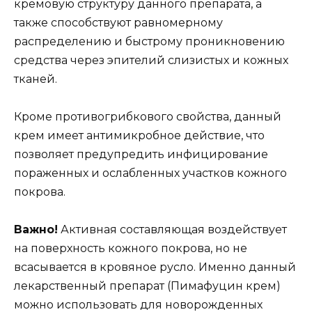
кремовую структуру данного препарата, а
также способствуют равномерному
распределению и быстрому проникновению
средства через эпителий слизистых и кожных
тканей.
Кроме противогрибкового свойства, данный
крем имеет антимикробное действие, что
позволяет предупредить инфицирование
пораженных и ослабленных участков кожного
покрова.
Важно!
Активная составляющая воздействует
на поверхность кожного покрова, но не
всасывается в кровяное русло. Именно данный
лекарственный препарат (Пимафуцин крем)
можно использовать для новорожденных