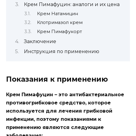
Крем Пимафуцин: аналоги и их цена
Крем Натамицин
Клотримазол крем
Крем Пимафукорт
Заключение
Инструкция по применению
Показания к применению
Крем Пимафуцин – это антибактериальное
противогрибковое средство, которое
используется для лечения грибковой
инфекции, поэтому показаниями к
применению являются следующие
заболевания: