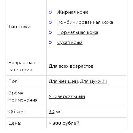
Жирная кожа
Комбинированная кожа
Тип кожи:
Нормальная кожа
Сухая кожа
Возрастная
Для всех возрастов
категория:
Пол:
Для женщин
,
Для мужчин
Время
Универсальный
применения:
Объём:
30
мл.
Цена:
~ 300
рублей