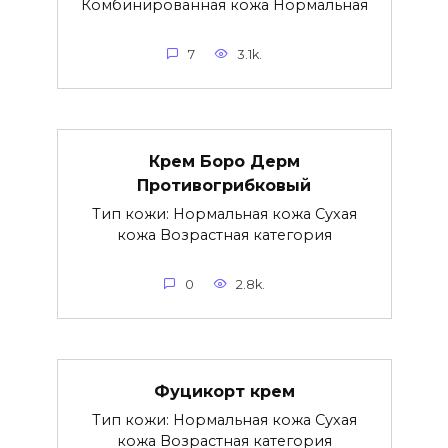
Комбинированная кожа Нормальная
7
3.1k.
Крем Боро Дерм
Противогрибковый
Тип кожи: Нормальная кожа Сухая
кожа Возрастная категория
0
2.8k.
Фуцикорт крем
Тип кожи: Нормальная кожа Сухая
кожа Возрастная категория