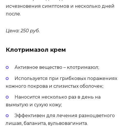
исчезновения симптомов и несколько дней
после.
Цена: 250 руб.
Клотримазол крем
Активное вещество – клотримазол;
Используется при грибковых поражениях
кожного покрова и слизистых оболочек;
Наносится несколько раз в день на
вымытую и сухую кожу;
Эффективен для лечения разноцветного
лишая, баланита, вульвовагинита.