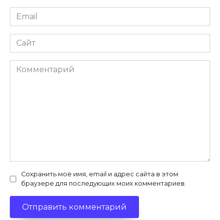
Email
*
Сайт
Комментарий
Сохранить моё имя, email и адрес сайта в этом
браузере для последующих моих комментариев.