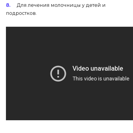
Для лечения молочницы у детей и
подростков.