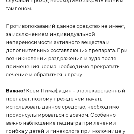
слуховой проход необходимо закрыть ватным
тампоном.
Противопоказаний данное средство не имеет,
за исключением индивидуальной
непереносимости активного вещества и
дополнительных составляющих препарата. При
возникновении раздражения и зуда после
применения крема необходимо прекратить
лечение и обратиться к врачу.
Важно!
Крем Пимафуцин – это лекарственный
препарат, поэтому прежде чем начать
использовать данное средство, необходимо
проконсультироваться с врачом. Особенно
важно наблюдение педиатра при лечении
грибка у детей и гинеколога при молочнице у