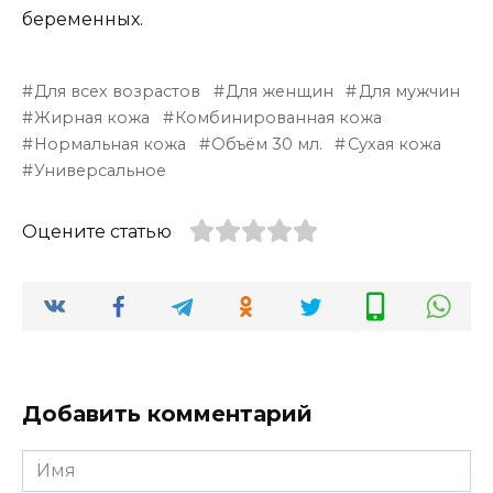
беременных.
Для всех возрастов
Для женщин
Для мужчин
Жирная кожа
Комбинированная кожа
Нормальная кожа
Объём 30 мл.
Сухая кожа
Универсальное
Оцените статью
Добавить комментарий
Имя
*