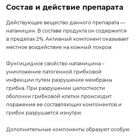
Состав и действие препарата
Действующее вещество данного препарата —
натамицин. В составе продукта он содержится
в пределах 2%. Активный компонент оказывает
местное воздействие на кожный покров.
Фунгицидное свойство натамицина –
уничтожение патогенной грибковой
инфекции путем разрушения мембраны
грибка. При разрушении целостности
оболочки грибковой клетки происходит
поражение ее составляющих компонентов и
грибок разрушается изнутри.
Дополнительные компоненты образуют особую