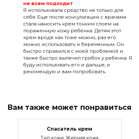
не всем подходит
Я использовала средство не только для
себя. Еще после консультации с врачами
стала наносить крем тонким слоем на
пораженную кожу ребенка. Детям этот
крем вроде как тоже можно, раз его
можно использовать и беременным. Он
быстро справился с моей проблемой и
также быстро вылечил грибок у ребенка. Я
буду использовать его и дальше, и
рекомендую и вам попробовать.
Вам также может понравиться
Спасатель крем
Тип кожи: Жирная кожа