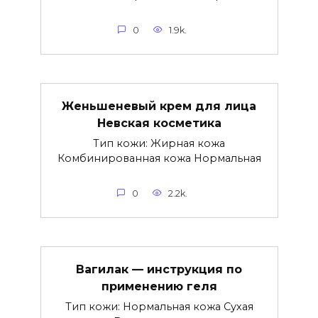
0
1.9k.
Женьшеневый крем для лица
Невская косметика
Тип кожи: Жирная кожа
Комбинированная кожа Нормальная
0
2.2k.
Вагилак — инструкция по
применению геля
Тип кожи: Нормальная кожа Сухая