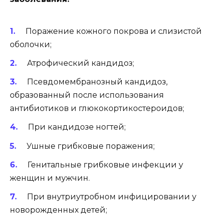
Поражение кожного покрова и слизистой
оболочки;
Атрофический кандидоз;
Псевдомембранозный кандидоз,
образованный после использования
антибиотиков и глюкокортикостероидов;
При кандидозе ногтей;
Ушные грибковые поражения;
Генитальные грибковые инфекции у
женщин и мужчин.
При внутриутробном инфицировании у
новорожденных детей;