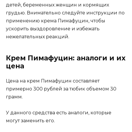
детей, беременных женщин и кормящих
грудью. Внимательно следуйте инструкции по
применению крема Пимафуцин, чтобы
ускорить выздоровление и избежать
нежелательных реакций.
Крем Пимафуцин: аналоги и их
цена
Цена на крем Пимафуцин составляет
примерно 300 рублей за тюбик объемом 30
грамм.
У данного средства есть аналоги, которые
могут заменить его.