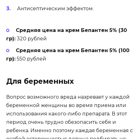
Антисептическим эффектом.
Средняя цена на крем Бепантен 5% (30
гр):
320 рублей
Средняя цена на крем Бепантен 5% (100
гр):
550 рублей
Для беременных
Вопрос возможного вреда назревает у каждой
беременной женщины во время приема или
использования какого-либо препарата. В этот
период очень трудно обезопасить себя и
ребенка. Именно поэтому каждая беременная с
особой осторожностью должна подбирать не