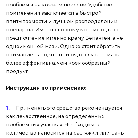
проблемы на кожном покрове. Удобство
применения заключается в быстрой
впитываемости и лучшем распределении
препарата. Именно поэтому многие отдают
предпочтение именно крему Бепантен, а не
одноименной мази. Однако стоит обратить
внимание на то, что при ряде случаев мазь
более эффективна, чем кремообразный
продукт.
Инструкция по применению:
Применять это средство рекомендуется
как лекарственное, на определенных
проблемных участках. Необходимое
количество наносится на растяжки или раны