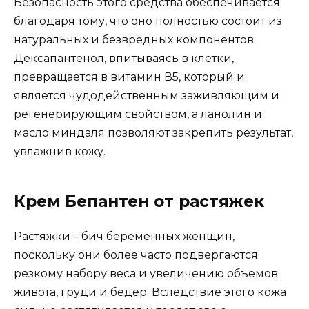
Безопасность этого средства обеспечивается
благодаря тому, что оно полностью состоит из
натуральных и безвредных компонентов.
Дексапантенол, впитываясь в клетки,
превращается в витамин В5, который и
является чудодейственным заживляющим и
регенерирующим свойством, а ланолин и
масло миндаля позволяют закрепить результат,
увлажнив кожу.
Крем Бепантен от растяжек
Растяжки – бич беременных женщин,
поскольку они более часто подвергаются
резкому набору веса и увеличению объемов
живота, груди и бедер. Вследствие этого кожа