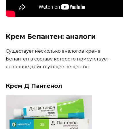
Крем Бепантен: аналоги
Существует несколько аналогов крема
Бепантен в составе которого присутствует
основное действующее вещество.
Крем Д Пантенол