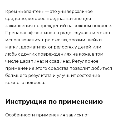
Крем «Бепантен» — это универсальное
средство, которое предназначено для
заживления повреждений на кожном покрове.
Препарат эффективен в ряде случаев и может
использоваться при ожогах, эрозии шейки
матки, дерматитах, опрелостях у детей или
любых других повреждениях на коже, в том
числе царапинах и ссадинах. Регулярное
применение этого средства позволит добиться
большего результата и улучшит состояние
кожного покрова.
Инструкция по применению
Особенности применения зависят от