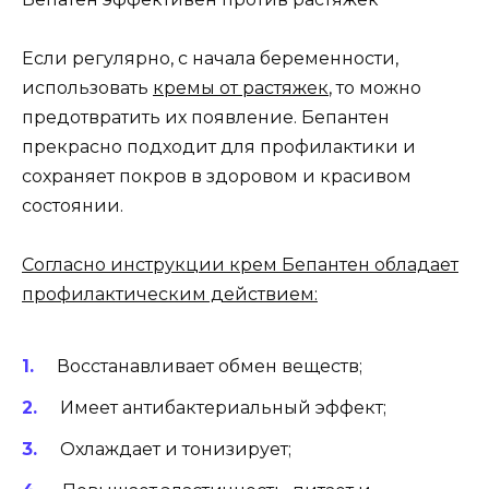
Если регулярно, с начала беременности,
использовать
кремы от растяжек
, то можно
предотвратить их появление. Бепантен
прекрасно подходит для профилактики и
сохраняет покров в здоровом и красивом
состоянии.
Согласно инструкции крем Бепантен обладает
профилактическим действием:
Восстанавливает обмен веществ;
Имеет антибактериальный эффект;
Охлаждает и тонизирует;