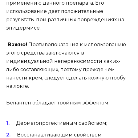
применению данного препарата. Его
использование дает положительные
результаты при различных повреждениях на
эпидермисе.
Важно!
Противопоказания к использованию
этого средства заключаются в
индивидуальной непереносимости каких-
либо составляющих, поэтому прежде чем
нанести крем, следует сделать кожную пробу
на локте.
Бепантен обладает тройным эффектом:
Дерматопротективным свойством;
Восстанавливающим свойством;