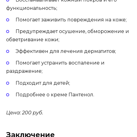
функциональность;
Помогает заживить повреждения на коже;
Предупреждает осушение, обморожение и
обветривание кожи;
Эффективен для лечения дерматитов;
Помогает устранить воспаление и
раздражение;
Подходит для детей;
Подробнее о креме Пантенол.
Цена: 200 руб.
Заключение