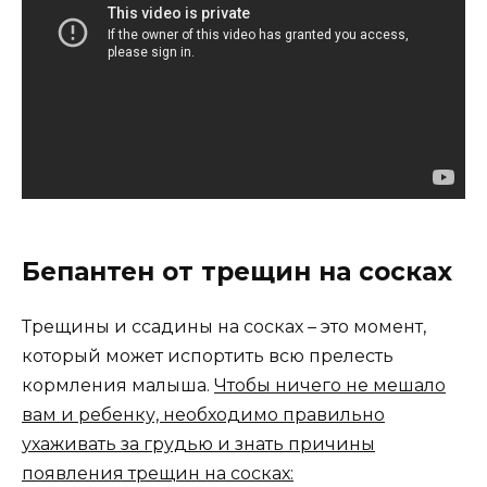
Бепантен от трещин на сосках
Трещины и ссадины на сосках – это момент,
который может испортить всю прелесть
кормления малыша.
Чтобы ничего не мешало
вам и ребенку, необходимо правильно
ухаживать за грудью и знать причины
появления трещин на сосках: