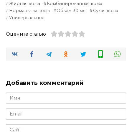
Жирная кожа
Комбинированная кожа
Нормальная кожа
Объём 30 мл.
Сухая кожа
Универсальное
Оцените статью
Добавить комментарий
Имя
*
Email
*
Сайт