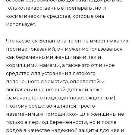
только лекарственные препараты, но и
косметические средства, которые она
использует.
Что касается Бепантена, то он не имеет никаких
противопоказаний, он может использоваться
как беременными женщинами, так и
кормящими мамами, а также это отличное
средство для устранения детского
пеленочного дерматита, опрелостей и
воспалений на нежной детской коже
(замечательно подходит новорожденным).
Поэтому средство является просто
незаменимым помощником для женщины не
только в период беременности, но и после
родов в качестве надежной защиты для нее и