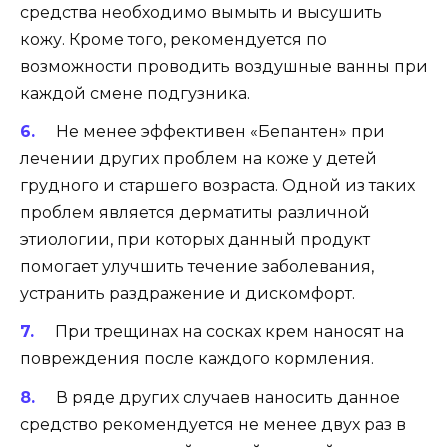
средства необходимо вымыть и высушить
кожу. Кроме того, рекомендуется по
возможности проводить воздушные ванны при
каждой смене подгузника.
Не менее эффективен «Бепантен» при
лечении других проблем на коже у детей
грудного и старшего возраста. Одной из таких
проблем является дерматиты различной
этиологии, при которых данный продукт
помогает улучшить течение заболевания,
устранить раздражение и дискомфорт.
При трещинах на сосках крем наносят на
повреждения после каждого кормления.
В ряде других случаев наносить данное
средство рекомендуется не менее двух раз в