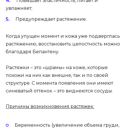
Повышает эластичность, питает и
увлажняет;
Предупреждает растяжение.
Когда упущен момент и кожа уже подверглась
растяжению, восстановить целостность можно
благодаря Бепантену.
Растяжки – это «шрамы» на коже, которые
похожи на них как внешне, так и по своей
структуре. С момента появления они имеют
синеватый оттенок – это виднеются сосуды.
Причины возникновения растяжек:
Беременность (увеличение объема груди,