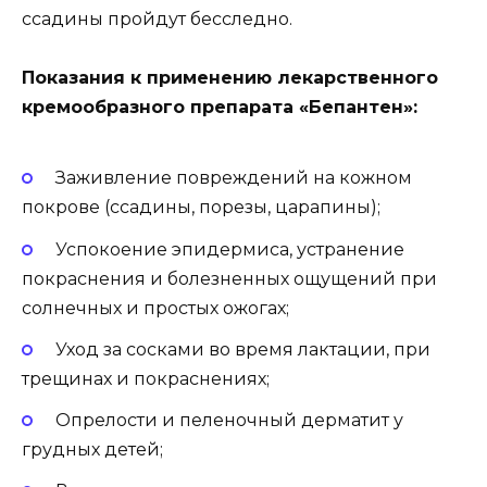
ссадины пройдут бесследно.
Показания к применению лекарственного
кремообразного препарата «Бепантен»:
Заживление повреждений на кожном
покрове (ссадины, порезы, царапины);
Успокоение эпидермиса, устранение
покраснения и болезненных ощущений при
солнечных и простых ожогах;
Уход за сосками во время лактации, при
трещинах и покраснениях;
Опрелости и пеленочный дерматит у
грудных детей;