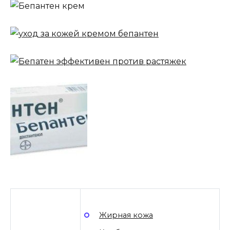
Жирная кожа