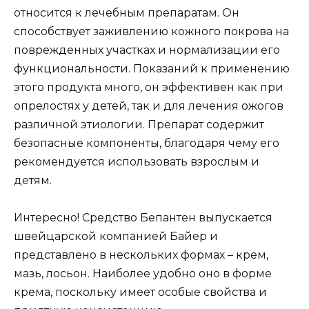
относится к лечебным препаратам. Он
способствует заживлению кожного покрова на
поврежденных участках и нормализации его
функциональности. Показаний к применению
этого продукта много, он эффективен как при
опрелостях у детей, так и для лечения ожогов
различной этиологии. Препарат содержит
безопасные компоненты, благодаря чему его
рекомендуется использовать взрослым и
детям.
Интересно! Средство Бепантен выпускается
швейцарской компанией Байер и
представлено в нескольких формах – крем,
мазь, лосьон. Наиболее удобно оно в форме
крема, поскольку имеет особые свойства и