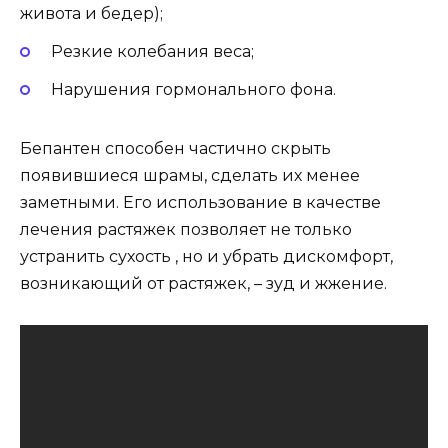
живота и бедер);
Резкие колебания веса;
Нарушения гормонального фона.
Бепантен способен частично скрыть
появившиеся шрамы, сделать их менее
заметными. Его использование в качестве
лечения растяжек позволяет не только
устранить сухость , но и убрать дискомфорт,
возникающий от растяжек, – зуд и жжение.