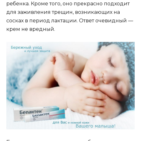
ребенка. Кроме того, оно прекрасно подходит
для заживления трещин, возникающих на
сосках в период лактации. Ответ очевидный —
крем не вредный.