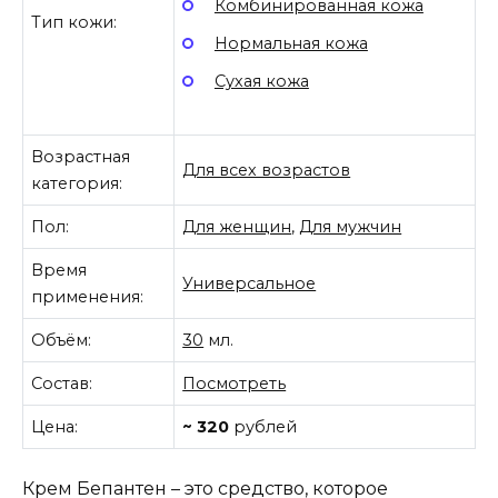
Комбинированная кожа
Тип кожи:
Нормальная кожа
Сухая кожа
Возрастная
Для всех возрастов
категория:
Пол:
Для женщин
,
Для мужчин
Время
Универсальное
применения:
Объём:
30
мл.
Состав:
Посмотреть
Цена:
~ 320
рублей
Крем Бепантен – это средство, которое