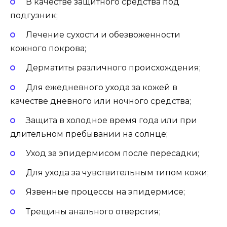
В качестве защитного средства под
подгузник;
Лечение сухости и обезвоженности
кожного покрова;
Дерматиты различного происхождения;
Для ежедневного ухода за кожей в
качестве дневного или ночного средства;
Защита в холодное время года или при
длительном пребывании на солнце;
Уход за эпидермисом после пересадки;
Для ухода за чувствительным типом кожи;
Язвенные процессы на эпидермисе;
Трещины анального отверстия;