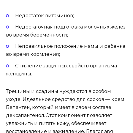
Недостаток витаминов;
Недостаточная подготовка молочных желез
во время беременности;
Неправильное положение мамы и ребенка
во время кормления;
Снижение защитных свойств организма
женщины.
Трещины и ссадины нуждаются в особом
уходе. Идеальное средство для сосков — крем
Бепантен, который имеет в своем составе
дексапантенол. Этот компонент позволяет
увлажнить и питать кожу, обеспечивает
восстановление и заживление. Благодаря