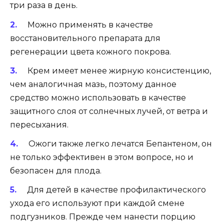
три раза в день.
Можно применять в качестве
восстановительного препарата для
регенерации цвета кожного покрова.
Крем имеет менее жирную консистенцию,
чем аналогичная мазь, поэтому данное
средство можно использовать в качестве
защитного слоя от солнечных лучей, от ветра и
пересыхания.
Ожоги также легко лечатся Бепантеном, он
не только эффективен в этом вопросе, но и
безопасен для плода.
Для детей в качестве профилактического
ухода его используют при каждой смене
подгузников. Прежде чем нанести порцию