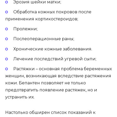
Эрозия шейки матки;
Обработка кожных покровов после
применения кортикостероидов;
Пролежни;
Послеоперационные раны;
Хронические кожные заболевания.
Лечение последствий угревой сыпи;
Растяжки – основная проблема беременных
женщин, возникающая вследствие растяжения
кожи. Бепантен позволяет не только
предотвратить появление растяжек, но и
устранить их.
Настолько обширен список показаний к