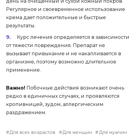
день на очищенный и сухой кожный покров.
Регулярное и своевременное использование
крема дает положительные и быстрые
результаты.
Курс лечения определяется в зависимости
от тяжести повреждения. Препарат не
вызывает привыкание и не накапливается в
организме, поэтому возможно длительное
применение.
Важно!
Побочные действия возникают очень
редко в единичных случаях, и проявляются
кропивницей, зудом, аллергическим
раздражением.
Для всех возрастов
Для женщин
Для мужчин