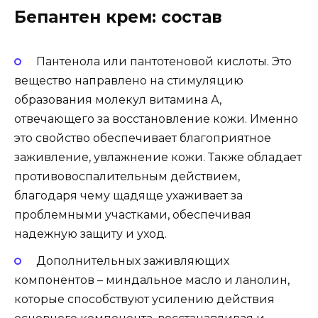
Бепантен крем: состав
Пантенола или пантотеновой кислоты. Это
вещество направлено на стимуляцию
образования молекул витамина А,
отвечающего за восстановление кожи. Именно
это свойство обеспечивает благоприятное
заживление, увлажнение кожи. Также обладает
противовоспалительным действием,
благодаря чему щадяще ухаживает за
проблемными участками, обеспечивая
надежную защиту и уход.
Дополнительных заживляющих
компонентов – миндальное масло и ланолин,
которые способствуют усилению действия