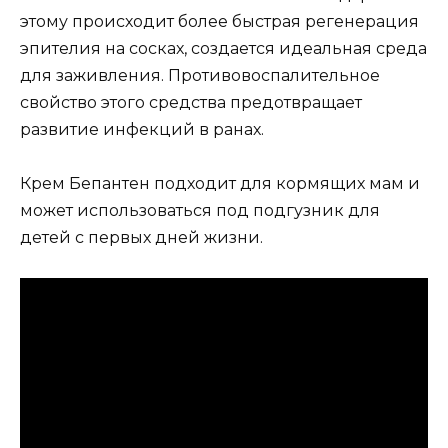
этому происходит более быстрая регенерация
эпителия на сосках, создается идеальная среда
для заживления. Противовоспалительное
свойство этого средства предотвращает
развитие инфекций в ранах.
Крем Бепантен подходит для кормящих мам и
может использоваться под подгузник для
детей с первых дней жизни.