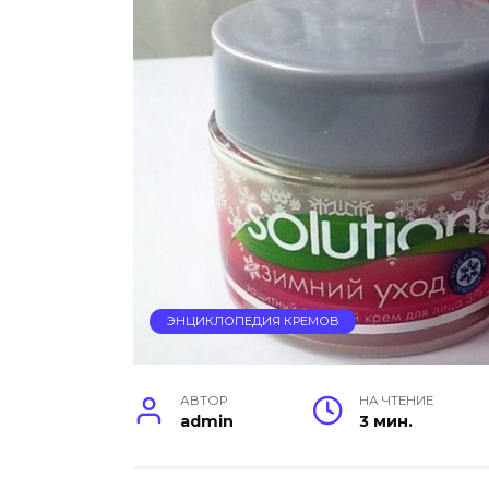
ЭНЦИКЛОПЕДИЯ КРЕМОВ
АВТОР
НА ЧТЕНИЕ
admin
3 мин.