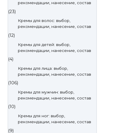
рекомендации, нанесение, состав
(23)
Кремы для волос: выбор,
рекомендации, нанесение, состав
(12)
Кремы для детей: выбор,
рекомендации, нанесение, состав
(4)
Кремы для лица: выбор,
рекомендации, нанесение, состав
(106)
Кремы для мужчин: выбор,
рекомендации, нанесение, состав
(10)
Кремы для ног: выбор,
рекомендации, нанесение, состав
(9)