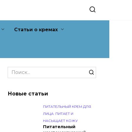
Статьи о кремах
Search
for:
Новые статьи
ПИТАТЕЛЬНЫЙ КРЕМ ДЛЯ
ЛИЦА: ПИТАЕТ И
НАСЫЩАЕТ КОЖУ
Питательный