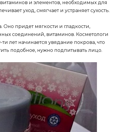
витаминов и элементов, необходимых для
ечивает уход, смягчает и устраняет сухость.
. Оно придет мягкости и гладкости,
нных соединений, витаминов. Косметологи
0-ти лет начинается увядание покрова, что
тить подобное, нужно подпитывать лицо.