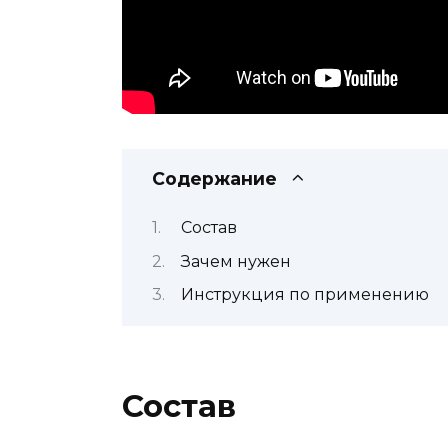
Содержание
Состав
Зачем нужен
Инструкция по применению
Состав