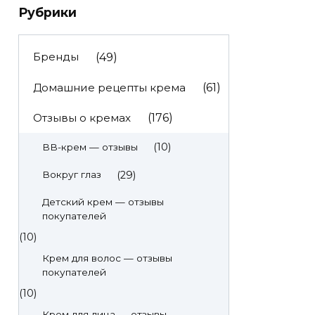
Рубрики
Бренды
(49)
Домашние рецепты крема
(61)
Отзывы о кремах
(176)
(10)
BB-крем — отзывы
(29)
Вокруг глаз
Детский крем — отзывы
покупателей
(10)
Крем для волос — отзывы
покупателей
(10)
Крем для лица — отзывы