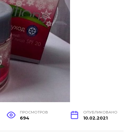
ПРОСМОТРОВ
ОПУБЛИКОВАНО
694
10.02.2021