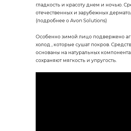
гладкость и красоту днем и ночью. С
отечественных и зарубежных дерматол
(подробнее о Avon Solutions)
Особенно зимой лицо подвержено аг
холод , которые сушат покров. Средст
основаны на натуральных компонента
сохраняют мягкость и упругость.