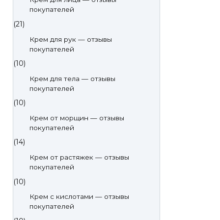
покупателей
(21)
Крем для рук — отзывы
покупателей
(10)
Крем для тела — отзывы
покупателей
(10)
Крем от морщин — отзывы
покупателей
(14)
Крем от растяжек — отзывы
покупателей
(10)
Крем с кислотами — отзывы
покупателей