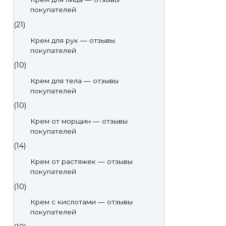
покупателей
(21)
Крем для рук — отзывы
покупателей
(10)
Крем для тела — отзывы
покупателей
(10)
Крем от морщин — отзывы
покупателей
(14)
Крем от растяжек — отзывы
покупателей
(10)
Крем с кислотами — отзывы
покупателей