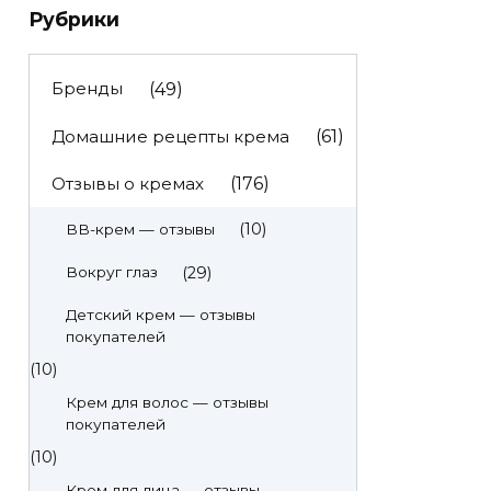
Рубрики
Бренды
(49)
Домашние рецепты крема
(61)
Отзывы о кремах
(176)
(10)
BB-крем — отзывы
(29)
Вокруг глаз
Детский крем — отзывы
покупателей
(10)
Крем для волос — отзывы
покупателей
(10)
Крем для лица — отзывы