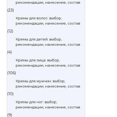
рекомендации, нанесение, состав
(23)
Кремы для волос: выбор,
рекомендации, нанесение, состав
(12)
Кремы для детей: выбор,
рекомендации, нанесение, состав
(4)
Кремы для лица: выбор,
рекомендации, нанесение, состав
(106)
Кремы для мужчин: выбор,
рекомендации, нанесение, состав
(10)
Кремы для ног: выбор,
рекомендации, нанесение, состав
(9)