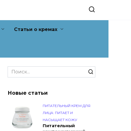
Статьи о кремах
Search
for:
Новые статьи
ПИТАТЕЛЬНЫЙ КРЕМ ДЛЯ
ЛИЦА: ПИТАЕТ И
НАСЫЩАЕТ КОЖУ
Питательный