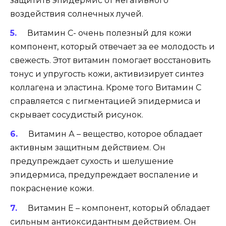
защитить эпидермис от негативного
воздействия солнечных лучей.
Витамин С- очень полезный для кожи
компонент, который отвечает за ее молодость и
свежесть. Этот витамин помогает восстановить
тонус и упругость кожи, активизирует синтез
коллагена и эластина. Кроме того Витамин С
справляется с пигментацией эпидермиса и
скрывает сосудистый рисунок.
Витамин А – вещество, которое обладает
активным защитным действием. Он
предупреждает сухость и шелушение
эпидермиса, предупреждает воспаление и
покраснение кожи.
Витамин Е – компонент, который обладает
сильным антиоксидантным действием. Он