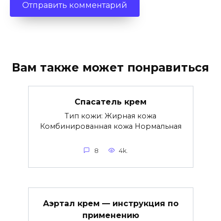
Вам также может понравиться
Спасатель крем
Тип кожи: Жирная кожа
Комбинированная кожа Нормальная
8
4k.
Аэртал крем — инструкция по
применению