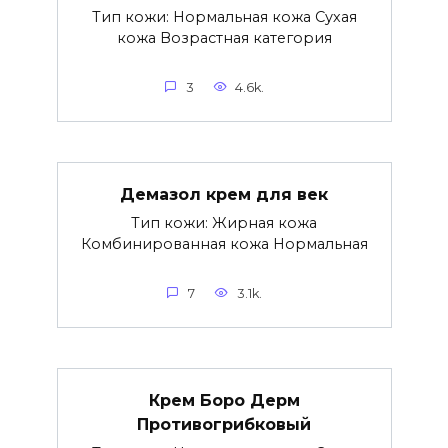
Тип кожи: Нормальная кожа Сухая
кожа Возрастная категория
3
4.6k.
Демазол крем для век
Тип кожи: Жирная кожа
Комбинированная кожа Нормальная
7
3.1k.
Крем Боро Дерм
Противогрибковый