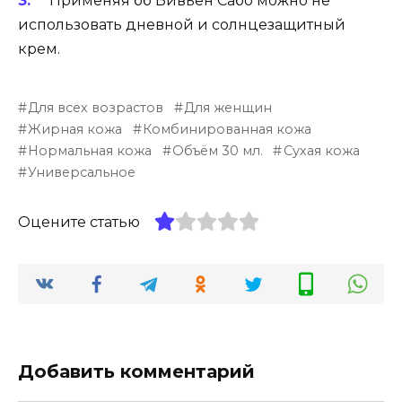
Применяя бб Вивьен Сабо можно не
использовать дневной и солнцезащитный
крем.
Для всех возрастов
Для женщин
Жирная кожа
Комбинированная кожа
Нормальная кожа
Объём 30 мл.
Сухая кожа
Универсальное
Оцените статью
Добавить комментарий