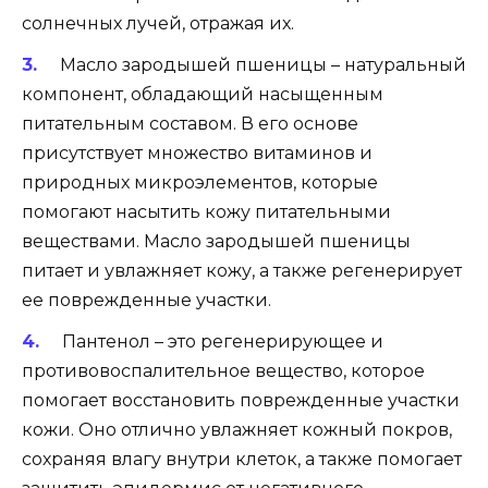
солнечных лучей, отражая их.
Масло зародышей пшеницы – натуральный
компонент, обладающий насыщенным
питательным составом. В его основе
присутствует множество витаминов и
природных микроэлементов, которые
помогают насытить кожу питательными
веществами. Масло зародышей пшеницы
питает и увлажняет кожу, а также регенерирует
ее поврежденные участки.
Пантенол – это регенерирующее и
противовоспалительное вещество, которое
помогает восстановить поврежденные участки
кожи. Оно отлично увлажняет кожный покров,
сохраняя влагу внутри клеток, а также помогает