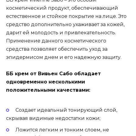
косметический продукт, обеспечивающий
естественное и стойкое покрытие на лице. Это
средство дополнительно ухаживает за кожей,
дарит ей молодость и привлекательность.
Применение данного косметического
средства позволяет обеспечить уход за
эпидермисом днем и его надежную защиту.
ББ крем от Вивьен Сабо обладает
одновременно несколькими
положительными качествами:
Создает идеальный тонирующий слой,
скрывая видимые недостатки кожи;
Ложится легким и тонким слоем, не