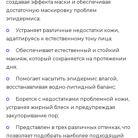
создавая эффекта маски и обеспечивая
достаточную маскировку проблем
эпидермиса;
Устраняет различные недостатки кожи,
адаптируясь к естественному тону лица;
Обеспечивает естественный и стойкий
макияж, который сохраняется на протяжении
дня;
Помогает насытить эпидермис влагой,
восстанавливая водно-липидный баланс;
Борется с недостатками проблемной кожи,
устраняя жирный блеск и предупреждая
закупоривание пор;
Представлен в трех различных оттенках, что
позволяет подобрать наиболее подходящий