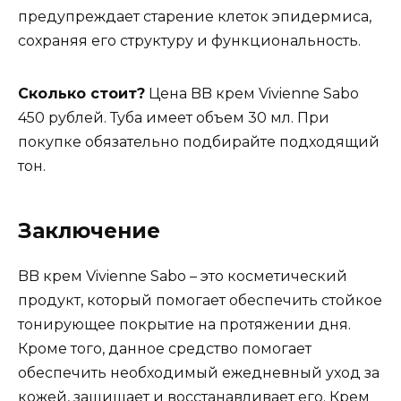
предупреждает старение клеток эпидермиса,
сохраняя его структуру и функциональность.
Сколько стоит?
Цена BB крем Vivienne Sabo
450 рублей. Туба имеет объем 30 мл. При
покупке обязательно подбирайте подходящий
тон.
Заключение
BB крем Vivienne Sabo – это косметический
продукт, который помогает обеспечить стойкое
тонирующее покрытие на протяжении дня.
Кроме того, данное средство помогает
обеспечить необходимый ежедневный уход за
кожей, защищает и восстанавливает его. Крем