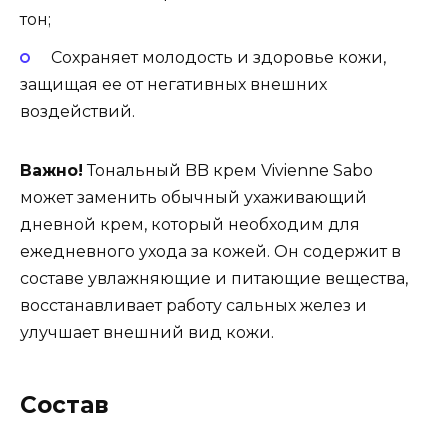
тон;
Сохраняет молодость и здоровье кожи,
защищая ее от негативных внешних
воздействий.
Важно!
Тональный BB крем Vivienne Sabo
может заменить обычный ухаживающий
дневной крем, который необходим для
ежедневного ухода за кожей. Он содержит в
составе увлажняющие и питающие вещества,
восстанавливает работу сальных желез и
улучшает внешний вид кожи.
Состав