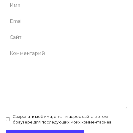
Имя
*
Email
*
Сайт
Комментарий
Сохранить моё имя, email и адрес сайта в этом
браузере для последующих моих комментариев.