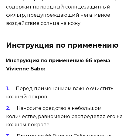
содержит природный солнцезащитный
фильтр, предупреждающий негативное
воздействие солнца на кожу.
Инструкция по применению
Инструкция по применению бб крема
Vivienne Sabo:
Перед применением важно очистить
кожный покров.
Наносите средство в небольшом
количестве, равномерно распределяя его на
кожном покрове.