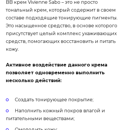
BB крем Vivienne Sabo – это не просто
тональный крем, который содержит в своем
составе подходящие тонирующие пигменты.
Это насыщенное средство, в основе которого
присутствует целый комплекс ухаживающих
средств, помогающих восстановить и питать
кожу.
Активное воздействие данного крема
позволяет одновременно выполнить
несколько действий:
Создать тонирующее покрытие;
Наполнить кожный покров влагой и
питательными веществами;
Омолодить кожу;