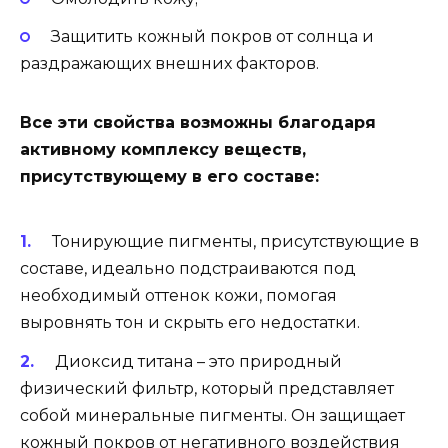
Защитить кожный покров от солнца и
раздражающих внешних факторов.
Все эти свойства возможны благодаря
активному комплексу веществ,
присутствующему в его составе:
Тонирующие пигменты, присутствующие в
составе, идеально подстраиваются под
необходимый оттенок кожи, помогая
выровнять тон и скрыть его недостатки.
Диоксид титана – это природный
физический фильтр, который представляет
собой минеральные пигменты. Он защищает
кожный покров от негативного воздействия