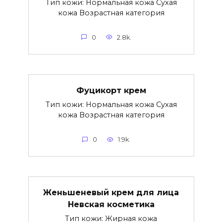
Тип кожи: Нормальная кожа Сухая
кожа Возрастная категория
0
2.8k.
Фуцикорт крем
Тип кожи: Нормальная кожа Сухая
кожа Возрастная категория
0
1.9k.
Женьшеневый крем для лица
Невская косметика
Тип кожи: Жирная кожа