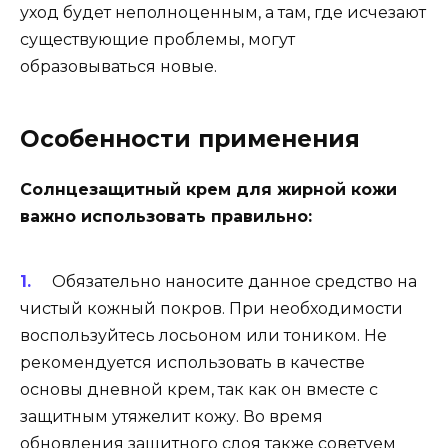
уход будет неполноценным, а там, где исчезают
существующие проблемы, могут
образовываться новые.
Особенности применения
Солнцезащитный крем для жирной кожи
важно использовать правильно:
Обязательно наносите данное средство на
чистый кожный покров. При необходимости
воспользуйтесь лосьоном или тоником. Не
рекомендуется использовать в качестве
основы дневной крем, так как он вместе с
защитным утяжелит кожу. Во время
обновления защитного слоя также советуем