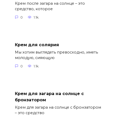
Крем после загара на солнце – это
средство, которое
0
1.1k.
Крем для солярия
Мы хотим выглядеть превосходно, иметь
молодую, сияющую
0
1.1k.
Крем для загара на солнце с
бронзатором
Крем для загара на солнце с бронзатором
– это средство