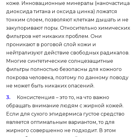
коже. Инновационные минералы (наночастица
диоксида титана и оксида цинка) ложатся
тонким слоем, позволяют клеткам дышать и не
закупоривают поры. Относительно химических
фильтров нет никаких проблем. Они
проникают в роговой слой кожи и
нейтрализуют действие свободных радикалов.
Многие синтетические солнцезащитные
фильтры полностью безопасны для кожного
покрова человека, поэтому по данному поводу
не может быть никаких опасений.
Консистенция – это то, на что важно
обращать внимание людям с жирной кожей.
Если для сухого эпидермиса густое средство
является оптимальным вариантом, то для
жирного совершенно не подходит. В этом