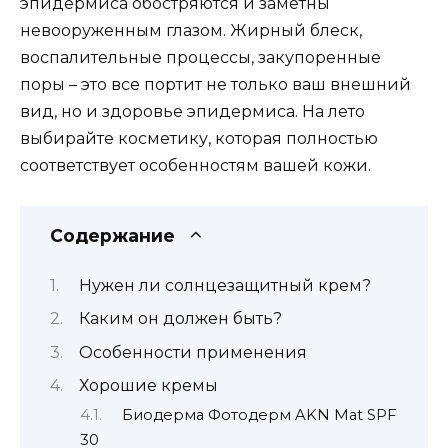
эпидермиса обостряются и заметны
невооруженным глазом. Жирный блеск,
воспалительные процессы, закупоренные
поры – это все портит не только ваш внешний
вид, но и здоровье эпидермиса. На лето
выбирайте косметику, которая полностью
соответствует особенностям вашей кожи.
Содержание
Нужен ли солнцезащитный крем?
Каким он должен быть?
Особенности применения
Хорошие кремы
Биодерма Фотодерм AKN Mat SPF
30