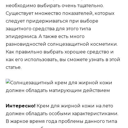
необходимо выбирать очень тщательно.
Существует множество показателей, которых
следует придерживаться при выборе
защитного средства для этого типа
эпидермиса. А также есть много
разновидностей солнцезащитной косметики.
Как правильно выбрать хорошее средство и
как его использовать, вы сможете узнать в этой
статье.
Интересно!
Крем для жирной кожи на лето
должен обладать особыми характеристиками.
В жаркое время года проблемы данного типа