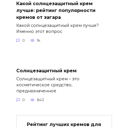
Какой солнцезащитный крем
лучше: рейтинг популярности
кремов от загара
Какой солнцезащитный крем лучше?
Именно этот вопрос
0
1k.
Солнцезащитный крем
Солнцезащитный крем – это
косметическое средство,
предназначенное
0
843
Рейтинг лучших кремов для