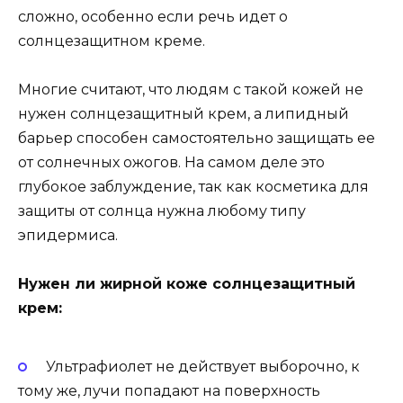
сложно, особенно если речь идет о
солнцезащитном креме.
Многие считают, что людям с такой кожей не
нужен солнцезащитный крем, а липидный
барьер способен самостоятельно защищать ее
от солнечных ожогов. На самом деле это
глубокое заблуждение, так как косметика для
защиты от солнца нужна любому типу
эпидермиса.
Нужен ли жирной коже солнцезащитный
крем:
Ультрафиолет не действует выборочно, к
тому же, лучи попадают на поверхность