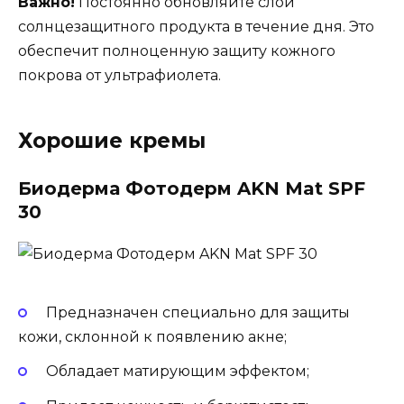
Важно!
Постоянно обновляйте слой
солнцезащитного продукта в течение дня. Это
обеспечит полноценную защиту кожного
покрова от ультрафиолета.
Хорошие кремы
Биодерма Фотодерм AKN Mat SPF
30
Предназначен специально для защиты
кожи, склонной к появлению акне;
Обладает матирующим эффектом;