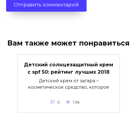
Вам также может понравиться
Детский солнцезащитный крем
с spf 50: рейтинг лучших 2018
Детский крем от загара –
косметическое средство, которое
0
1.9k.