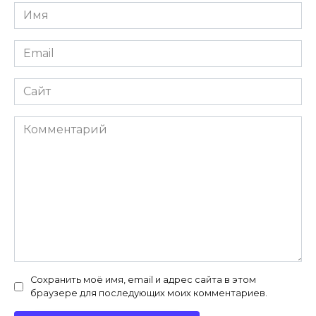
Имя
*
Email
*
Сайт
Комментарий
Сохранить моё имя, email и адрес сайта в этом
браузере для последующих моих комментариев.