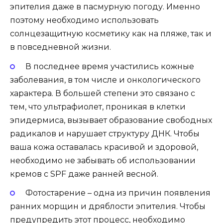
эпителия даже в пасмурную погоду. Именно
поэтому необходимо использовать
солнцезащитную косметику как на пляже, так и
в повседневной жизни.
В последнее время участились кожные
заболевания, в том числе и онкологического
характера. В большей степени это связано с
тем, что ультрафиолет, проникая в клетки
эпидермиса, вызывает образование свободных
радикалов и нарушает структуру ДНК. Чтобы
ваша кожа оставалась красивой и здоровой,
необходимо не забывать об использовании
кремов с SPF даже ранней весной.
Фотостарение – одна из причин появления
ранних морщин и дряблости эпителия. Чтобы
предупредить этот процесс, необходимо