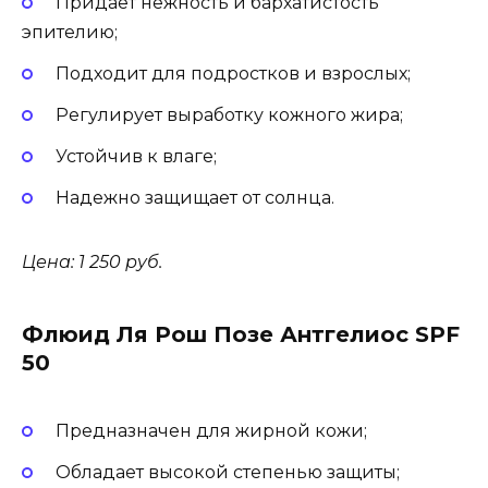
Придает нежность и бархатистость
эпителию;
Подходит для подростков и взрослых;
Регулирует выработку кожного жира;
Устойчив к влаге;
Надежно защищает от солнца.
Цена: 1 250 руб.
Флюид Ля Рош Позе Антгелиос SPF
50
Предназначен для жирной кожи;
Обладает высокой степенью защиты;