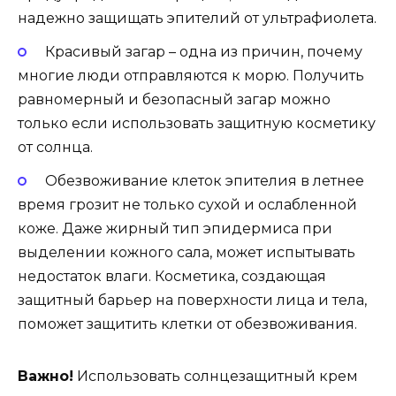
надежно защищать эпителий от ультрафиолета.
Красивый загар – одна из причин, почему
многие люди отправляются к морю. Получить
равномерный и безопасный загар можно
только если использовать защитную косметику
от солнца.
Обезвоживание клеток эпителия в летнее
время грозит не только сухой и ослабленной
коже. Даже жирный тип эпидермиса при
выделении кожного сала, может испытывать
недостаток влаги. Косметика, создающая
защитный барьер на поверхности лица и тела,
поможет защитить клетки от обезвоживания.
Важно!
Использовать солнцезащитный крем