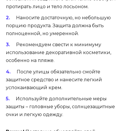
протирать лицо и тело лосьоном.
Наносите достаточную, но небольшую
порцию продукта. Защита должна быть
полноценной, но умеренной.
Рекомендуем свести к минимуму
использование декоративной косметики,
особенно на пляже.
После улицы обязательно смойте
защитное средство и нанесите легкий
успокаивающий крем.
Используйте дополнительные меры
защиты – головные уборы, солнцезащитные
очки и легкую одежду.