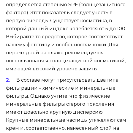
определяется степенью SPF (солнцезащитного
фактора). Этот показатель следует учесть в
первую очередь. Существует косметика, в
которой данный индекс колеблется от 5 до 100.
Выбирайте то средство, которое соответствует
вашему фототипу и особенностям кожи. Для
первых дней на пляже рекомендуется
воспользоваться солнцезащитной косметикой,
имеющей высокий уровень защиты.
В составе могут присутствовать два типа
фильтрации – химические и минеральные
фильтры. Однако учтите, что физические
минеральные фильтры старого поколения
имеют довольно крупную дисперсию.
Крупные минеральные частицы утяжеляют сам
крем и, соответственно, нанесенный слой на