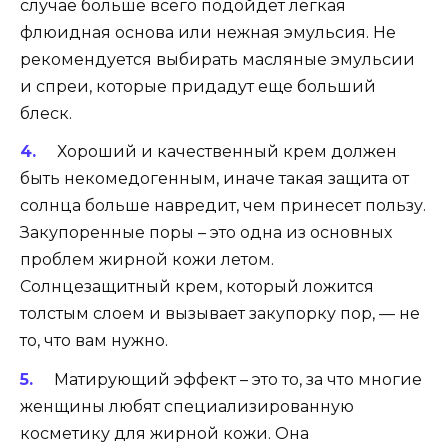
случае больше всего подойдет легкая
флюидная основа или нежная эмульсия. Не
рекомендуется выбирать масляные эмульсии
и спреи, которые придадут еще больший
блеск.
Хороший и качественный крем должен
быть некомедогенным, иначе такая защита от
солнца больше навредит, чем принесет пользу.
Закупоренные поры – это одна из основных
проблем жирной кожи летом.
Солнцезащитный крем, который ложится
толстым слоем и вызывает закупорку пор, — не
то, что вам нужно.
Матирующий эффект – это то, за что многие
женщины любят специализированную
косметику для жирной кожи. Она