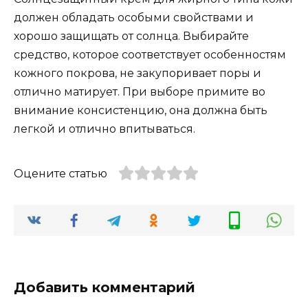
должен обладать особыми свойствами и
хорошо защищать от солнца. Выбирайте
средство, которое соответствует особенностям
кожного покрова, не закупоривает поры и
отлично матирует. При выборе примите во
внимание консистенцию, она должна быть
легкой и отлично впитываться.
Оцените статью
Добавить комментарий