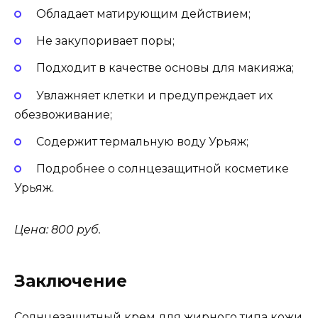
Обладает матирующим действием;
Не закупоривает поры;
Подходит в качестве основы для макияжа;
Увлажняет клетки и предупреждает их
обезвоживание;
Содержит термальную воду Урьяж;
Подробнее о солнцезащитной косметике
Урьяж.
Цена: 800 руб.
Заключение
Солнцезащитный крем для жирного типа кожи