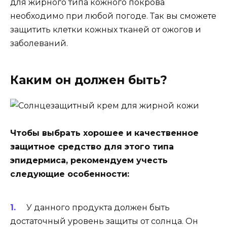
для жирного типа кожного покрова
необходимо при любой погоде. Так вы сможете
защитить клетки кожных тканей от ожогов и
заболеваний.
Каким он должен быть?
Чтобы выбрать хорошее и качественное
защитное средство для этого типа
эпидермиса, рекомендуем учесть
следующие особенности:
У данного продукта должен быть
достаточный уровень защиты от солнца. Он