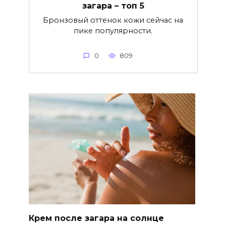
загара – топ 5
Бронзовый оттенок кожи сейчас на
пике популярности.
0
809
Крем после загара на солнце