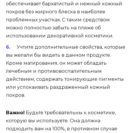
обеспечивает бархатистый и нежный кожный
покров без жирного блеска в наиболее
проблемных участках. С таким средством
можно полностью забыть на пляже об
использовании декоративной косметики.
Учтите дополнительные свойства, которые
вы желали бы видеть в данном продукте.
Кроме матирования, он может обладать
лечебным и противовоспалительным
действием, содержать тонирующие пигменты
или успокаивать раздраженный кожный
покров.
Важно!
Будьте требовательны к косметике,
которую вы используете. Она должна
подходить вам на 100%, в противном случае