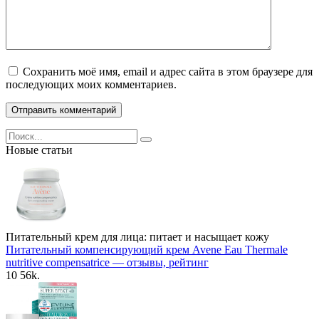
Сохранить моё имя, email и адрес сайта в этом браузере для
последующих моих комментариев.
Search
for:
Новые статьи
Питательный крем для лица: питает и насыщает кожу
Питательный компенсирующий крем Avene Eau Thermale
nutritive compensatrice — отзывы, рейтинг
10
56k.