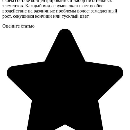
своем составе концентрированный набор питательных
элементов. Каждый вид серумов оказывает особое
воздействие на различные проблемы волос: замедленный
рост, секущиеся кончики или тусклый цвет.
Оцените статью