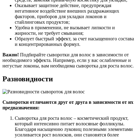
Оказывает защитное действие, предупреждая
негативное воздействие внешних раздражающих
факторов, приборов для укладки локонов и
стайлинговых продуктов;
Удобна в применении, не вызывает липкости и
жирности, не требует смывания;
Образует быстрый эффект, за счет насыщенного состава
и концентрированных формул.
Важно!
Подбирайте сыворотки для волос в зависимости от
необходимого эффекта. Например, если у вас ослабленные и
негустые локоны, вам необходима сыворотка для роста волос.
Разновидности
Сыворотки отличаются друг от друга в зависимости от их
предназначения:
Сыворотка для роста волос – косметический продукт,
который интенсивно питает волосяные фолликулы.
Благодаря насыщению луковиц полезными элементами
усиливается рост волосков, они становятся более