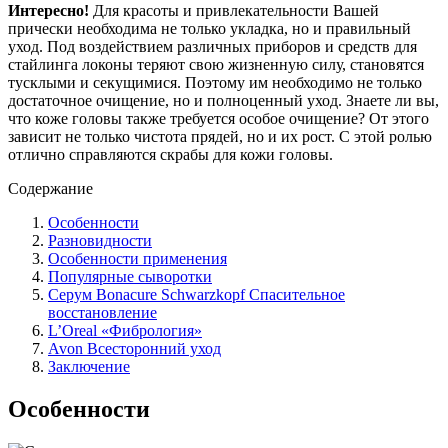
Интересно!
Для красоты и привлекательности Вашей
прически необходима не только укладка, но и правильный
уход. Под воздействием различных приборов и средств для
стайлинга локоны теряют свою жизненную силу, становятся
тусклыми и секущимися. Поэтому им необходимо не только
достаточное очищение, но и полноценный уход. Знаете ли вы,
что коже головы также требуется особое очищение? От этого
зависит не только чистота прядей, но и их рост. С этой ролью
отлично справляются скрабы для кожи головы.
Содержание
Особенности
Разновидности
Особенности применения
Популярные сыворотки
Серум Bonacure Schwarzkopf Спасительное
восстановление
L’Oreal «Фибрология»
Avon Всесторонний уход
Заключение
Особенности