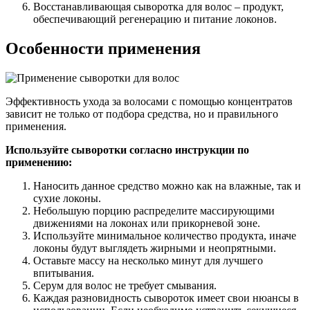
Восстанавливающая сыворотка для волос – продукт,
обеспечивающий регенерацию и питание локонов.
Особенности применения
Эффективность ухода за волосами с помощью концентратов
зависит не только от подбора средства, но и правильного
применения.
Используйте сыворотки согласно инструкции по
применению:
Наносить данное средство можно как на влажные, так и
сухие локоны.
Небольшую порцию распределите массирующими
движениями на локонах или прикорневой зоне.
Используйте минимальное количество продукта, иначе
локоны будут выглядеть жирными и неопрятными.
Оставьте массу на несколько минут для лучшего
впитывания.
Серум для волос не требует смывания.
Каждая разновидность сывороток имеет свои нюансы в