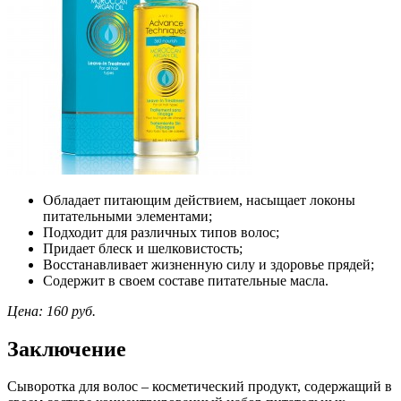
Обладает питающим действием, насыщает локоны
питательными элементами;
Подходит для различных типов волос;
Придает блеск и шелковистость;
Восстанавливает жизненную силу и здоровье прядей;
Содержит в своем составе питательные масла.
Цена: 160 руб.
Заключение
Сыворотка для волос – косметический продукт, содержащий в