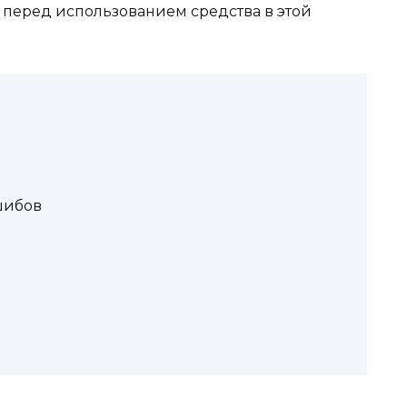
перед использованием средства в этой
шибов