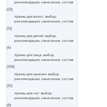
рекомендации, нанесение, состав
(23)
Кремы для волос: выбор,
рекомендации, нанесение, состав
(12)
Кремы для детей: выбор,
рекомендации, нанесение, состав
(4)
Кремы для лица: выбор,
рекомендации, нанесение, состав
(106)
Кремы для мужчин: выбор,
рекомендации, нанесение, состав
(10)
Кремы для ног: выбор,
рекомендации, нанесение, состав
(9)