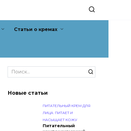
Статьи о кремах
Search
for:
Новые статьи
ПИТАТЕЛЬНЫЙ КРЕМ ДЛЯ
ЛИЦА: ПИТАЕТ И
НАСЫЩАЕТ КОЖУ
Питательный