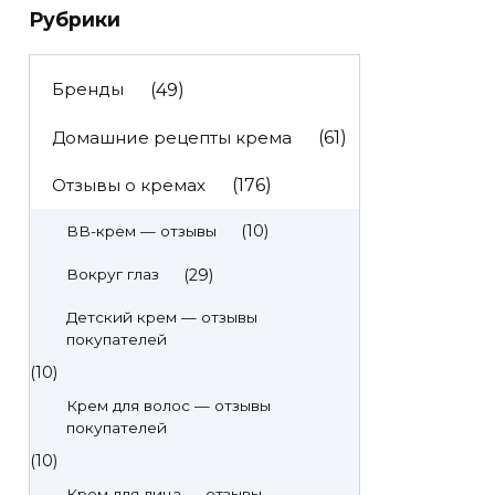
Рубрики
Бренды
(49)
Домашние рецепты крема
(61)
Отзывы о кремах
(176)
(10)
BB-крем — отзывы
(29)
Вокруг глаз
Детский крем — отзывы
покупателей
(10)
Крем для волос — отзывы
покупателей
(10)
Крем для лица — отзывы