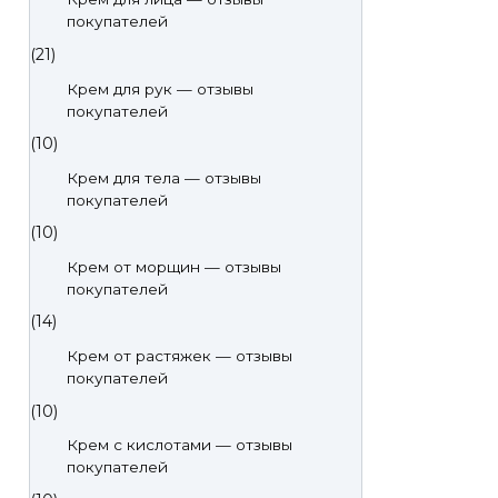
покупателей
(21)
Крем для рук — отзывы
покупателей
(10)
Крем для тела — отзывы
покупателей
(10)
Крем от морщин — отзывы
покупателей
(14)
Крем от растяжек — отзывы
покупателей
(10)
Крем с кислотами — отзывы
покупателей