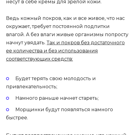
несут в себе кремы для зрелой кожи.
Ведь кожный покров, как и все живое, что нас
окружает, требует постоянной подпитки
влагой. А без влаги живые организмы попросту
начнут увядать.
Так и покров без достаточного
ее количества и без использования
соответствующих средств:
Будет терять свою молодость и
привлекательность;
Намного раньше начнет стареть;
Морщинки будут появляться намного
быстрее.