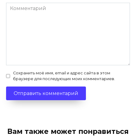
Комментарий
Сохранить моё имя, email и адрес сайта в этом
браузере для последующих моих комментариев.
Вам также может понравиться