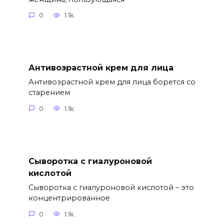
0
1.1k.
Антивозрастной крем для лица
Антивозрастной крем для лица борется со
старением
0
1.1k.
Сыворотка с гиалуроновой
кислотой
Сыворотка с гиалуроновой кислотой – это
концентрированное
0
1.1k.