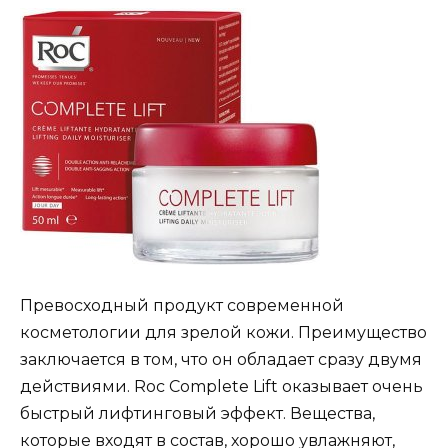
Превосходный продукт современной
косметологии для зрелой кожи. Преимущество
заключается в том, что он обладает сразу двумя
действиями. Roc Complete Lift оказывает очень
быстрый лифтинговый эффект. Вещества,
которые входят в состав, хорошо увлажняют,