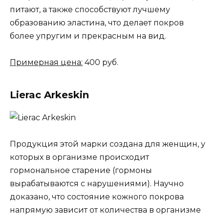
питают, а также способствуют лучшему
образованию эластина, что делает покров
более упругим и прекрасным на вид.
Примерная цена:
400 руб.
Lierac Arkeskin
Продукция этой марки создана для женщин, у
которых в организме происходит
гормональное старение (гормоны
вырабатываются с нарушениями). Научно
доказано, что состояние кожного покрова
напрямую зависит от количества в организме