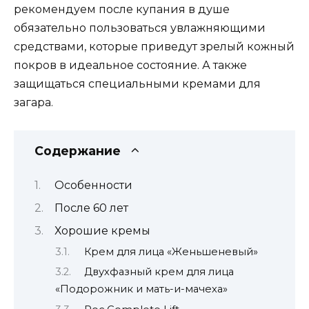
рекомендуем после купания в душе
обязательно пользоваться увлажняющими
средствами, которые приведут зрелый кожный
покров в идеальное состояние. А также
защищаться специальными кремами для
загара.
Содержание
Особенности
После 60 лет
Хорошие кремы
Крем для лица «Женьшеневый»
Двухфазный крем для лица
«Подорожник и мать-и-мачеха»