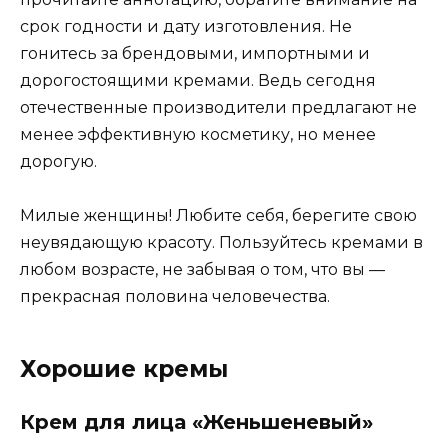
срок годности и дату изготовления. Не
гонитесь за брендовыми, импортными и
дорогостоящими кремами. Ведь сегодня
отечественные производители предлагают не
менее эффективную косметику, но менее
дорогую.
Милые женщины! Любите себя, берегите свою
неувядающую красоту. Пользуйтесь кремами в
любом возрасте, не забывая о том, что вы —
прекрасная половина человечества.
Хорошие кремы
Крем для лица «Женьшеневый»