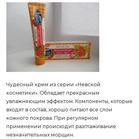
Чудесный крем из серии «Невской
косметики». Обладает прекрасным
увлажняющим эффектом. Компоненты, которые
входят в состав, хорошо питают все слои
кожного покрова. При регулярном
применении происходит разглаживание
незначительных морщин.