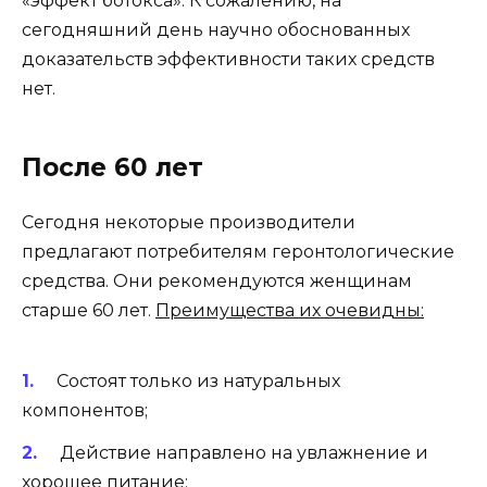
«эффект ботокса». К сожалению, на
сегодняшний день научно обоснованных
доказательств эффективности таких средств
нет.
После 60 лет
Сегодня некоторые производители
предлагают потребителям геронтологические
средства. Они рекомендуются женщинам
старше 60 лет.
Преимущества их очевидны:
Состоят только из натуральных
компонентов;
Действие направлено на увлажнение и
хорошее питание;