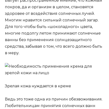
Бытует распространенное мнение, что кожный
покров, да и организм в целом, становятся
здоровее от воздействия солнечных лучей.
Многим нравится сильный солнечный загар.
Для того чтобы быть «шоколадного» цвета,
многие подолгу летом принимают солнечные
ванны без применения солнцезащитного
средства, забывая о том, что всего должно быть
в меру.
Зрелая кожа нуждается в креме
Ведь это тоже одна из причин обезвоживания.
Любительницам принятия солнечных ванн