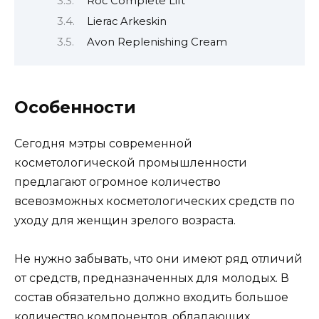
Roc Complete Lift
Lierac Arkeskin
Avon Replenishing Cream
Особенности
Сегодня мэтры современной
косметологической промышленности
предлагают огромное количество
всевозможных косметологических средств по
уходу для женщин зрелого возраста.
Не нужно забывать, что они имеют ряд отличий
от средств, предназначенных для молодых. В
состав обязательно должно входить большое
количество компонентов, обладающих