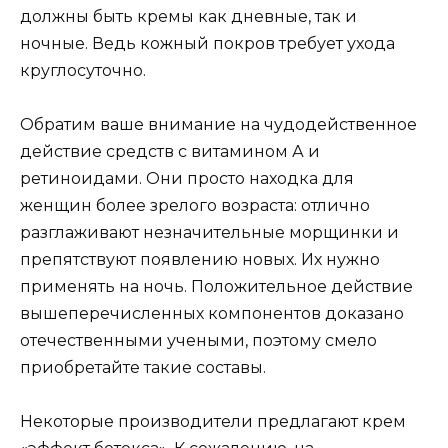
должны быть кремы как дневные, так и
ночные. Ведь кожный покров требует ухода
круглосуточно.
Обратим ваше внимание на чудодейственное
действие средств с витамином А и
ретиноидами. Они просто находка для
женщин более зрелого возраста: отлично
разглаживают незначительные морщинки и
препятствуют появлению новых. Их нужно
применять на ночь. Положительное действие
вышеперечисленных компонентов доказано
отечественными учеными, поэтому смело
приобретайте такие составы.
Некоторые производители предлагают крем