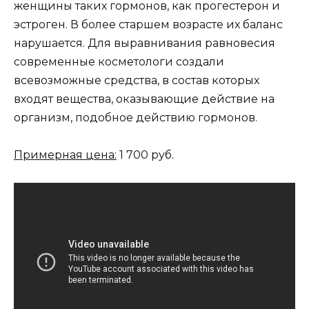
женщины таких гормонов, как прогестерон и
эстроген. В более старшем возрасте их баланс
нарушается. Для выравнивания равновесия
современные косметологи создали
всевозможные средства, в состав которых
входят вещества, оказывающие действие на
организм, подобное действию гормонов.
Примерная цена:
1 700 руб.