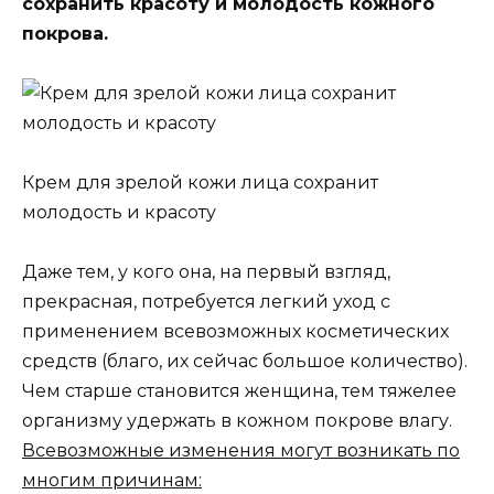
сохранить красоту и молодость кожного
покрова.
Крем для зрелой кожи лица сохранит
молодость и красоту
Даже тем, у кого она, на первый взгляд,
прекрасная, потребуется легкий уход с
применением всевозможных косметических
средств (благо, их сейчас большое количество).
Чем старше становится женщина, тем тяжелее
организму удержать в кожном покрове влагу.
Всевозможные изменения могут возникать по
многим причинам: