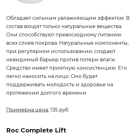
Обладает сильным увлажняющим эффектом. В
состав входят только натуральные вещества.
Они способствуют превосходному питанию
всех слоев покрова. Натуральные компоненты,
при регулярном использовании, создают
невидимый барьер против потери влаги.
Средство имеет приятную консистенцию. Его
легко наносить на лицо. Оно будет
поддерживать молодость и здоровье на
протяжении долгого времени.
Примерна цена:
135 руб.
Roc Complete Lift