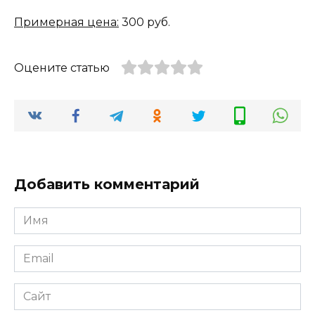
Примерная цена:
300 руб.
Оцените статью
Добавить комментарий
Имя
*
Email
*
Сайт