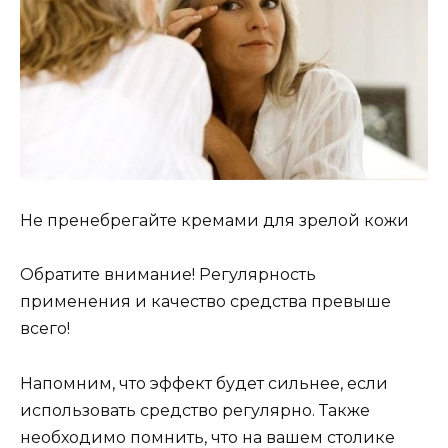
Не пренебрегайте кремами для зрелой кожи
Обратите внимание! Регулярность
применения и качество средства превыше
всего!
Напомним, что эффект будет сильнее, если
использовать средство регулярно. Также
необходимо помнить, что на вашем столике