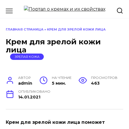
Перейти
к
содержанию
ГЛАВНАЯ СТРАНИЦА
»
КРЕМ ДЛЯ ЗРЕЛОЙ КОЖИ ЛИЦА
Крем для зрелой кожи
лица
ЗРЕЛАЯ КОЖА
АВТОР
НА ЧТЕНИЕ
ПРОСМОТРОВ
admin
5 мин.
463
ОПУБЛИКОВАНО
14.01.2021
Крем для зрелой кожи лица поможет