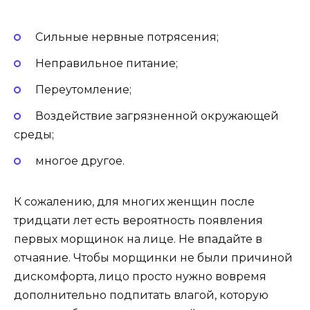
Сильные нервные потрясения;
Неправильное питание;
Переутомление;
Воздействие загрязненной окружающей
среды;
многое другое.
К сожалению, для многих женщин после
тридцати лет есть вероятность появления
первых морщинок на лице. Не впадайте в
отчаяние. Чтобы морщинки не были причиной
дискомфорта, лицо просто нужно вовремя
дополнительно подпитать влагой, которую