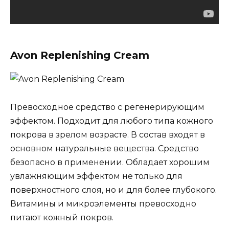
Avon Replenishing Cream
Превосходное средство с регенерирующим
эффектом. Подходит для любого типа кожного
покрова в зрелом возрасте. В состав входят в
основном натуральные вещества. Средство
безопасно в применении. Обладает хорошим
увлажняющим эффектом не только для
поверхностного слоя, но и для более глубокого.
Витамины и микроэлементы превосходно
питают кожный покров.