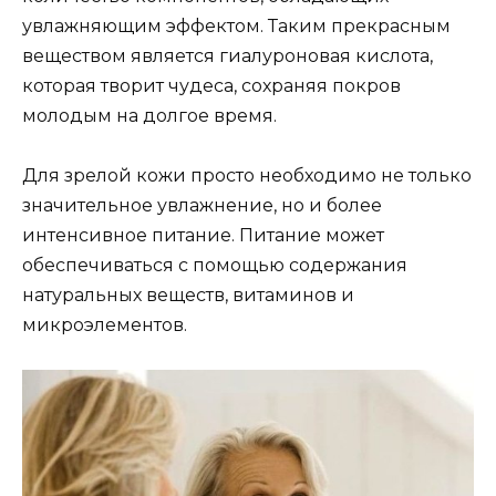
увлажняющим эффектом. Таким прекрасным
веществом является гиалуроновая кислота,
которая творит чудеса, сохраняя покров
молодым на долгое время.
Для зрелой кожи просто необходимо не только
значительное увлажнение, но и более
интенсивное питание. Питание может
обеспечиваться с помощью содержания
натуральных веществ, витаминов и
микроэлементов.