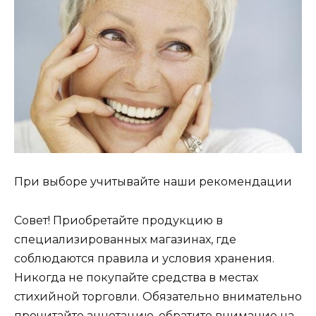
При выборе учитывайте наши рекомендации
Совет! Приобретайте продукцию в
специализированных магазинах, где
соблюдаются правила и условия хранения.
Никогда не покупайте средства в местах
стихийной торговли. Обязательно внимательно
прочитайте аннотацию, обратите внимание на