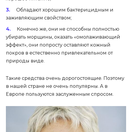
Обладают хорошим бактерицидным и
заживляющим свойством;
Конечно же, они не способны полностью
убирать морщины, оказать «омолаживающий
эффект», они попросту оставляют кожный
покров в естественно привлекательном от
природы виде.
Такие средства очень дорогостоящие. Поэтому
в нашей стране не очень популярны. А в
Европе пользуются заслуженным спросом.