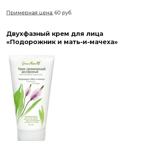
Примерная цена:
60 руб.
Двухфазный крем для лица
«Подорожник и мать-и-мачеха»