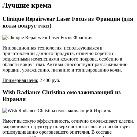
Лучшие крема
Clinique Repairwear Laser Focus из Франции (для
кожи вокруг глаз)
Инновационная технология, использующаяся в
приготовлении данного продукта, отлично борется с
возрастными изменениями кожного покрова, особенно в
области вокруг глаз. Активы способствуют разглаживанию
морщин, увлажнению, питанию и тонизированию кожи.
Примерная цена:
2 400 руб.
Wish Radiance Christina омолаживающий из
Израиля
Имеет высокую эффективность, отлично омолаживает клетки,
выравнивает структуру поверхностного слоя и способствует
отшелушиванию ороговевшего эпителия. В составе