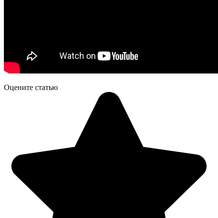
Оцените статью