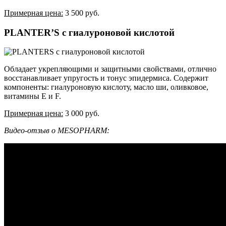
Примерная цена:
3 500 руб.
PLANTER’S с гиалуроновой кислотой
Обладает укрепляющими и защитными свойствами, отлично
восстанавливает упругость и тонус эпидермиса. Содержит
компоненты: гиалуроновую кислоту, масло ши, оливковое,
витамины Е и F.
Примерная цена:
3 000 руб.
Видео-отзыв о MESOPHARM: