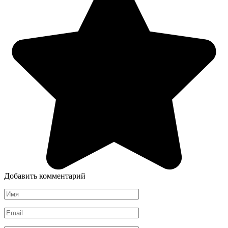
Добавить комментарий
Имя
*
Email
*