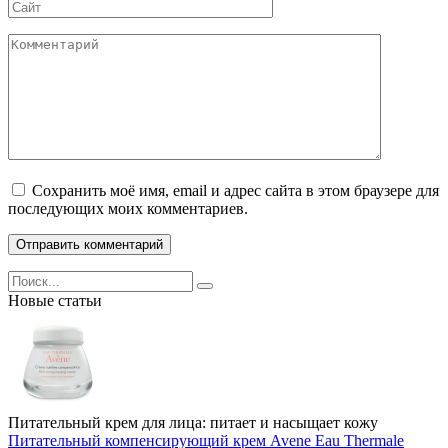
Сайт
Комментарий
Сохранить моё имя, email и адрес сайта в этом браузере для
последующих моих комментариев.
Search
for:
Новые статьи
Питательный крем для лица: питает и насыщает кожу
Питательный компенсирующий крем Avene Eau Thermale