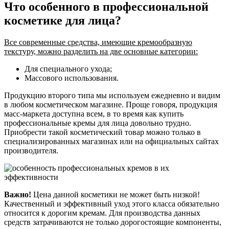
Что особенного в профессиональной
косметике для лица?
Все современные средства, имеющие кремообразную
текстуру, можно разделить на две основные категории:
Для специального ухода;
Массового использования.
Продукцию второго типа мы используем ежедневно и видим
в любом косметическом магазине. Проще говоря, продукция
масс-маркета доступна всем, в то время как купить
профессиональные кремы для лица довольно трудно.
Приобрести такой косметический товар можно только в
специализированных магазинах или на официальных сайтах
производителя.
Важно!
Цена данной косметики не может быть низкой!
Качественный и эффективный уход этого класса обязательно
относится к дорогим кремам. Для производства данных
средств затрачиваются не только дорогостоящие компоненты,