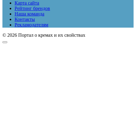
Карта сайта
Рейтинг брендов
Наша команда
Контакты
Рекламодателям
© 2026 Портал о кремах и их свойствах