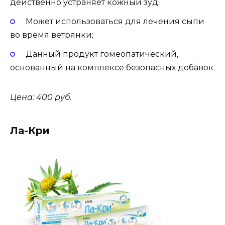
действенно устраняет кожный зуд;
Может использоваться для лечения сыпи
во время ветрянки;
Данный продукт гомеопатический,
основанный на комплексе безопасных добавок.
Цена: 400 руб.
Ла-Кри