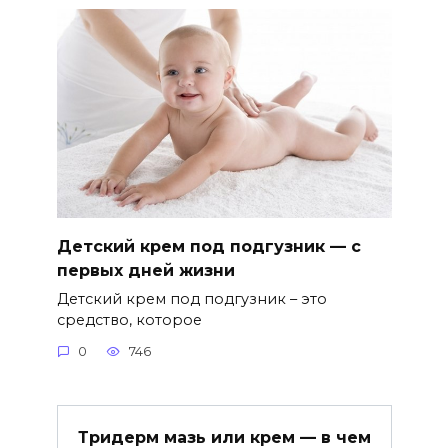
Детский крем под подгузник — с
первых дней жизни
Детский крем под подгузник – это
средство, которое
0
746
Тридерм мазь или крем — в чем