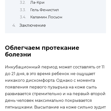
Ла-Кри
Гель Фенистил
Каламин Лосьон
Заключение
Облегчаем протекание
болезни
Инкубационный период может составлять от 11
до 21 дня, в это время ребенок не ощущает
никакого дискомфорта. Однако с момента
появления первого пузырька на коже сыпь
развивается стремительно и на первый-второй
день человек максимально покрывается
пятнышками. Высыпание на коже сильно зудит