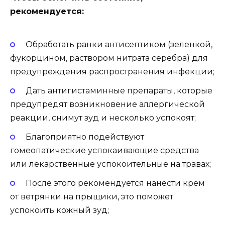
рекомендуется:
Обработать ранки антисептиком (зеленкой,
фукорцином, раствором нитрата серебра) для
предупреждения распространения инфекции;
Дать антигистаминные препараты, которые
предупредят возникновение аллергической
реакции, снимут зуд и несколько успокоят;
Благоприятно подействуют
гомеопатические успокаивающие средства
или лекарственные успокоительные на травах;
После этого рекомендуется нанести крем
от ветрянки на прыщики, это поможет
успокоить кожный зуд;