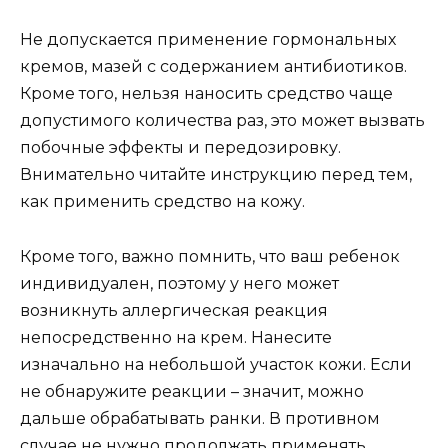
Не допускается применение гормональных
кремов, мазей с содержанием антибиотиков.
Кроме того, нельзя наносить средство чаще
допустимого количества раз, это может вызвать
побочные эффекты и передозировку.
Внимательно читайте инструкцию перед тем,
как применить средство на кожу.
Кроме того, важно помнить, что ваш ребенок
индивидуален, поэтому у него может
возникнуть аллергическая реакция
непосредственно на крем. Нанесите
изначально на небольшой участок кожи. Если
не обнаружите реакции – значит, можно
дальше обрабатывать ранки. В противном
случае не нужно продолжать применять