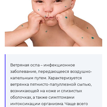
Ветряная оспа – инфекционное
заболевание, передающееся воздушно-
капельным путем. Характеризуется
ветрянка пятнисто-папуллезной сыпью,
возникающей на коже и слизистых
оболочках, а также симптомами
интоксикации организма. Чаще всего