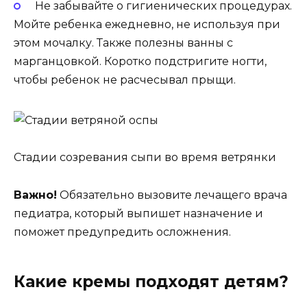
Не забывайте о гигиенических процедурах.
Мойте ребенка ежедневно, не используя при
этом мочалку. Также полезны ванны с
марганцовкой. Коротко подстригите ногти,
чтобы ребенок не расчесывал прыщи.
Стадии созревания сыпи во время ветрянки
Важно!
Обязательно вызовите лечащего врача
педиатра, который выпишет назначение и
поможет предупредить осложнения.
Какие кремы подходят детям?