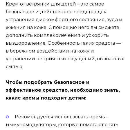
Крем от ветрянки для детей – это самое
безопасное и действенное средство для
устранения дискомфортного состояния, зуда и
жжения на коже. С помощью него вы сможете
дополнить комплекс лечения и ускорить
выздоровление. Особенность таких средств —
в бережном воздействии на кожу и
устранении неприятных ощущений, вызванных
сыпью.
Чтобы подобрать безопасное и
эффективное средство, необходимо знать,
какие кремы подходят детям:
Рекомендуется использовать кремы-
иммуномодуляторы, которые помогают снять