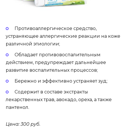
Противоаллергическое средство,
устраняющее аллергические реакции на коже
различной этиологии;
Обладает противовоспалительным
действием, предупреждает дальнейшее
развитие воспалительных процессов;
Бережно и эффективно устраняет зуд;
Содержит в составе экстракты
лекарственных трав, авокадо, ореха, а также
пантенол.
Цена: 300 руб.