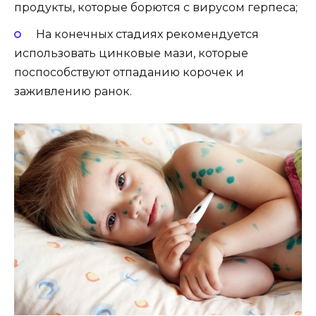
продукты, которые борются с вирусом герпеса;
На конечных стадиях рекомендуется
использовать цинковые мази, которые
поспособствуют отпаданию корочек и
заживлению ранок.