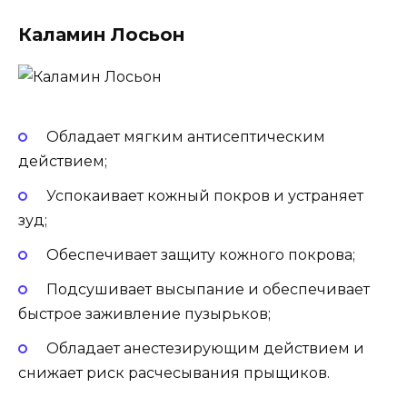
Каламин Лосьон
Обладает мягким антисептическим
действием;
Успокаивает кожный покров и устраняет
зуд;
Обеспечивает защиту кожного покрова;
Подсушивает высыпание и обеспечивает
быстрое заживление пузырьков;
Обладает анестезирующим действием и
снижает риск расчесывания прыщиков.