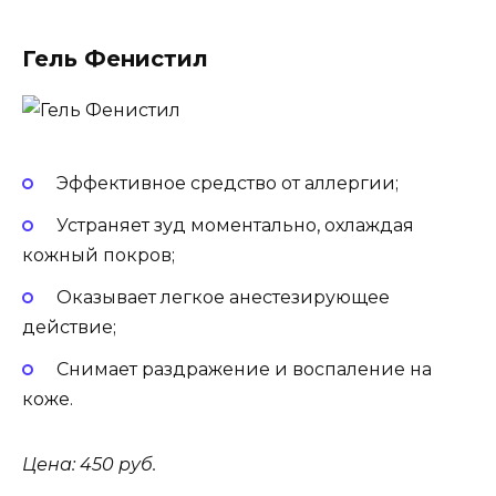
Гель Фенистил
Эффективное средство от аллергии;
Устраняет зуд моментально, охлаждая
кожный покров;
Оказывает легкое анестезирующее
действие;
Снимает раздражение и воспаление на
коже.
Цена: 450 руб.