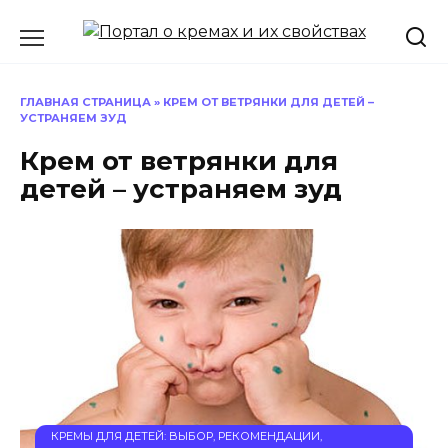
Перейти
к
содержанию
ГЛАВНАЯ СТРАНИЦА
»
КРЕМ ОТ ВЕТРЯНКИ ДЛЯ ДЕТЕЙ –
УСТРАНЯЕМ ЗУД
Крем от ветрянки для
детей – устраняем зуд
КРЕМЫ ДЛЯ ДЕТЕЙ: ВЫБОР, РЕКОМЕНДАЦИИ,