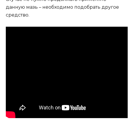
данную мазь – необходимо подобрать другое
средство.