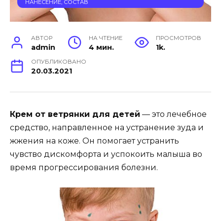
НАНЕСЕНИЕ, СОСТАВ
АВТОР
НА ЧТЕНИЕ
ПРОСМОТРОВ
admin
4 мин.
1k.
ОПУБЛИКОВАНО
20.03.2021
Крем от ветрянки для детей
— это лечебное
средство, направленное на устранение зуда и
жжения на коже. Он помогает устранить
чувство дискомфорта и успокоить малыша во
время прогрессирования болезни.