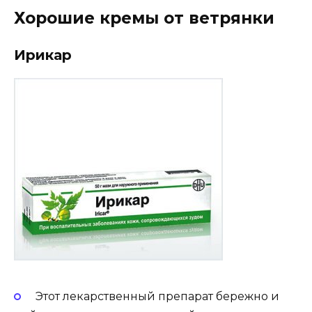
Хорошие кремы от ветрянки
Ирикар
Этот лекарственный препарат бережно и