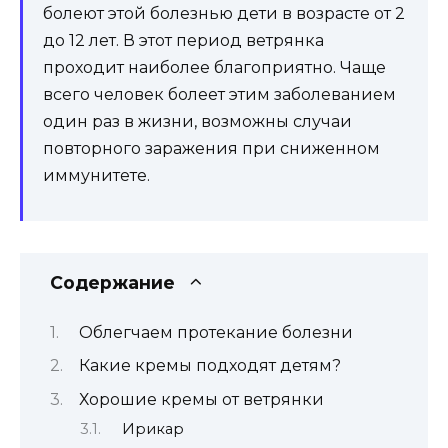
болеют этой болезнью дети в возрасте от 2
до 12 лет. В этот период ветрянка
проходит наиболее благоприятно. Чаще
всего человек болеет этим заболеванием
один раз в жизни, возможны случаи
повторного заражения при сниженном
иммунитете.
Содержание
Облегчаем протекание болезни
Какие кремы подходят детям?
Хорошие кремы от ветрянки
Ирикар