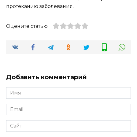
протеканию заболевания.
Оцените статью
Добавить комментарий
Имя
*
Email
*
Сайт