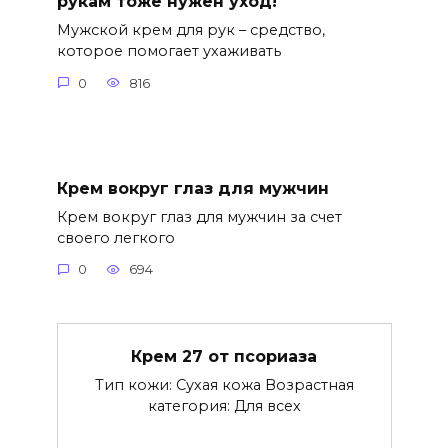
рукам тоже нужен уход!
Мужской крем для рук – средство,
которое помогает ухаживать
0
816
Крем вокруг глаз для мужчин
Крем вокруг глаз для мужчин за счет
своего легкого
0
694
Крем 27 от псориаза
Тип кожи: Сухая кожа Возрастная
категория: Для всех