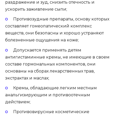
раздражение и зуд, снизить отечность и
ускорить заживление сыпи;
Противозудные препараты, основу которых
составляет гомеопатический комплекс
веществ, они безопасны и хорошо устраняют
болезненные ощущения на коже;
Допускается применять детям
антигистаминные кремы, не имеющие в своем
составе гормональных компонентов, они
основаны на сборах лекарственных трав,
экстрактах и маслах;
Кремы, обладающие легким местным
анальгизирующим и противоотечным
действием;
Противовирусные косметические