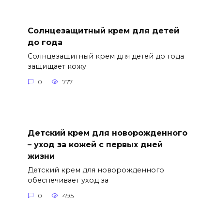
Солнцезащитный крем для детей
до года
Солнцезащитный крем для детей до года
защищает кожу
0
777
Детский крем для новорожденного
– уход за кожей с первых дней
жизни
Детский крем для новорожденного
обеспечивает уход за
0
495