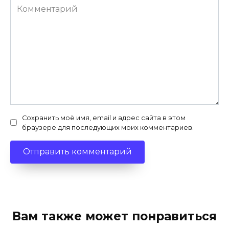
Комментарий
Сохранить моё имя, email и адрес сайта в этом
браузере для последующих моих комментариев.
Вам также может понравиться