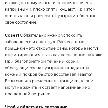
и жжет, поэтому малыши становятся очень
капризными, плохо спят и кушают. При этом
они пытаются расчесать пузырьки, облегчив
свое состояние.
Совет!
Обязательно нужно успокоить
заболевшего и снять зуд. Расчесанные
прыщики – это открытые раны, которые могут
инфицироваться, вызывая воспаление на коже.
При благоприятном течении корки,
образующиеся на пузырьках, отпадают, и
кожный покров быстро восстанавливается.
Если сильно расчесывать прыщики, то они
могут не зажить и оставят напоминание о
прошедшей ветрянке.
Чтобы облегчить состояние,