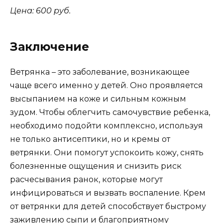
Цена: 600 руб.
Заключение
Ветрянка – это заболевание, возникающее
чаще всего именно у детей. Оно проявляется
высыпанием на коже и сильным кожным
зудом. Чтобы облегчить самочувствие ребенка,
необходимо подойти комплексно, используя
не только антисептики, но и кремы от
ветрянки. Они помогут успокоить кожу, снять
болезненные ощущения и снизить риск
расчесывания ранок, которые могут
инфицироваться и вызвать воспаление. Крем
от ветрянки для детей способствует быстрому
заживлению сыпи и благоприятному