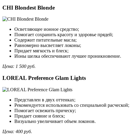
СHI Blondest Blonde
Осветляющее ионное средство;
Помогает сохранить красоту и здоровье прядей;
Содержит питательные масла;
Равномерно высветляет локоны;
Придает мягкость и блеск;
Ионы шелка обеспечивают лучшее проникновение.
Цена: 1 500 руб.
LOREAL Prеfеrence Glam Lights
Представлен в двух оттенках;
Рекомендуется использовать со специальной расческой;
Помогает освежить прическу;
Придает сияние и блеск;
Визуально увеличивает объем локонов.
Цена: 400 руб.