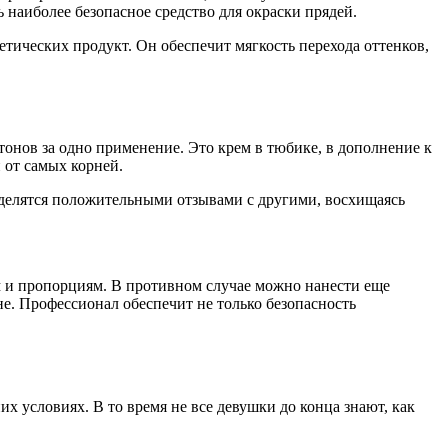
 наиболее безопасное средство для окраски прядей.
етических продукт. Он обеспечит мягкость перехода оттенков,
тонов за одно применение. Это крем в тюбике, в дополнение к
 от самых корней.
, делятся положительными отзывами с другими, восхищаясь
ам и пропорциям. В противном случае можно нанести еще
е. Профессионал обеспечит не только безопасность
 условиях. В то время не все девушки до конца знают, как