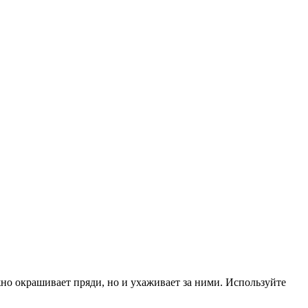
но окрашивает пряди, но и ухаживает за ними. Используйте