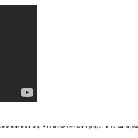
свой внешний вид. Этот косметический продукт не только береж