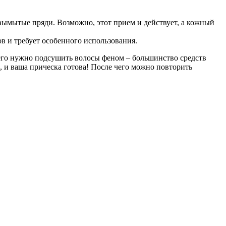
вымытые пряди. Возможно, этот прием и действует, а кожный
в и требует особенного использования.
чего нужно подсушить волосы феном – большинство средств
 и ваша прическа готова! После чего можно повторить