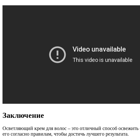
Заключение
Осветляющий крем для волос – это отличный способ освежить 
его согласно правилам, чтобы достичь лучшего результата.