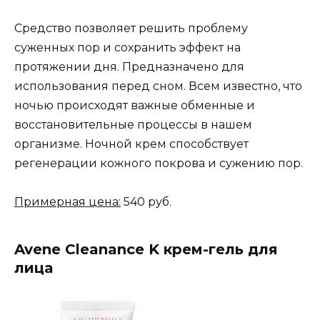
Средство позволяет решить проблему
суженных пор и сохранить эффект на
протяжении дня. Предназначено для
использования перед сном. Всем известно, что
ночью происходят важные обменные и
восстановительные процессы в нашем
организме. Ночной крем способствует
регенерации кожного покрова и сужению пор.
Примерная цена:
540 руб.
Avene Cleanance K крем-гель для
лица