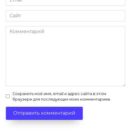
*
Сайт
Комментарий
Сохранить моё имя, email и адрес сайта в этом
браузере для последующих моих комментариев.