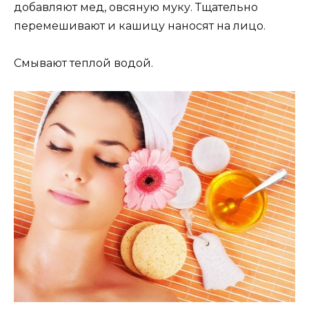
добавляют мед, овсяную муку. Тщательно
перемешивают и кашицу наносят на лицо.
Смывают теплой водой.