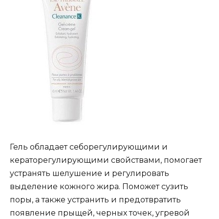
Гель обладает себорегулирующими и
кераторегулирующими свойствами, помогает
устранять шелушение и регулировать
выделение кожного жира. Поможет сузить
поры, а также устранить и предотвратить
появление прыщей, черных точек, угревой