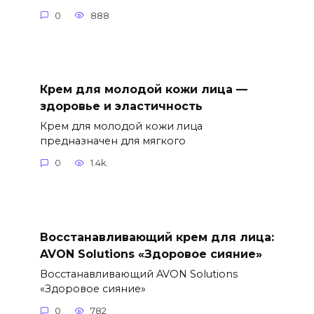
0
888
Крем для молодой кожи лица —
здоровье и эластичность
Крем для молодой кожи лица
предназначен для мягкого
0
1.4k.
Восстанавливающий крем для лица:
AVON Solutions «Здоровое сияние»
Восстанавливающий AVON Solutions
«Здоровое сияние»
0
782