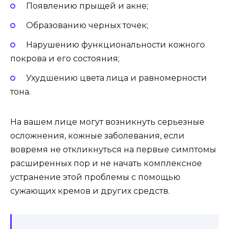
Появлению прыщей и акне;
Образованию черных точек;
Нарушению функциональности кожного
покрова и его состояния;
Ухудшению цвета лица и равномерности
тона.
На вашем лице могут возникнуть серьезные
осложнения, кожные заболевания, если
вовремя не откликнуться на первые симптомы
расширенных пор и не начать комплексное
устранение этой проблемы с помощью
сужающих кремов и других средств.