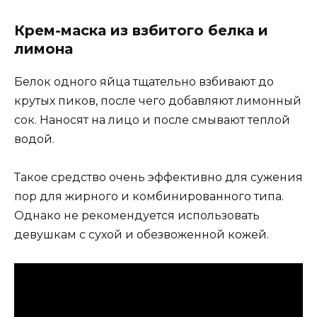
Крем-маска из взбитого белка и
лимона
Белок одного яйца тщательно взбивают до
крутых пиков, после чего добавляют лимонный
сок. Наносят на лицо и после смывают теплой
водой.
Такое средство очень эффективно для сужения
пор для жирного и комбинированного типа.
Однако не рекомендуется использовать
девушкам с сухой и обезвоженной кожей.