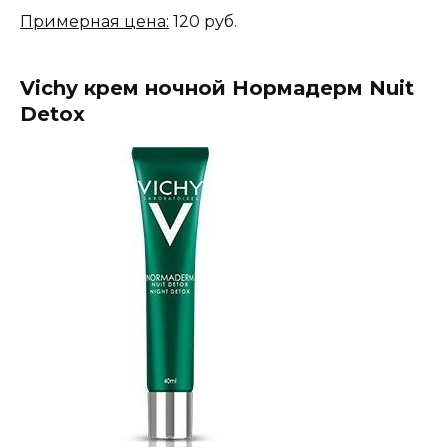
Примерная цена:
120 руб.
Vichy крем ночной Нормадерм Nuit
Detox