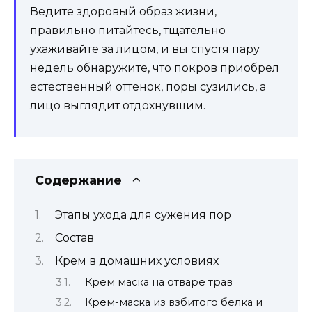
Ведите здоровый образ жизни,
правильно питайтесь, тщательно
ухаживайте за лицом, и вы спустя пару
недель обнаружите, что покров приобрел
естественный оттенок, поры сузились, а
лицо выглядит отдохнувшим.
Содержание
Этапы ухода для сужения пор
Состав
Крем в домашних условиях
Крем маска на отваре трав
Крем-маска из взбитого белка и