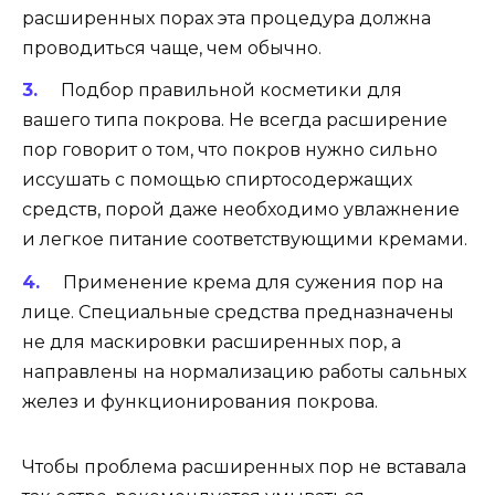
расширенных порах эта процедура должна
проводиться чаще, чем обычно.
Подбор правильной косметики для
вашего типа покрова. Не всегда расширение
пор говорит о том, что покров нужно сильно
иссушать с помощью спиртосодержащих
средств, порой даже необходимо увлажнение
и легкое питание соответствующими кремами.
Применение крема для сужения пор на
лице. Специальные средства предназначены
не для маскировки расширенных пор, а
направлены на нормализацию работы сальных
желез и функционирования покрова.
Чтобы проблема расширенных пор не вставала