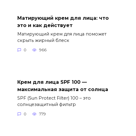
Матирующий крем для лица: что
это и как действует
Матирующий крем для лица поможет
скрыть жирный блеск
0
966
Крем для лица SPF 100 —
максимальная защита от солнца
SPF (Sun Protect Filter) 100 – это
солнцезащитный фильтр
0
779