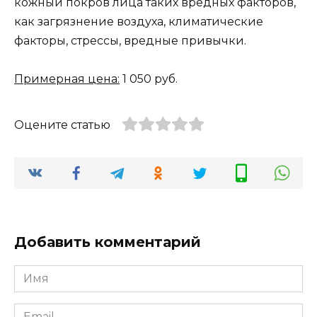
кожный покров лица таких вредных факторов,
как загрязнение воздуха, климатические
факторы, стрессы, вредные привычки.
Примерная цена:
1 050 руб.
Оцените статью
Добавить комментарий
Имя
*
Email