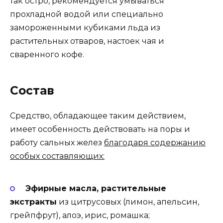
так остро, рекомендуется умываться
прохладной водой или специально
замороженными кубиками льда из
растительных отваров, настоек чая и
сваренного кофе.
Состав
Средство, обладающее таким действием,
имеет особенность действовать на поры и
работу сальных желез
благодаря содержанию
особых составляющих:
Эфирные масла, растительные
экстракты
из цитрусовых (лимон, апельсин,
грейпфрут), алоэ, ирис, ромашка;