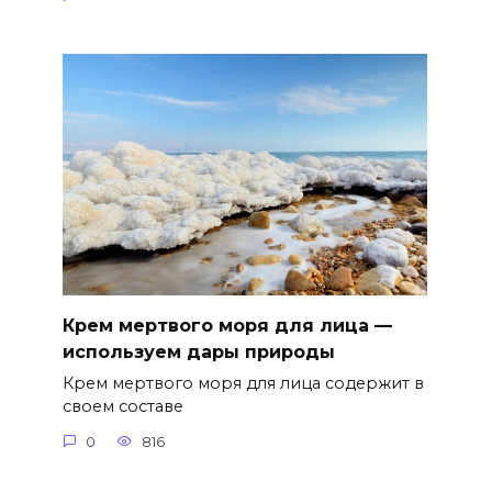
Крем мертвого моря для лица —
используем дары природы
Крем мертвого моря для лица содержит в
своем составе
0
816