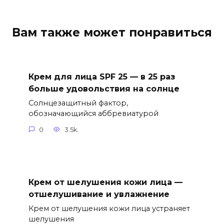
Вам также может понравиться
Крем для лица SPF 25 — в 25 раз
больше удовольствия на солнце
Солнцезащитный фактор,
обозначающийся аббревиатурой
0
3.5k.
Крем от шелушения кожи лица —
отшелушивание и увлажнение
Крем от шелушения кожи лица устраняет
шелушения