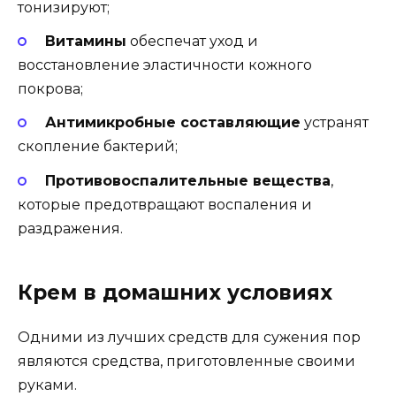
тонизируют;
Витамины
обеспечат уход и
восстановление эластичности кожного
покрова;
Антимикробные составляющие
устранят
скопление бактерий;
Противовоспалительные вещества
,
которые предотвращают воспаления и
раздражения.
Крем в домашних условиях
Одними из лучших средств для сужения пор
являются средства, приготовленные своими
руками.