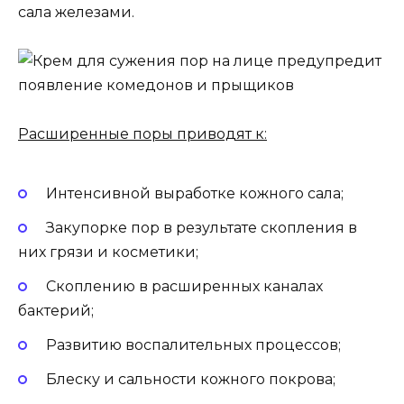
сала железами.
Расширенные поры приводят к:
Интенсивной выработке кожного сала;
Закупорке пор в результате скопления в
них грязи и косметики;
Скоплению в расширенных каналах
бактерий;
Развитию воспалительных процессов;
Блеску и сальности кожного покрова;