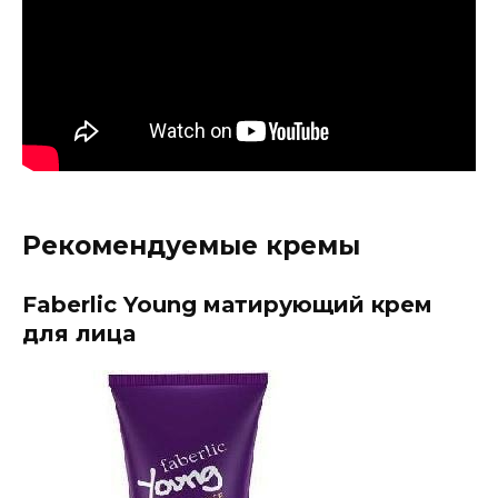
Рекомендуемые кремы
Faberlic Young матирующий крем
для лица