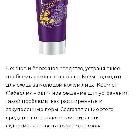
Нежное и бережное средство, устраняющее
проблемы жирного покрова. Крем подходит
для ухода за молодой кожей лица. Крем от
Фаберлик – отличное решение для устранения
такой проблемы, как расширенные и
закупоренные поры. Составляющие этого
средства позволяют нормализовать
функциональность кожного покрова.