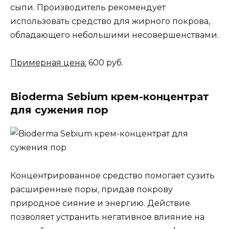
сыпи. Производитель рекомендует
использовать средство для жирного покрова,
обладающего небольшими несовершенствами.
Примерная цена:
600 руб.
Bioderma Sebium крем-концентрат
для сужения пор
Концентрированное средство помогает сузить
расширенные поры, придав покрову
природное сияние и энергию. Действие
позволяет устранить негативное влияние на