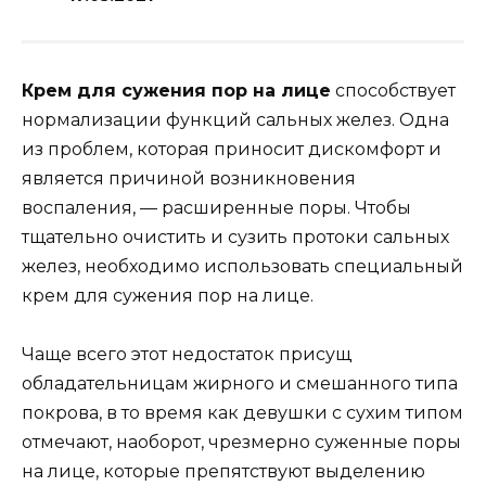
Крем для сужения пор на лице
способствует
нормализации функций сальных желез. Одна
из проблем, которая приносит дискомфорт и
является причиной возникновения
воспаления, — расширенные поры. Чтобы
тщательно очистить и сузить протоки сальных
желез, необходимо использовать специальный
крем для сужения пор на лице.
Чаще всего этот недостаток присущ
обладательницам жирного и смешанного типа
покрова, в то время как девушки с сухим типом
отмечают, наоборот, чрезмерно суженные поры
на лице, которые препятствуют выделению