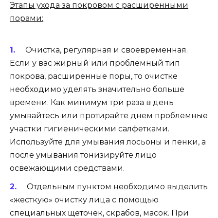
Этапы ухода за покровом с расширенными
порами:
Очистка, регулярная и своевременная.
Если у вас жирный или проблемный тип
покрова, расширенные поры, то очистке
необходимо уделять значительно больше
времени. Как минимум три раза в день
умывайтесь или протирайте днем проблемные
участки гигиеническими салфетками.
Используйте для умывания лосьоны и пенки, а
после умывания тонизируйте лицо
освежающими средствами.
Отдельным пунктом необходимо выделить
«жесткую» очистку лица с помощью
специальных щеточек, скрабов, масок. При