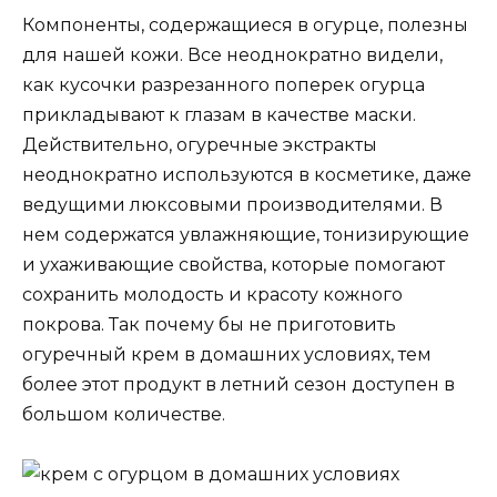
Компоненты, содержащиеся в огурце, полезны
для нашей кожи. Все неоднократно видели,
как кусочки разрезанного поперек огурца
прикладывают к глазам в качестве маски.
Действительно, огуречные экстракты
неоднократно используются в косметике, даже
ведущими люксовыми производителями. В
нем содержатся увлажняющие, тонизирующие
и ухаживающие свойства, которые помогают
сохранить молодость и красоту кожного
покрова. Так почему бы не приготовить
огуречный крем в домашних условиях, тем
более этот продукт в летний сезон доступен в
большом количестве.