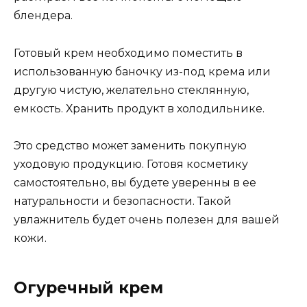
блендера.
Готовый крем необходимо поместить в
использованную баночку из-под крема или
другую чистую, желательно стеклянную,
емкость. Хранить продукт в холодильнике.
Это средство может заменить покупную
уходовую продукцию. Готовя косметику
самостоятельно, вы будете уверенны в ее
натуральности и безопасности. Такой
увлажнитель будет очень полезен для вашей
кожи.
Огуречный крем