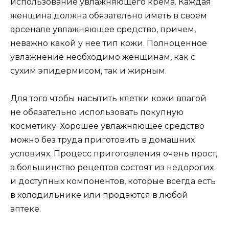
использование увлажняющего крема. Каждая
женщина должна обязательно иметь в своем
арсенале увлажняющее средство, причем,
неважно какой у нее тип кожи. Полноценное
увлажнение необходимо женщинам, как с
сухим эпидермисом, так и жирным.
Для того чтобы насытить клетки кожи влагой
не обязательно использовать покупную
косметику. Хорошее увлажняющее средство
можно без труда приготовить в домашних
условиях. Процесс приготовления очень прост,
а большинство рецептов состоят из недорогих
и доступных компонентов, которые всегда есть
в холодильнике или продаются в любой
аптеке.