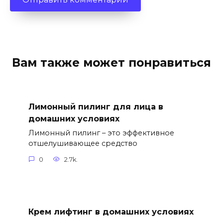
Вам также может понравиться
Лимонный пилинг для лица в
домашних условиях
Лимонный пилинг – это эффективное
отшелушивающее средство
0
2.7k.
Крем лифтинг в домашних условиях