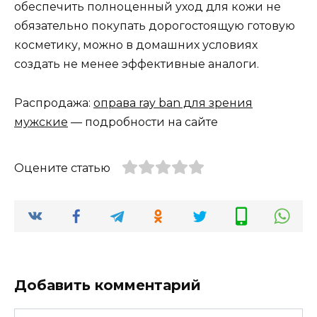
обеспечить полноценный уход для кожи не
обязательно покупать дорогостоящую готовую
косметику, можно в домашних условиях
создать не менее эффективные аналоги.
Распродажа:
оправа ray ban для зрения
мужские
— подробности на сайте
Оцените статью
Добавить комментарий
Имя