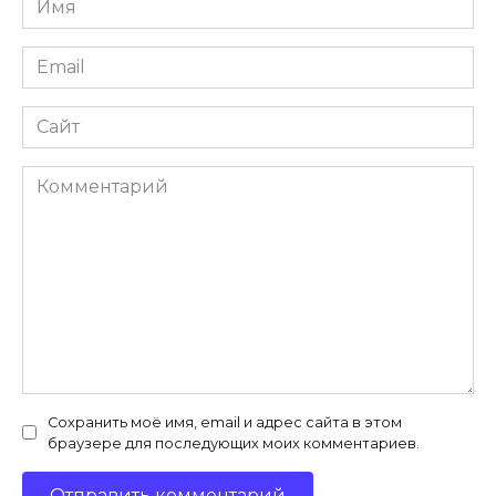
*
Email
*
Сайт
Комментарий
Сохранить моё имя, email и адрес сайта в этом
браузере для последующих моих комментариев.