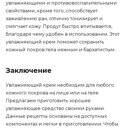
увлажняющими и противовоспалительными
свойствами, кроме того, способствует
заживлению ран, отлично тонизирует и
смягчает кожу. Продут быстро впитывается,
благодаря чему удобен в использовании. Этот
увлажняющий крем поможет сохранить
кожный покров тела нежным и бархатистым.
Заключение
Увлажняющий крем необходим для любого
кожного покрова на лице или на теле.
Предлагаем приготовить хорошее
увлажняющее средство своими руками.
Данные рецепты основаны на доступных
компонентах и легки в приготовлении. Чтобы