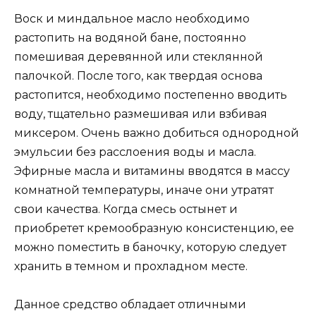
Воск и миндальное масло необходимо
растопить на водяной бане, постоянно
помешивая деревянной или стеклянной
палочкой. После того, как твердая основа
растопится, необходимо постепенно вводить
воду, тщательно размешивая или взбивая
миксером. Очень важно добиться однородной
эмульсии без расслоения воды и масла.
Эфирные масла и витамины вводятся в массу
комнатной температуры, иначе они утратят
свои качества. Когда смесь остынет и
приобретет кремообразную консистенцию, ее
можно поместить в баночку, которую следует
хранить в темном и прохладном месте.
Данное средство обладает отличными