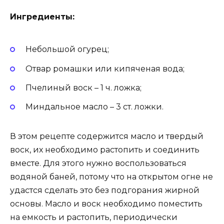
Ингредиенты:
Небольшой огурец;
Отвар ромашки или кипяченая вода;
Пчелиный воск – 1 ч. ложка;
Миндальное масло – 3 ст. ложки.
В этом рецепте содержится масло и твердый
воск, их необходимо растопить и соединить
вместе. Для этого нужно воспользоваться
водяной баней, потому что на открытом огне не
удастся сделать это без подгорания жирной
основы. Масло и воск необходимо поместить
на емкость и растопить, периодически