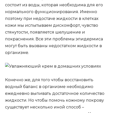
состоит из воды, которая необходима для его
нормального функционирования. Именно
поэтому при недостаче жидкости в клетках
кожи мы испытываем дискомфорт, чувство
стянутости, появляется шелушение и
покраснения. Все эти проблемы эпидермиса
могут быть вызваны недостатком жидкости в
организме.
Конечно же, для того чтобы восстановить
водный баланс в организме необходимо
ежедневно выпивать достаточное количество
жидкости. Но чтобы помочь кожному покрову
существует несколько иной способ –