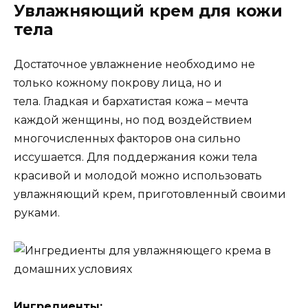
Увлажняющий крем для кожи
тела
Достаточное увлажнение необходимо не
только кожному покрову лица, но и
тела. Гладкая и бархатистая кожа – мечта
каждой женщины, но под воздействием
многочисленных факторов она сильно
иссушается. Для поддержания кожи тела
красивой и молодой можно использовать
увлажняющий крем, приготовленный своими
руками.
Ингредиенты: