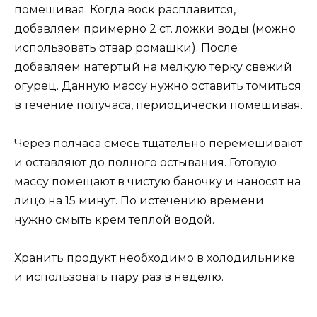
помешивая. Когда воск расплавится,
добавляем примерно 2 ст. ложки воды (можно
использовать отвар ромашки). После
добавляем натертый на мелкую терку свежий
огурец. Данную массу нужно оставить томиться
в течение получаса, периодически помешивая.
Через полчаса смесь тщательно перемешивают
и оставляют до полного остывания. Готовую
массу помещают в чистую баночку и наносят на
лицо на 15 минут. По истечению времени
нужно смыть крем теплой водой.
Хранить продукт необходимо в холодильнике
и использовать пару раз в неделю.