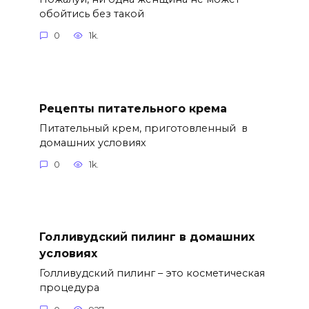
обойтись без такой
0
1k.
Рецепты питательного крема
Питательный крем, приготовленный в
домашних условиях
0
1k.
Голливудский пилинг в домашних
условиях
Голливудский пилинг – это косметическая
процедура