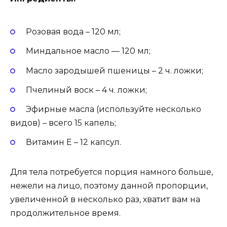
Розовая вода – 120 мл;
Миндальное масло — 120 мл;
Масло зародышей пшеницы – 2 ч. ложки;
Пчелиный воск – 4 ч. ложки;
Эфирные масла (используйте несколько
видов) – всего 15 капель;
Витамин Е – 12 капсул.
Для тела потребуется порция намного больше,
нежели на лицо, поэтому данной пропорции,
увеличенной в несколько раз, хватит вам на
продолжительное время.