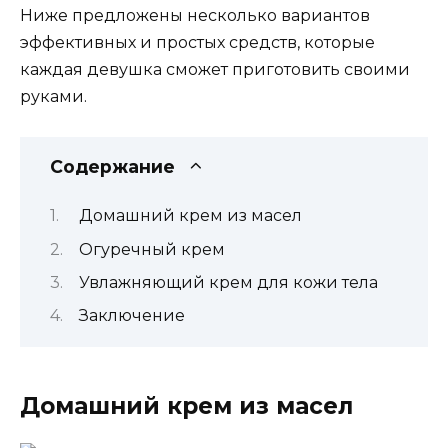
Ниже предложены несколько вариантов
эффективных и простых средств, которые
каждая девушка сможет приготовить своими
руками.
Содержание
Домашний крем из масел
Огуречный крем
Увлажняющий крем для кожи тела
Заключение
Домашний крем из масел