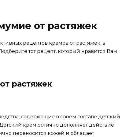
мумие от растяжек
ктивных рецептов кремов от растяжек, в
Подберите тот рецепт, который нравится Вам
от растяжек
едства, содержащие в своем составе детский
 Детский крем отлично дополняет действие
лично переносится кожей и обладает