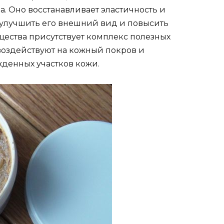
. Оно восстанавливает эластичность и
т улучшить его внешний вид и повысить
ещества присутствует комплекс полезных
воздействуют на кожный покров и
денных участков кожи.