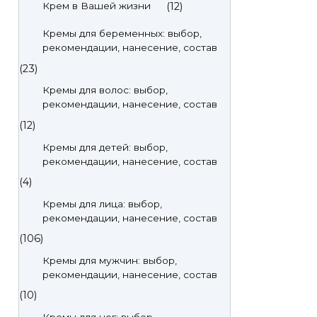
(12)
Крем в Вашей жизни
Кремы для беременных: выбор,
рекомендации, нанесение, состав
(23)
Кремы для волос: выбор,
рекомендации, нанесение, состав
(12)
Кремы для детей: выбор,
рекомендации, нанесение, состав
(4)
Кремы для лица: выбор,
рекомендации, нанесение, состав
(106)
Кремы для мужчин: выбор,
рекомендации, нанесение, состав
(10)
Кремы для ног: выбор,