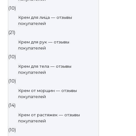
(10)
Крем для лица — отзывы
покупателей
(21)
Крем для рук — отзывы
покупателей
(10)
Крем для тела — отзывы
покупателей
(10)
Крем от морщин — отзывы
покупателей
(14)
Крем от растяжек — отзывы
покупателей
(10)