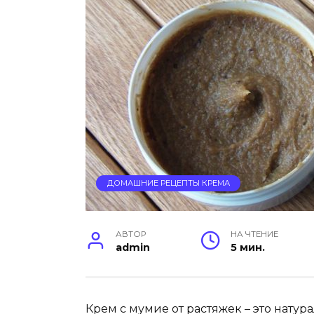
ДОМАШНИЕ РЕЦЕПТЫ КРЕМА
АВТОР
НА ЧТЕНИЕ
admin
5 мин.
Крем с мумие от растяжек – это натур