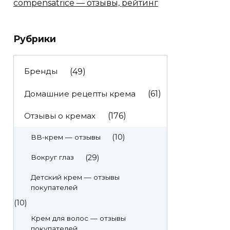
compensatrice — отзывы, рейтинг
Рубрики
Бренды
(49)
Домашние рецепты крема
(61)
Отзывы о кремах
(176)
(10)
BB-крем — отзывы
(29)
Вокруг глаз
Детский крем — отзывы
покупателей
(10)
Крем для волос — отзывы
покупателей