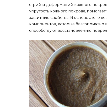
стрий и деформаций кожного покрова
упругость кожного покрова, помогае
защитные свойства. В основе этого в
компонентов, которые благоприятно 
способствуют восстановлению повреж