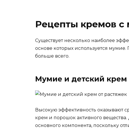
Рецепты кремов с 
Существует несколько наиболее эффе
основе которых используется мумие. 
больше всего.
Мумие и детский крем 
Высокую эффективность оказывают ср
крем и порошок активного вещества.
основного компонента, поскольку от