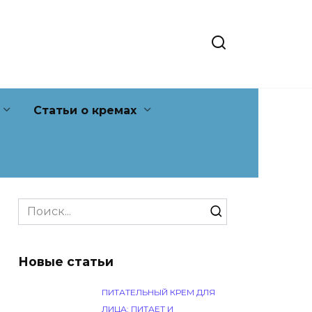
Статьи о кремах
Search
for:
Новые статьи
ПИТАТЕЛЬНЫЙ КРЕМ ДЛЯ
ЛИЦА: ПИТАЕТ И