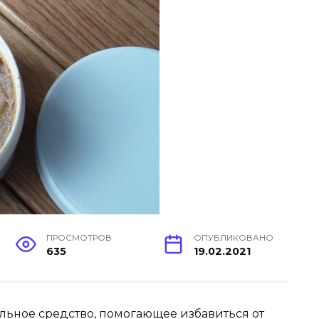
ПРОСМОТРОВ
ОПУБЛИКОВАНО
635
19.02.2021
альное средство, помогающее избавиться от