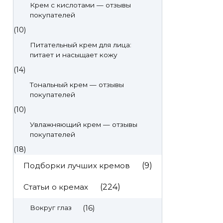
Крем с кислотами — отзывы
покупателей
(10)
Питательный крем для лица:
питает и насыщает кожу
(14)
Тональный крем — отзывы
покупателей
(10)
Увлажняющий крем — отзывы
покупателей
(18)
Подборки лучших кремов
(9)
Статьи о кремах
(224)
(16)
Вокруг глаз