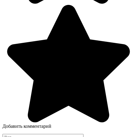
Добавить комментарий
Имя