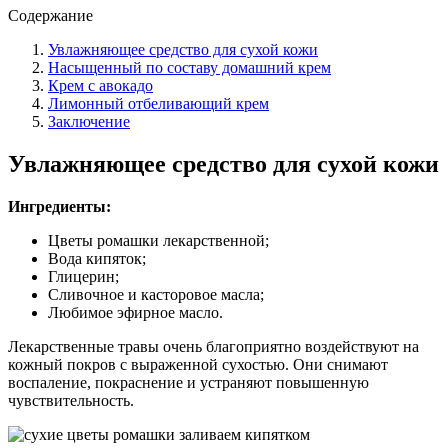
Содержание
Увлажняющее средство для сухой кожи
Насыщенный по составу домашний крем
Крем с авокадо
Лимонный отбеливающий крем
Заключение
Увлажняющее средство для сухой кожи
Ингредиенты:
Цветы ромашки лекарственной;
Вода кипяток;
Глицерин;
Сливочное и касторовое масла;
Любимое эфирное масло.
Лекарственные травы очень благоприятно воздействуют на
кожный покров с выраженной сухостью. Они снимают
воспаление, покраснение и устраняют повышенную
чувствительность.