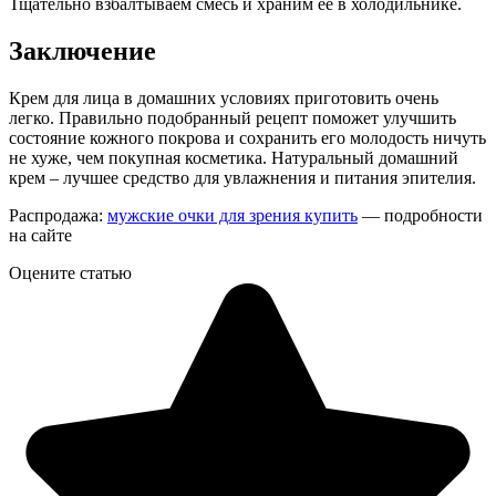
Тщательно взбалтываем смесь и храним ее в холодильнике.
Заключение
Крем для лица в домашних условиях приготовить очень
легко. Правильно подобранный рецепт поможет улучшить
состояние кожного покрова и сохранить его молодость ничуть
не хуже, чем покупная косметика. Натуральный домашний
крем – лучшее средство для увлажнения и питания эпителия.
Распродажа:
мужские очки для зрения купить
— подробности
на сайте
Оцените статью