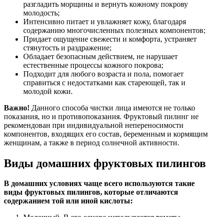
разгладить морщины и вернуть кожному покрову
молодость;
Интенсивно питает и увлажняет кожу, благодаря
содержанию многочисленных полезных компонентов;
Придает ощущение свежести и комфорта, устраняет
стянутость и раздражение;
Обладает безопасным действием, не нарушает
естественные процессы кожного покрова;
Подходит для любого возраста и пола, помогает
справиться с недостатками как стареющей, так и
молодой кожи.
Важно!
Данного способа чистки лица имеются не только
показания, но и противопоказания. Фруктовый пилинг не
рекомендован при индивидуальной непереносимости
компонентов, входящих его состав, беременным и кормящим
женщинам, а также в период солнечной активности.
Виды домашних фруктовых пилингов
В домашних условиях чаще всего используются такие
виды фруктовых пилингов, которые отличаются
содержанием той или иной кислоты: