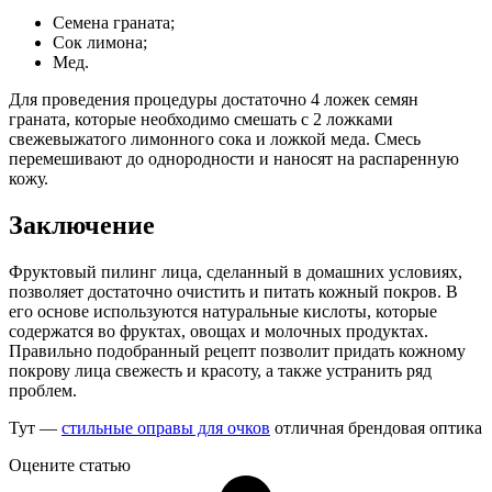
Семена граната;
Сок лимона;
Мед.
Для проведения процедуры достаточно 4 ложек семян
граната, которые необходимо смешать с 2 ложками
свежевыжатого лимонного сока и ложкой меда. Смесь
перемешивают до однородности и наносят на распаренную
кожу.
Заключение
Фруктовый пилинг лица, сделанный в домашних условиях,
позволяет достаточно очистить и питать кожный покров. В
его основе используются натуральные кислоты, которые
содержатся во фруктах, овощах и молочных продуктах.
Правильно подобранный рецепт позволит придать кожному
покрову лица свежесть и красоту, а также устранить ряд
проблем.
Тут —
стильные оправы для очков
отличная брендовая оптика
Оцените статью