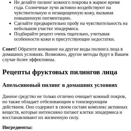
Не делайте пилинг кожного покрова в жаркое время
года. Солнечные лучи активно воздействуют на
чувствительную и незащищенную кожу, вызывая
повышенную пигментацию.
Сделайте предварительно пробу на чувствительность на
небольшом участке эпидермиса.
Подбирайте рецепт очень тщательно, учитывая
особенности кожи и присутствующие недостатки.
Совет!
Обратите внимание на другие виды пилинга лица в
домашних условиях. Возможно, другие методы будут в Вашем
случае более эффективны.
Рецепты фруктовых пилингов лица
Апельсиновый пилинг в домашних условиях
Данное средство не только отлично очищает кожный покров,
но также обладает отбеливающим и тонизирующим
действием. Оно содержит в своем составе комплекс активных
веществ, которые интенсивно питают клетки эпидермиса и
восстанавливают их жизненную силу.
Ингредиенты: