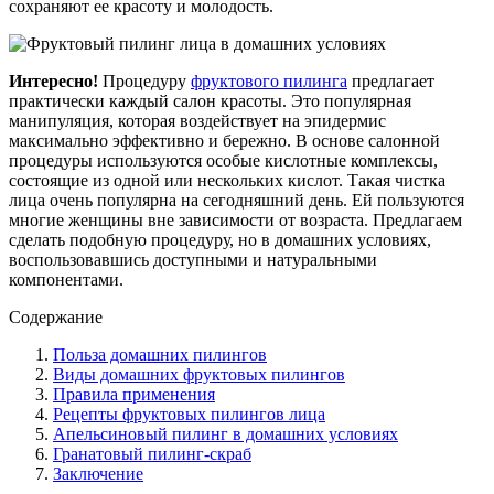
сохраняют ее красоту и молодость.
Интересно!
Процедуру
фруктового пилинга
предлагает
практически каждый салон красоты. Это популярная
манипуляция, которая воздействует на эпидермис
максимально эффективно и бережно. В основе салонной
процедуры используются особые кислотные комплексы,
состоящие из одной или нескольких кислот. Такая чистка
лица очень популярна на сегодняшний день. Ей пользуются
многие женщины вне зависимости от возраста. Предлагаем
сделать подобную процедуру, но в домашних условиях,
воспользовавшись доступными и натуральными
компонентами.
Содержание
Польза домашних пилингов
Виды домашних фруктовых пилингов
Правила применения
Рецепты фруктовых пилингов лица
Апельсиновый пилинг в домашних условиях
Гранатовый пилинг-скраб
Заключение