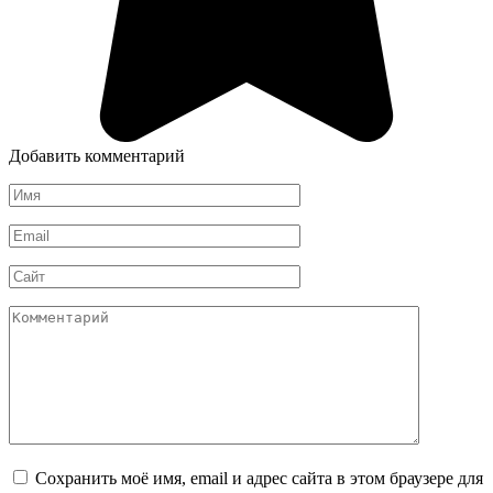
Добавить комментарий
Имя
*
Email
*
Сайт
Комментарий
Сохранить моё имя, email и адрес сайта в этом браузере для