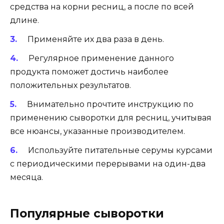
средства на корни ресниц, а после по всей
длине.
Применяйте их два раза в день.
Регулярное применение данного
продукта поможет достичь наиболее
положительных результатов.
Внимательно прочтите инструкцию по
применению сыворотки для ресниц, учитывая
все нюансы, указанные производителем.
Используйте питательные серумы курсами
с периодическими перерывами на один-два
месяца.
Популярные сыворотки