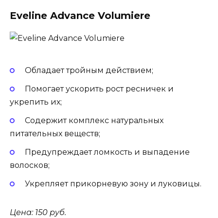
Eveline Advance Volumiere
Обладает тройным действием;
Помогает ускорить рост ресничек и
укрепить их;
Содержит комплекс натуральных
питательных веществ;
Предупреждает ломкость и выпадение
волосков;
Укрепляет прикорневую зону и луковицы.
Цена: 150 руб.