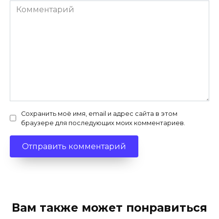
Комментарий
Сохранить моё имя, email и адрес сайта в этом
браузере для последующих моих комментариев.
Вам также может понравиться