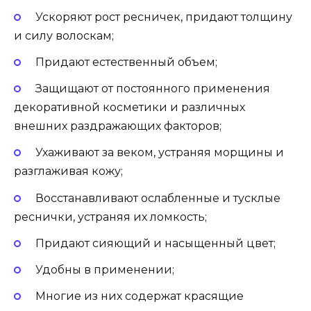
Ускоряют рост ресничек, придают толщину
и силу волоскам;
Придают естественный объем;
Защищают от постоянного применения
декоративной косметики и различных
внешних раздражающих факторов;
Ухаживают за веком, устраняя морщины и
разглаживая кожу;
Восстанавливают ослабленные и тусклые
реснички, устраняя их ломкость;
Придают сияющий и насыщенный цвет;
Удобны в применении;
Многие из них содержат красящие