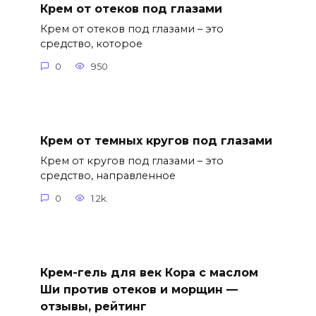
Крем от отеков под глазами
Крем от отеков под глазами – это
средство, которое
0
950
Крем от темных кругов под глазами
Крем от кругов под глазами – это
средство, направленное
0
1.2k.
Крем-гель для век Кора с маслом
Ши против отеков и морщин —
отзывы, рейтинг