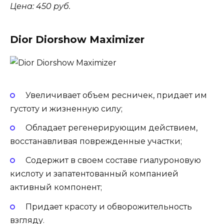
Цена: 450 руб.
Dior Diorshow Maximizer
Увеличивает объем ресничек, придает им
густоту и жизненную силу;
Обладает регенерирующим действием,
восстанавливая поврежденные участки;
Содержит в своем составе гиалуроновую
кислоту и запатентованный компанией
активный компонент;
Придает красоту и обворожительность
взгляду.