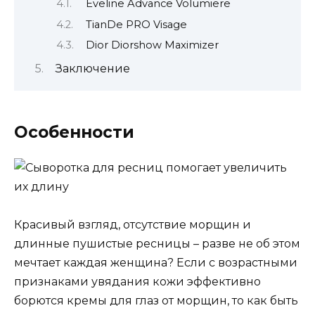
Eveline Advance Volumiere
TianDe PRO Visage
Dior Diorshow Maximizer
Заключение
Особенности
Красивый взгляд, отсутствие морщин и
длинные пушистые ресницы – разве не об этом
мечтает каждая женщина? Если с возрастными
признаками увядания кожи эффективно
борются кремы для глаз от морщин, то как быть