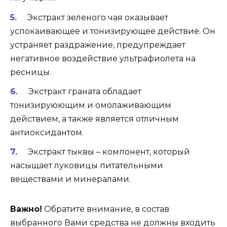
Экстракт зеленого чая оказывает
успокаивающее и тонизирующее действие. Он
устраняет раздражение, предупреждает
негативное воздействие ультрафиолета на
ресницы.
Экстракт граната обладает
тонизируюющим и омолаживающим
действием, а также является отличным
антиоксидантом.
Экстракт тыквы – компонент, который
насыщает луковицы питательными
веществами и минералами.
Важно!
Обратите внимание, в состав
выбранного Вами средства не должны входить