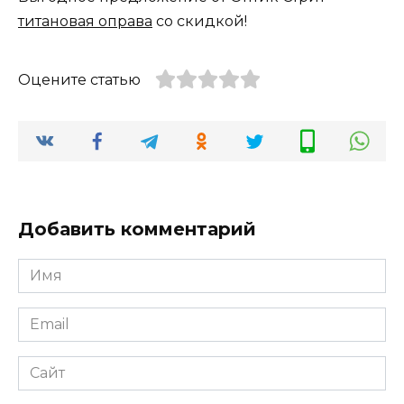
титановая оправа
со скидкой!
Оцените статью
Добавить комментарий
Имя
*
Email
*
Сайт