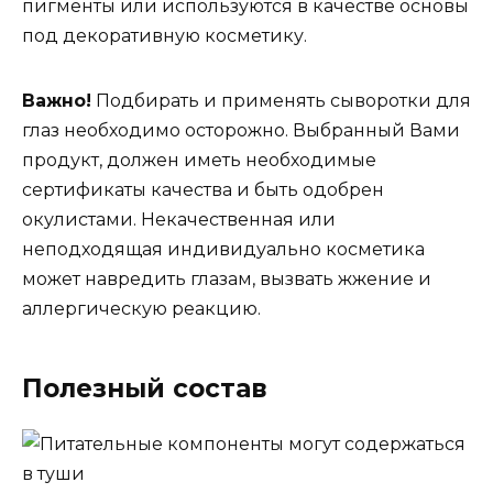
пигменты или используются в качестве основы
под декоративную косметику.
Важно!
Подбирать и применять сыворотки для
глаз необходимо осторожно. Выбранный Вами
продукт, должен иметь необходимые
сертификаты качества и быть одобрен
окулистами. Некачественная или
неподходящая индивидуально косметика
может навредить глазам, вызвать жжение и
аллергическую реакцию.
Полезный состав