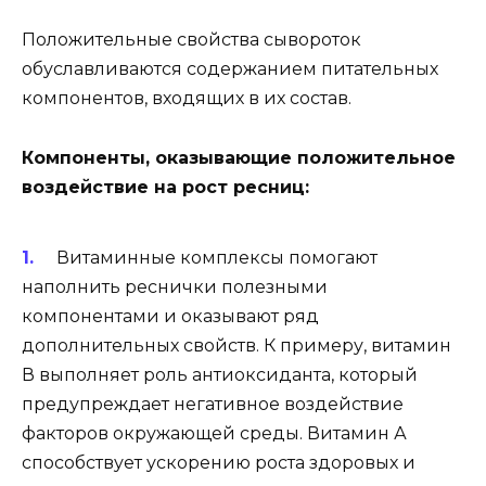
Положительные свойства сывороток
обуславливаются содержанием питательных
компонентов, входящих в их состав.
Компоненты, оказывающие положительное
воздействие на рост ресниц:
Витаминные комплексы помогают
наполнить реснички полезными
компонентами и оказывают ряд
дополнительных свойств. К примеру, витамин
В выполняет роль антиоксиданта, который
предупреждает негативное воздействие
факторов окружающей среды. Витамин А
способствует ускорению роста здоровых и