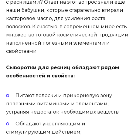
с ресницами? Ответ на этот вопрос знали еще
наши бабушки, которые старательно втирали
касторовое масло, для усиления роста
волосков. К счастью, в современном мире есть
множество готовой косметической продукции,
наполненной полезными элементами и
свойствами.
Сыворотки для ресниц обладают рядом
особенностей и свойств:
Питают волоски и прикорневую зону
полезными витаминами и элементами,
устраняя недостаток необходимых веществ;
Обладают укрепляющим и
стимулирующим действием;