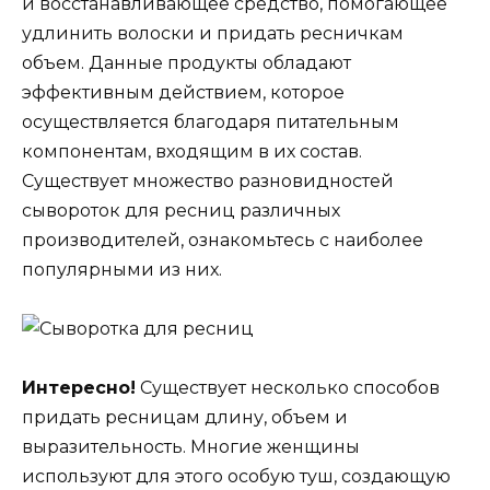
и восстанавливающее средство, помогающее
удлинить волоски и придать ресничкам
объем. Данные продукты обладают
эффективным действием, которое
осуществляется благодаря питательным
компонентам, входящим в их состав.
Существует множество разновидностей
сывороток для ресниц различных
производителей, ознакомьтесь с наиболее
популярными из них.
Интересно!
Существует несколько способов
придать ресницам длину, объем и
выразительность. Многие женщины
используют для этого особую туш, создающую