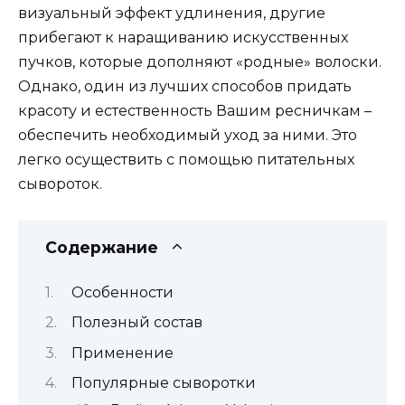
визуальный эффект удлинения, другие
прибегают к наращиванию искусственных
пучков, которые дополняют «родные» волоски.
Однако, один из лучших способов придать
красоту и естественность Вашим ресничкам –
обеспечить необходимый уход за ними. Это
легко осуществить с помощью питательных
сывороток.
Содержание
Особенности
Полезный состав
Применение
Популярные сыворотки