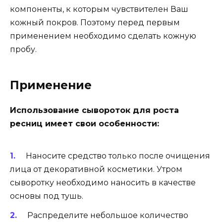
компоненты, к которым чувствителен Ваш
кожный покров. Поэтому перед первым
применением необходимо сделать кожную
пробу.
Применение
Использование сывороток для роста
ресниц имеет свои особенности:
Наносите средство только после очищения
лица от декоративной косметики. Утром
сыворотку необходимо наносить в качестве
основы под тушь.
Распределите небольшое количество