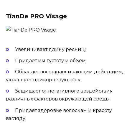
TianDe PRO Visage
Увеличивает длину ресниц;
Придает им густоту и объем;
Обладает восстанавливающим действием,
укрепляет прикорневую зону;
Защищает от негативного воздействия
различных факторов окружающей среды;
Придает здоровье волоскам и красоту
взгляду.