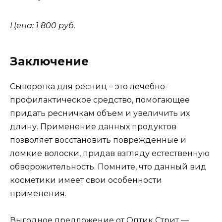
Цена: 1 800 руб.
Заключение
Сыворотка для ресниц – это лечебно-
профилактическое средство, помогающее
придать ресничкам объем и увеличить их
длину. Применение данных продуктов
позволяет восстановить поврежденные и
ломкие волоски, придав взгляду естественную
обворожительность. Помните, что данный вид
косметики имеет свои особенности
применения.
Выгодное предложение от Оптик Стрит —