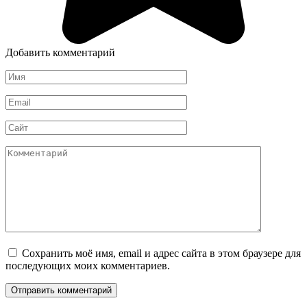
Добавить комментарий
Имя
*
Email
*
Сайт
Комментарий
Сохранить моё имя, email и адрес сайта в этом браузере для
последующих моих комментариев.