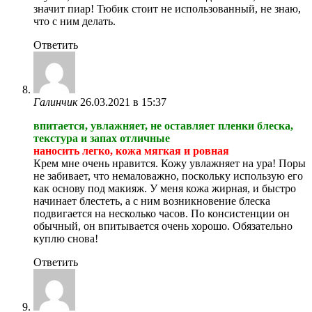
значит пиар! Тюбик стоит не использованный, не знаю,
что с ним делать.
Ответить
Галинчик
26.03.2021 в 15:37
впитается, увлажняет, не оставляет пленки блеска,
текстура и запах отличные
наносить легко, кожа мягкая и ровная
Крем мне очень нравится. Кожу увлажняет на ура! Поры
не забивает, что немаловажно, поскольку использую его
как основу под макияж. У меня кожа жирная, и быстро
начинает блестеть, а с ним возникновение блеска
подвигается на несколько часов. По консистенции он
обычный, он впитывается очень хорошо. Обязательно
куплю снова!
Ответить