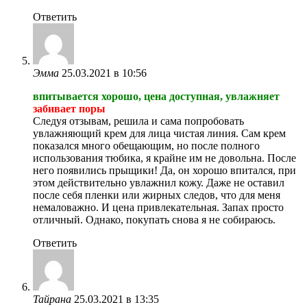
Ответить
Эмма
25.03.2021 в 10:56
впитывается хорошо, цена доступная, увлажняет
забивает поры
Следуя отзывам, решила и сама попробовать
увлажняющий крем для лица чистая линия. Сам крем
показался много обещающим, но после полного
использования тюбика, я крайне им не довольна. После
него появились прыщики! Да, он хорошо впитался, при
этом действительно увлажнил кожу. Даже не оставил
после себя пленки или жирных следов, что для меня
немаловажно. И цена привлекательная. Запах просто
отличный. Однако, покупать снова я не собираюсь.
Ответить
Тайрана
25.03.2021 в 13:35