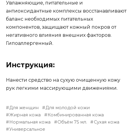
Увлажняющие, питательные и
антиоксидантные комплексы восстанавливают
баланс необходимых питательных
компонентов, защищают кожный покров от
негативного влияния внешних факторов.
Гипоаллергенный.
Инструкция:
Нанести средство на сухую очищенную кожу
рук легкими массирующими движениями.
Для женщин
Для молодой кожи
Жирная кожа
Комбинированная кожа
Нормальная кожа
Объём 75 мл.
Сухая кожа
Универсальное