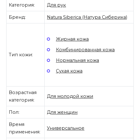
Категория:
Для рук
Бренд:
Natura Siberica (Натура Сиберика)
Жирная кожа
Комбинированная кожа
Тип кожи:
Нормальная кожа
Сухая кожа
Возрастная
Для молодой кожи
категория:
Пол:
Для женщин
Время
Универсальное
применения: