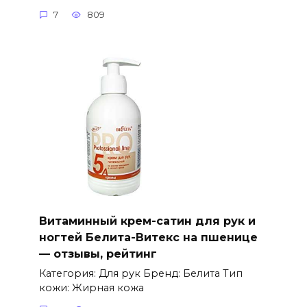
7
809
Витаминный крем-сатин для рук и
ногтей Белита-Витекс на пшенице
— отзывы, рейтинг
Категория: Для рук Бренд: Белита Тип
кожи: Жирная кожа