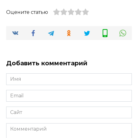
Оцените статью
Добавить комментарий
Имя
*
Email
*
Сайт
Комментарий