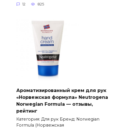
12
825
Ароматизированный крем для рук
«Норвежская формула» Neutrogena
Norwegian Formula — отзывы,
рейтинг
Категория: Для рук Бренд: Norwegian
Formula (Норвежская