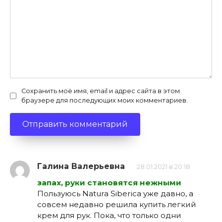
Сохранить моё имя, email и адрес сайта в этом
браузере для последующих моих комментариев.
Галина Валерьевна
28.01.2021 в 20:18
запах, руки становятся нежными
Пользуюсь Natura Siberica уже давно, а
совсем недавно решила купить легкий
крем для рук. Пока, что только одни