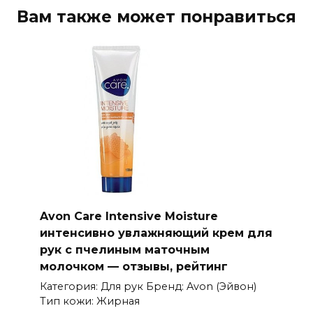
Вам также может понравиться
Avon Care Intensive Moisture
интенсивно увлажняющий крем для
рук с пчелиным маточным
молочком — отзывы, рейтинг
Категория: Для рук Бренд: Avon (Эйвон)
Тип кожи: Жирная