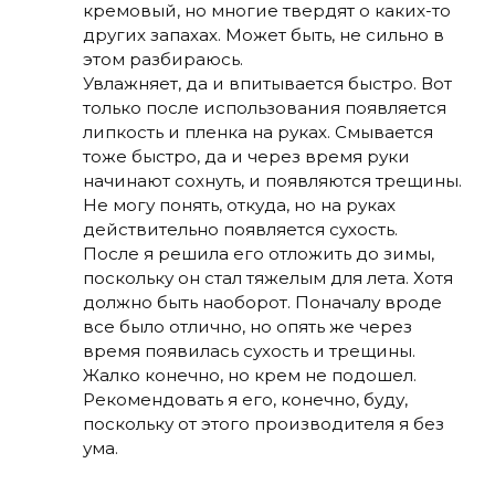
кремовый, но многие твердят о каких-то
других запахах. Может быть, не сильно в
этом разбираюсь.
Увлажняет, да и впитывается быстро. Вот
только после использования появляется
липкость и пленка на руках. Смывается
тоже быстро, да и через время руки
начинают сохнуть, и появляются трещины.
Не могу понять, откуда, но на руках
действительно появляется сухость.
После я решила его отложить до зимы,
поскольку он стал тяжелым для лета. Хотя
должно быть наоборот. Поначалу вроде
все было отлично, но опять же через
время появилась сухость и трещины.
Жалко конечно, но крем не подошел.
Рекомендовать я его, конечно, буду,
поскольку от этого производителя я без
ума.