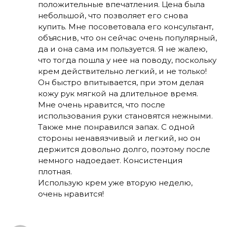
положительные впечатления. Цена была
небольшой, что позволяет его снова
купить. Мне посоветовала его консультант,
объяснив, что он сейчас очень популярный,
да и она сама им пользуется. Я не жалею,
что тогда пошла у нее на поводу, поскольку
крем действительно легкий, и не только!
Он быстро впитывается, при этом делая
кожу рук мягкой на длительное время.
Мне очень нравится, что после
использования руки становятся нежными.
Также мне понравился запах. С одной
стороны ненавязчивый и легкий, но он
держится довольно долго, поэтому после
немного надоедает. Консистенция
плотная.
Использую крем уже вторую неделю,
очень нравится!