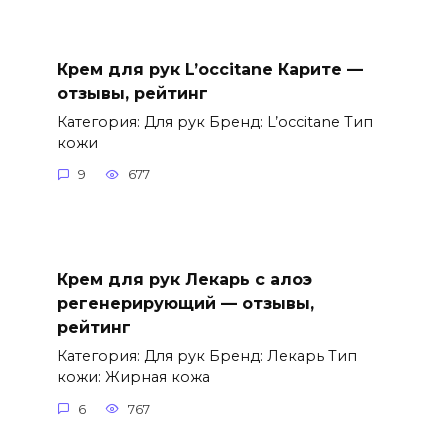
Крем для рук L’occitane Карите —
отзывы, рейтинг
Категория: Для рук Бренд: L’occitane Тип
кожи
9
677
Крем для рук Лекарь с алоэ
регенерирующий — отзывы,
рейтинг
Категория: Для рук Бренд: Лекарь Тип
кожи: Жирная кожа
6
767