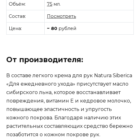
Объём:
75
мл.
Состав:
Посмотреть
Цена:
~ 80
рублей
От производителя:
В составе легкого крема для рук Natura Siberica
«Для ежедневного ухода» присутствует масло
сибирского льна, которое восстанавливает
повреждения, витамин Е и кедровое молочко,
повышающее эластичность и упругость
кожного покрова. Благодаря наличию этих
растительных составляющих средство бережно
позаботится о кожном покрове рук.