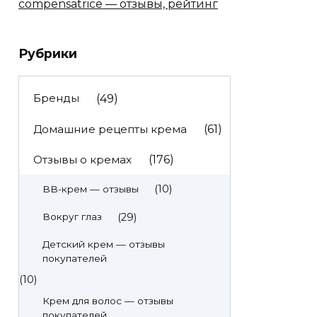
compensatrice — отзывы, рейтинг
Рубрики
Бренды
(49)
Домашние рецепты крема
(61)
Отзывы о кремах
(176)
(10)
BB-крем — отзывы
(29)
Вокруг глаз
Детский крем — отзывы
покупателей
(10)
Крем для волос — отзывы
покупателей