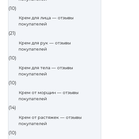
(10)
Крем для лица — отзывы
покупателей
(21)
Крем для рук — отзывы
покупателей
(10)
Крем для тела — отзывы
покупателей
(10)
Крем от морщин — отзывы
покупателей
(14)
Крем от растяжек — отзывы
покупателей
(10)