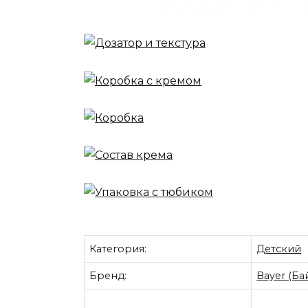
Категория:
Детский
Бренд:
Bayer (Ба