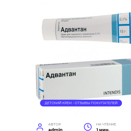
ДЕТСКИЙ КРЕМ - ОТЗЫВЫ ПОКУПАТЕЛЕЙ
АВТОР
НА ЧТЕНИЕ
admin
1 мин.