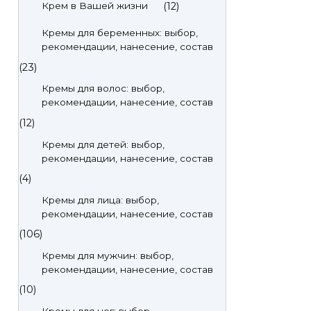
(12)
Крем в Вашей жизни
Кремы для беременных: выбор,
рекомендации, нанесение, состав
(23)
Кремы для волос: выбор,
рекомендации, нанесение, состав
(12)
Кремы для детей: выбор,
рекомендации, нанесение, состав
(4)
Кремы для лица: выбор,
рекомендации, нанесение, состав
(106)
Кремы для мужчин: выбор,
рекомендации, нанесение, состав
(10)
Кремы для ног: выбор,