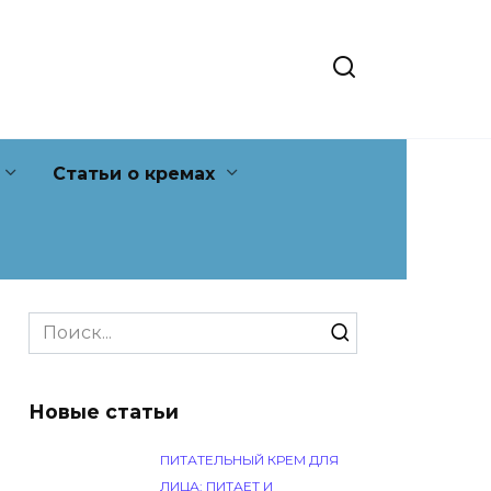
Статьи о кремах
Search
for:
Новые статьи
ПИТАТЕЛЬНЫЙ КРЕМ ДЛЯ
ЛИЦА: ПИТАЕТ И