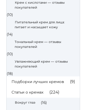
Крем с кислотами — отзывы
покупателей
(10)
Питательный крем для лица:
питает и насыщает кожу
(14)
Тональный крем — отзывы
покупателей
(10)
Увлажняющий крем — отзывы
покупателей
(18)
Подборки лучших кремов
(9)
Статьи о кремах
(224)
(16)
Вокруг глаз