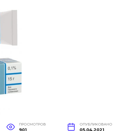
ПРОСМОТРОВ
ОПУБЛИКОВАНО
901
05.04.2021