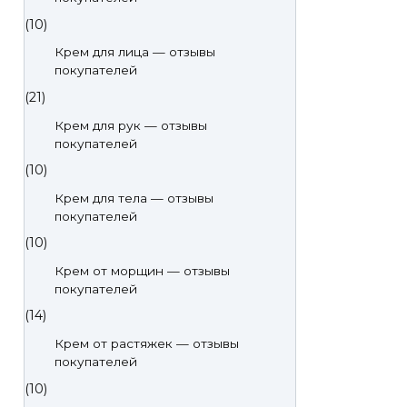
(10)
Крем для лица — отзывы
покупателей
(21)
Крем для рук — отзывы
покупателей
(10)
Крем для тела — отзывы
покупателей
(10)
Крем от морщин — отзывы
покупателей
(14)
Крем от растяжек — отзывы
покупателей
(10)