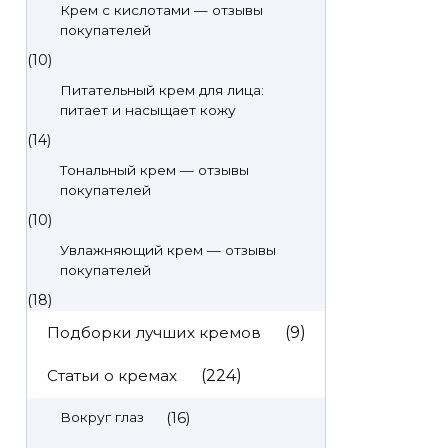
Крем с кислотами — отзывы
покупателей
(10)
Питательный крем для лица:
питает и насыщает кожу
(14)
Тональный крем — отзывы
покупателей
(10)
Увлажняющий крем — отзывы
покупателей
(18)
Подборки лучших кремов
(9)
Статьи о кремах
(224)
(16)
Вокруг глаз