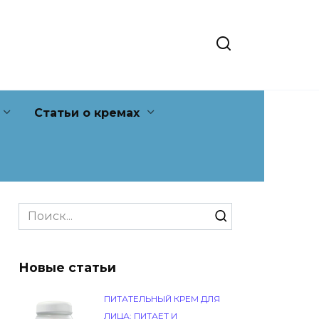
Статьи о кремах
Search
for:
Новые статьи
ПИТАТЕЛЬНЫЙ КРЕМ ДЛЯ
ЛИЦА: ПИТАЕТ И