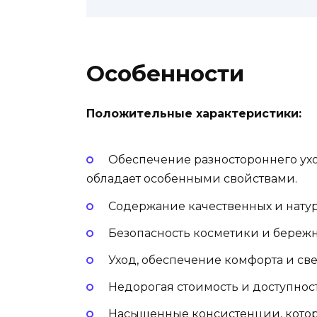
Особенности
Положительные характеристики:
Обеспечение разностороннего ухо
обладает особенными свойствами.
Содержание качественных и нату
Безопасность косметики и бережн
Уход, обеспечение комфорта и све
Недорогая стоимость и доступност
Насыщенные консистенции, котор