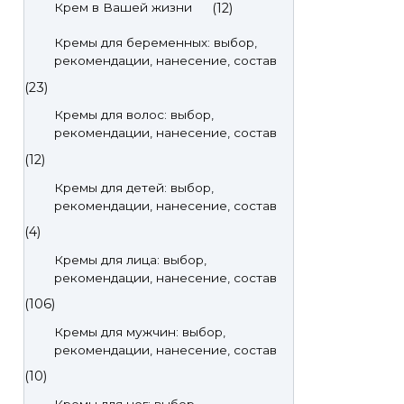
(12)
Крем в Вашей жизни
Кремы для беременных: выбор,
рекомендации, нанесение, состав
(23)
Кремы для волос: выбор,
рекомендации, нанесение, состав
(12)
Кремы для детей: выбор,
рекомендации, нанесение, состав
(4)
Кремы для лица: выбор,
рекомендации, нанесение, состав
(106)
Кремы для мужчин: выбор,
рекомендации, нанесение, состав
(10)
Кремы для ног: выбор,