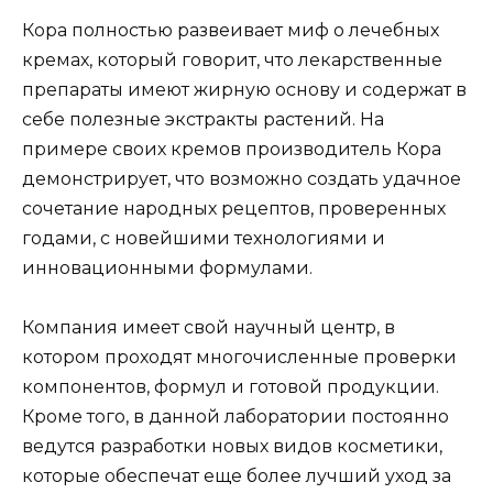
Кора полностью развеивает миф о лечебных
кремах, который говорит, что лекарственные
препараты имеют жирную основу и содержат в
себе полезные экстракты растений. На
примере своих кремов производитель Кора
демонстрирует, что возможно создать удачное
сочетание народных рецептов, проверенных
годами, с новейшими технологиями и
инновационными формулами.
Компания имеет свой научный центр, в
котором проходят многочисленные проверки
компонентов, формул и готовой продукции.
Кроме того, в данной лаборатории постоянно
ведутся разработки новых видов косметики,
которые обеспечат еще более лучший уход за