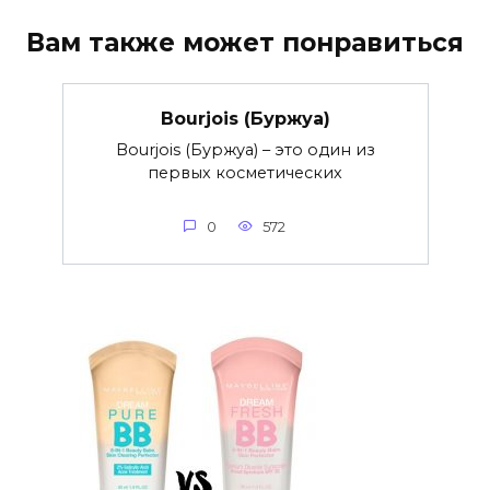
Вам также может понравиться
Bourjois (Буржуа)
Bourjois (Буржуа) – это один из
первых косметических
0
572