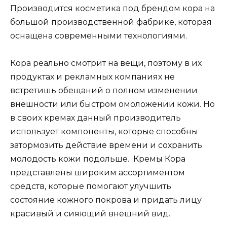
Производится косметика под брендом кора на
большой производственной фабрике, которая
оснащена современными технологиями.
Кора реально смотрит на вещи, поэтому в их
продуктах и рекламных компаниях не
встретишь обещаний о полном изменении
внешности или быстром омоложении кожи. Но
в своих кремах данный производитель
использует компоненты, которые способны
затормозить действие времени и сохранить
молодость кожи подольше. Кремы Кора
представлены широким ассортиментом
средств, которые помогают улучшить
состояние кожного покрова и придать лицу
красивый и сияющий внешний вид.