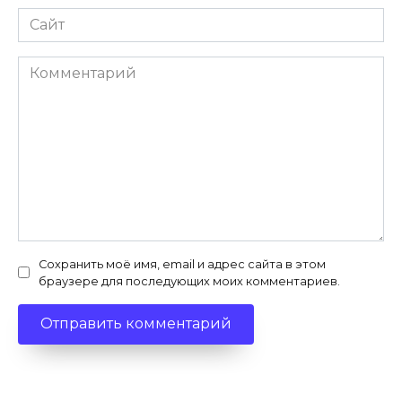
Сайт
Комментарий
Сохранить моё имя, email и адрес сайта в этом
браузере для последующих моих комментариев.