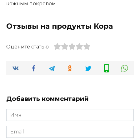
кожным покровом.
Отзывы на продукты Кора
Оцените статью
Добавить комментарий
Имя
*
Email
*