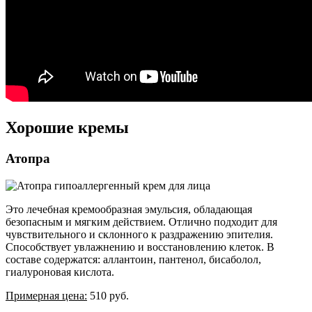
Хорошие кремы
Атопра
Это лечебная кремообразная эмульсия, обладающая
безопасным и мягким действием. Отлично подходит для
чувствительного и склонного к раздражению эпителия.
Способствует увлажнению и восстановлению клеток. В
составе содержатся: аллантоин, пантенол, бисаболол,
гиалуроновая кислота.
Примерная цена:
510 руб.