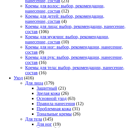
нанесение, состав
(23)
Кремы для волос: выбор, рекомендации,
нанесение, состав
(12)
Кремы для детей: выбор, рекомендации,
нанесение, состав
(4)
Кремы для лица: выбор, рекомендации, нанесение,
состав
(106)
Кремы для мужчин: выбор, рекомендации,
нанесение, состав
(10)
Кремы для ног: выбор, рекомендации, нанесение,
состав
(9)
Кремы для рук: выбор, рекомендации, нанесение,
состав
(16)
Кремы для тела: выбор, рекомендации, нанесение,
состав
(16)
Уход
(416)
Для лица
(179)
Защитный
(21)
Зрелая кожа
(26)
Основной уход
(63)
Правила нанесения
(12)
Проблемная кожа
(31)
Тональные кремы
(26)
Для тела
(145)
Для ног
(19)