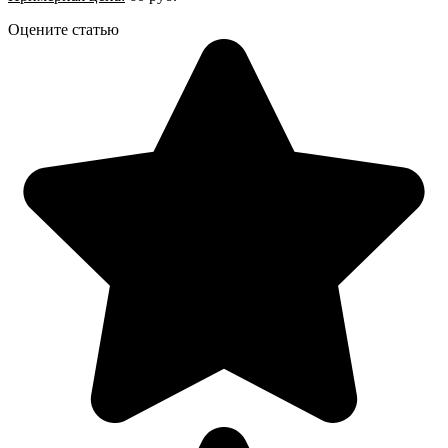
Оцените статью