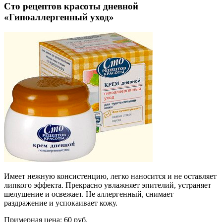
Сто рецептов красоты дневной
«Гипоаллергенный уход»
Имеет нежную консистенцию, легко наносится и не оставляет
липкого эффекта. Прекрасно увлажняет эпителий, устраняет
шелушение и освежает. Не аллергенный, снимает
раздражение и успокаивает кожу.
Примерная цена:
60 руб.