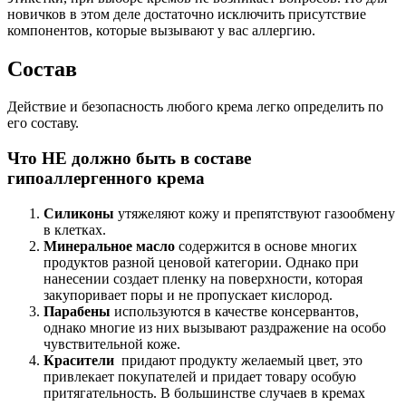
новичков в этом деле достаточно исключить присутствие
компонентов, которые вызывают у вас аллергию.
Состав
Действие и безопасность любого крема легко определить по
его составу.
Что НЕ должно быть в составе
гипоаллергенного крема
Силиконы
утяжеляют кожу и препятствуют газообмену
в клетках.
Минеральное масло
содержится в основе многих
продуктов разной ценовой категории. Однако при
нанесении создает пленку на поверхности, которая
закупоривает поры и не пропускает кислород.
Парабены
используются в качестве консервантов,
однако многие из них вызывают раздражение на особо
чувствительной коже.
Красители
придают продукту желаемый цвет, это
привлекает покупателей и придает товару особую
притягательность. В большинстве случаев в кремах