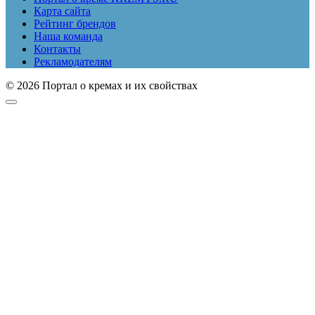
Карта сайта
Рейтинг брендов
Наша команда
Контакты
Рекламодателям
© 2026 Портал о кремах и их свойствах