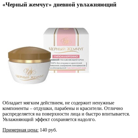
«Черный жемчуг» дневной увлажняющий
Обладает мягким действием, не содержит ненужные
компоненты – отдушки, парабены и красители. Отлично
распределяется на поверхности лица и быстро впитывается.
Увлажняющий эффект сохраняется надолго.
Примерная цена:
140 руб.