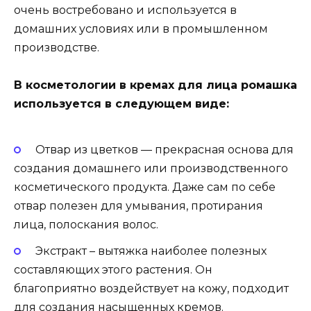
очень востребовано и используется в
домашних условиях или в промышленном
производстве.
В косметологии в кремах для лица ромашка
используется в следующем виде:
Отвар из цветков — прекрасная основа для
создания домашнего или производственного
косметического продукта. Даже сам по себе
отвар полезен для умывания, протирания
лица, полоскания волос.
Экстракт – вытяжка наиболее полезных
составляющих этого растения. Он
благоприятно воздействует на кожу, подходит
для создания насыщенных кремов.