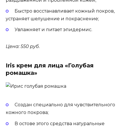
раздраженной и проблемной кожей;
Быстро восстанавливает кожный покров,
устраняет шелушение и покраснение;
Увлажняет и питает эпидермис.
Цена: 550 руб.
Iris крем для лица «Голубая
ромашка»
Создан специально для чувствительного
кожного покрова;
В остове этого средства натуральные