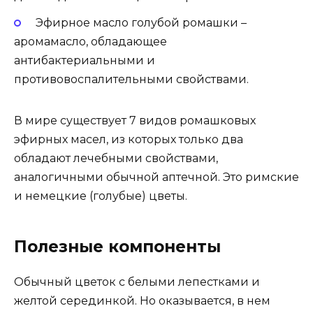
Эфирное масло голубой ромашки –
аромамасло, обладающее
антибактериальными и
противовоспалительными свойствами.
В мире существует 7 видов ромашковых
эфирных масел, из которых только два
обладают лечебными свойствами,
аналогичными обычной аптечной. Это римские
и немецкие (голубые) цветы.
Полезные компоненты
Обычный цветок с белыми лепестками и
желтой серединкой. Но оказывается, в нем