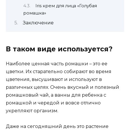
Iris крем для лица «Голубая
ромашка»
Заключение
В таком виде используется?
Наиболее ценная часть ромашки – это ее
цветки. Их старательно собирают во время
цветения, высушивают и используют в
различных целях. Очень вкусный и полезный
ромашковый чай, а ванны для ребенка с
ромашкой и чередой и вовсе отлично
укрепляют организм.
Даже на сегодняшний день это растение