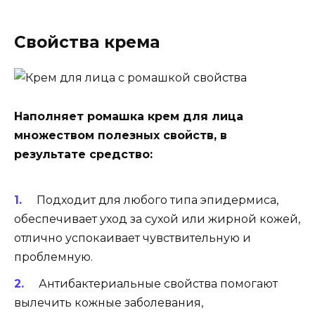
Свойства крема
Наполняет ромашка крем для лица
множеством полезных свойств, в
результате средство:
Подходит для любого типа эпидермиса,
обеспечивает уход за сухой или жирной кожей,
отлично успокаивает чувствительную и
проблемную.
Антибактериальные свойства помогают
вылечить кожные заболевания,