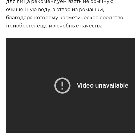
для лица рекомендуем взять не обычную
очищенную воду, а отвар из ромашки,
благодаря которому косметическое средство
приобретет еще и лечебные качества.