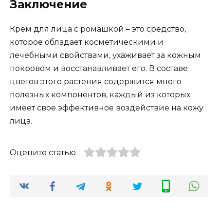
Заключение
Крем для лица с ромашкой – это средство,
которое обладает косметическими и
лечебными свойствами, ухаживает за кожным
покровом и восстанавливает его. В составе
цветов этого растения содержится много
полезных компонентов, каждый из которых
имеет свое эффективное воздействие на кожу
лица.
Оцените статью