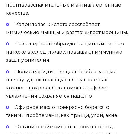
противовоспалительные и антиаллергенные
качества.
Каприловая кислота расслабляет
мимические мышцы и разглаживает морщины.
Секвитерлены образуют защитный барьер
на коже в холод и жару, повышают иммунную
защиту эпителия.
Полисахариды – вещества, образующие
пленку, удерживающую влагу в клетках
кожного покрова. С их помощью эффект
увлажнения сохраняется надолго.
Эфирное масло прекрасно борется с
такими проблемами, как прыщи, угри, акне.
Органические кислоты – компоненты,