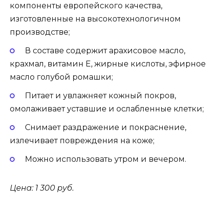
компоненты европейского качества,
изготовленные на высокотехнологичном
производстве;
В составе содержит арахисовое масло,
крахмал, витамин Е, жирные кислоты, эфирное
масло голубой ромашки;
Питает и увлажняет кожный покров,
омолаживает уставшие и ослабленные клетки;
Снимает раздражение и покраснение,
излечивает повреждения на коже;
Можно использовать утром и вечером.
Цена: 1 300 руб.