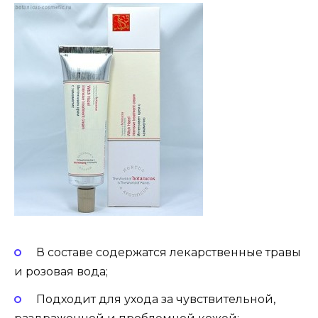
В составе содержатся лекарственные травы
и розовая вода;
Подходит для ухода за чувствительной,