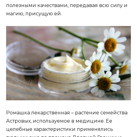
полезными качествами, передавая всю силу и
магию, присущую ей.
Ромашка лекарственная – растение семейства
Астровых, используемое в медицине. Ее
целебные характеристики применялись