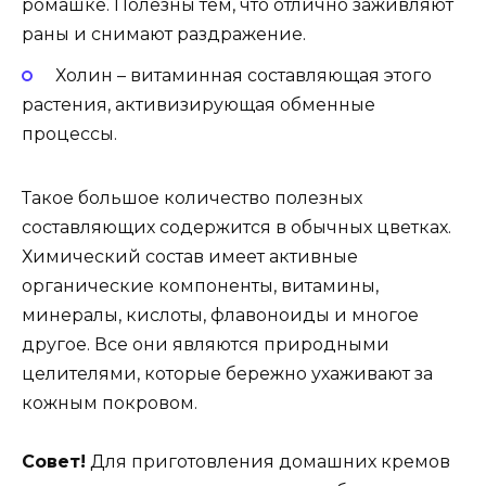
ромашке. Полезны тем, что отлично заживляют
раны и снимают раздражение.
Холин – витаминная составляющая этого
растения, активизирующая обменные
процессы.
Такое большое количество полезных
составляющих содержится в обычных цветках.
Химический состав имеет активные
органические компоненты, витамины,
минералы, кислоты, флавоноиды и многое
другое. Все они являются природными
целителями, которые бережно ухаживают за
кожным покровом.
Совет!
Для приготовления домашних кремов