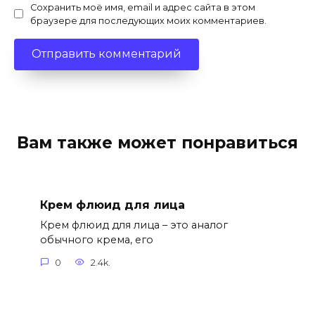
Сохранить моё имя, email и адрес сайта в этом
браузере для последующих моих комментариев.
Вам также может понравиться
Крем флюид для лица
Крем флюид для лица – это аналог
обычного крема, его
0
2.4k.