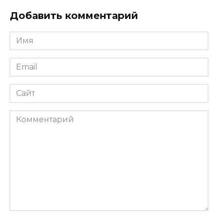
Добавить комментарий
Имя
*
Email
*
Сайт
Комментарий