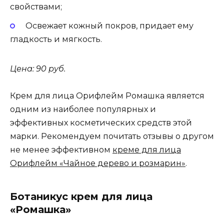
свойствами;
Освежает кожный покров, придает ему
гладкость и мягкость.
Цена: 90 руб.
Крем для лица Орифлейм Ромашка является
одним из наиболее популярных и
эффективных косметических средств этой
марки. Рекомендуем почитать отзывы о другом
не менее эффективном
креме для лица
Орифлейм «Чайное дерево и розмарин»
.
Ботаникус крем для лица
«Ромашка»