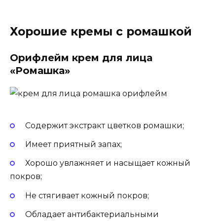
Хорошие кремы с ромашкой
Орифлейм крем для лица
«Ромашка»
Содержит экстракт цветков ромашки;
Имеет приятный запах;
Хорошо увлажняет и насыщает кожный
покров;
Не стягивает кожный покров;
Обладает антибактериальными