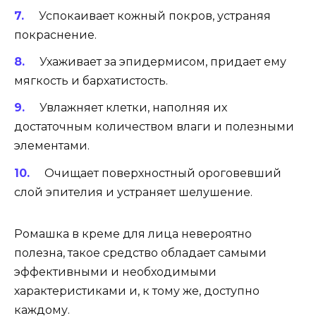
Успокаивает кожный покров, устраняя
покраснение.
Ухаживает за эпидермисом, придает ему
мягкость и бархатистость.
Увлажняет клетки, наполняя их
достаточным количеством влаги и полезными
элементами.
Очищает поверхностный ороговевший
слой эпителия и устраняет шелушение.
Ромашка в креме для лица невероятно
полезна, такое средство обладает самыми
эффективными и необходимыми
характеристиками и, к тому же, доступно
каждому.