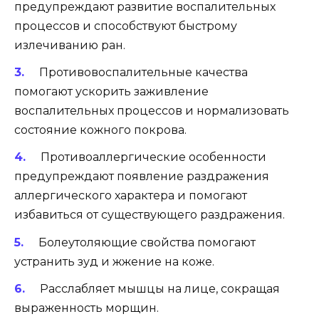
предупреждают развитие воспалительных
процессов и способствуют быстрому
излечиванию ран.
Противовоспалительные качества
помогают ускорить заживление
воспалительных процессов и нормализовать
состояние кожного покрова.
Противоаллергические особенности
предупреждают появление раздражения
аллергического характера и помогают
избавиться от существующего раздражения.
Болеутоляющие свойства помогают
устранить зуд и жжение на коже.
Расслабляет мышцы на лице, сокращая
выраженность морщин.