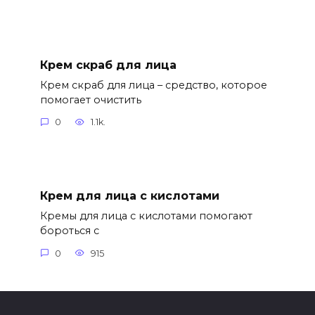
Крем скраб для лица
Крем скраб для лица – средство, которое
помогает очистить
0
1.1k.
Крем для лица с кислотами
Кремы для лица с кислотами помогают
бороться с
0
915