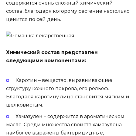
содержится очень сложный химический
состав, благодаря которому растение настолько
ценится по сей день.
Химический состав представлен
следующими компонентами:
Каротин – вещество, выравнивающее
структуру кожного покрова, его рельеф.
Благодаря каротину лицо становится мягким и
шелковистым.
Хамазулен – содержится в ароматическом
масле. Среди множества свойств хамазулена
наиболее выражены бактерицидные,