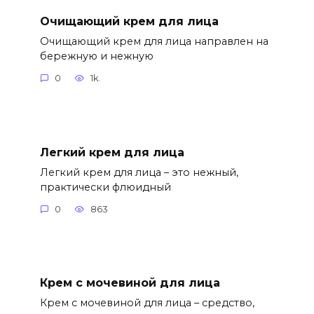
Очищающий крем для лица
Очищающий крем для лица направлен на
бережную и нежную
0
1k.
Легкий крем для лица
Легкий крем для лица – это нежный,
практически флюидный
0
863
Крем с мочевиной для лица
Крем с мочевиной для лица – средство,