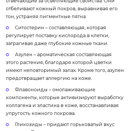
отвечающие за осветляющие свойства. Они
отбеливают кожный покров, выравнивая его
тон, устраняя пигментные пятна.
Ситостерин – составляющая, которая
регулирует поставку кислорода в клетки,
затрагивая даже глубокие кожные ткани.
Азулен – ароматическая составляющая
этого растения, благодаря которой цветки
имеют неповторимый запах. Кроме того, азулен
предотвращает аллергию на коже.
Флавоноиды – омолаживающие
компоненты, которые активизируют выработку
коллагена и эластина в коже, восстанавливая
упругость кожного покрова.
Гликозиды – придают горьковатый вкус