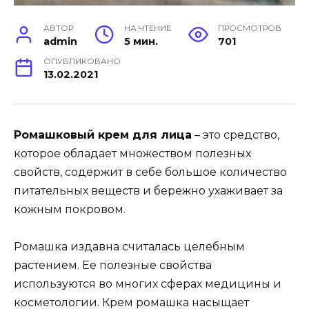
АВТОР
НА ЧТЕНИЕ
ПРОСМОТРОВ
admin
5 мин.
701
ОПУБЛИКОВАНО
13.02.2021
Ромашковый крем для лица
– это средство,
которое обладает множеством полезных
свойств, содержит в себе большое количество
питательных веществ и бережно ухаживает за
кожным покровом.
Ромашка издавна считалась целебным
растением. Ее полезные свойства
используются во многих сферах медицины и
косметологии. Крем ромашка насыщает